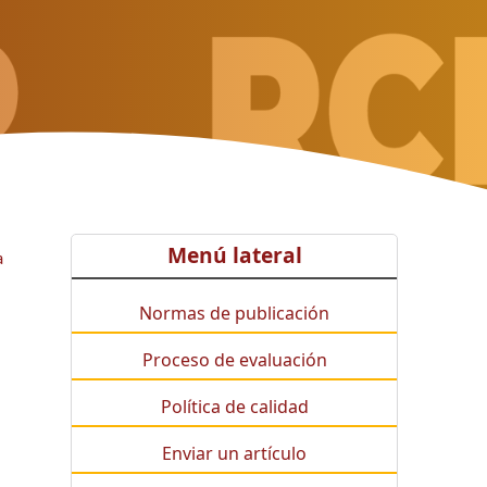
Menú lateral
a
Normas de publicación
Proceso de evaluación
Política de calidad
Enviar un artículo