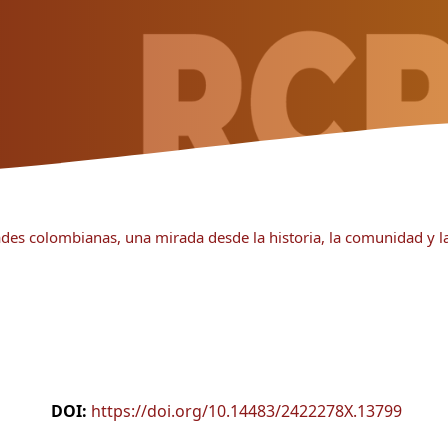
ades colombianas, una mirada desde la historia, la comunidad y l
DOI:
https://doi.org/10.14483/2422278X.13799