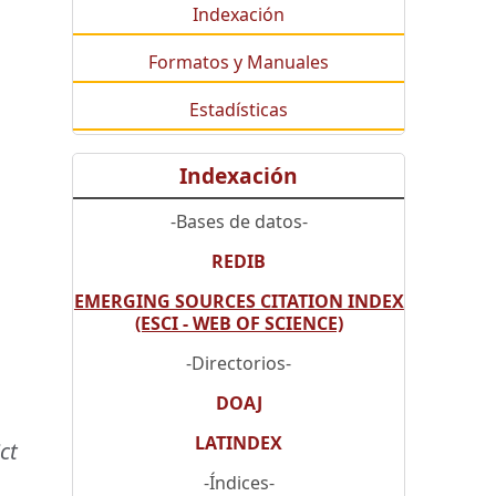
Indexación
Formatos y Manuales
Estadísticas
Indexación
-Bases de datos-
REDIB
EMERGING SOURCES CITATION INDEX
(ESCI - WEB OF SCIENCE)
-Directorios-
DOAJ
LATINDEX
ct
-Índices-