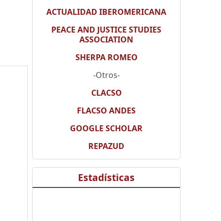
ACTUALIDAD IBEROMERICANA
PEACE AND JUSTICE STUDIES
ASSOCIATION
SHERPA ROMEO
-Otros-
CLACSO
FLACSO ANDES
GOOGLE SCHOLAR
REPAZUD
Estadísticas