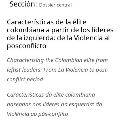
Sección:
Dossier central
Características de la élite
colombiana a partir de los líderes
de la izquierda: de la Violencia al
posconflicto
Characterising the Colombian elite from
leftist leaders: From La Violencia to post-
conflict period
Características da elite colombiana
baseadas nos líderes da esquerda: da
Violência ao pós-conflito