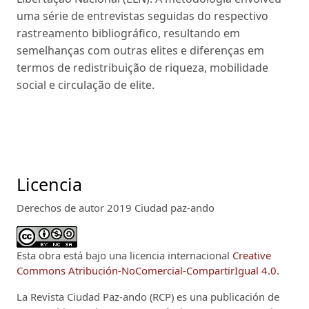
uma série de entrevistas seguidas do respectivo
rastreamento bibliográfico, resultando em
semelhanças com outras elites e diferenças em
termos de redistribuição de riqueza, mobilidade
social e circulação de elite.
Licencia
Derechos de autor 2019 Ciudad paz-ando
Esta obra está bajo una licencia internacional
Creative
Commons Atribución-NoComercial-CompartirIgual 4.0
.
La Revista Ciudad Paz-ando (RCP)
es una publicación de