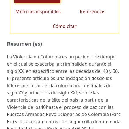
Métricas disponibles
Referencias
Cómo citar
Resumen (es)
La Violencia en Colombia es un periodo de tiempo
en el cual se exacerba la criminalidad durante el
siglo XX, en específico entre las décadas del 40 y 50.
El presente artículo es una indagación desde los
líderes de la izquierda colombiana, de finales del
siglo XX y principios del siglo XXI, sobre las
características de la élite del país, a partir de la
Violencia de los40hasta el proceso de paz con las
Fuerzas Armadas Revolucionarias de Colombia (Farc-
Ep) y los acercamientos con la guerrilla denominada
Ejército de Liberación Nacional (ELN). La