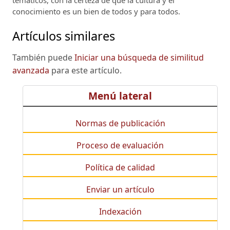
temáticos, con la certeza de que la cultura y el
conocimiento es un bien de todos y para todos.
Artículos similares
También puede
Iniciar una búsqueda de similitud
avanzada
para este artículo.
Menú lateral
Normas de publicación
Proceso de evaluación
Política de calidad
Enviar un artículo
Indexación