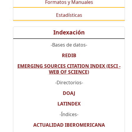
Formatos y Manuales
Estadísticas
Indexación
-Bases de datos-
REDIB
EMERGING SOURCES CITATION INDEX (ESCI -
WEB OF SCIENCE)
-Directorios-
DOAJ
LATINDEX
-Índices-
ACTUALIDAD IBEROMERICANA