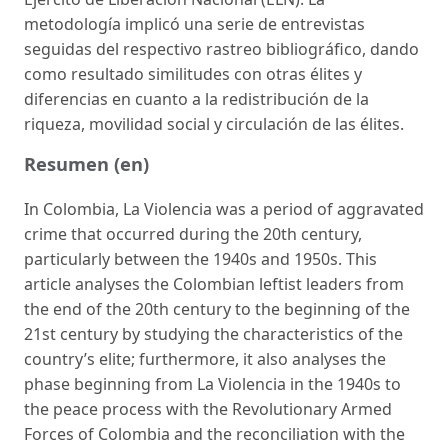
metodología implicó una serie de entrevistas
seguidas del respectivo rastreo bibliográfico, dando
como resultado similitudes con otras élites y
diferencias en cuanto a la redistribución de la
riqueza, movilidad social y circulación de las élites.
Resumen (en)
In Colombia, La Violencia was a period of aggravated
crime that occurred during the 20th century,
particularly between the 1940s and 1950s. This
article analyses the Colombian leftist leaders from
the end of the 20th century to the beginning of the
21st century by studying the characteristics of the
country’s elite; furthermore, it also analyses the
phase beginning from La Violencia in the 1940s to
the peace process with the Revolutionary Armed
Forces of Colombia and the reconciliation with the