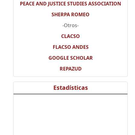
PEACE AND JUSTICE STUDIES ASSOCIATION
SHERPA ROMEO
-Otros-
CLACSO
FLACSO ANDES
GOOGLE SCHOLAR
REPAZUD
Estadísticas