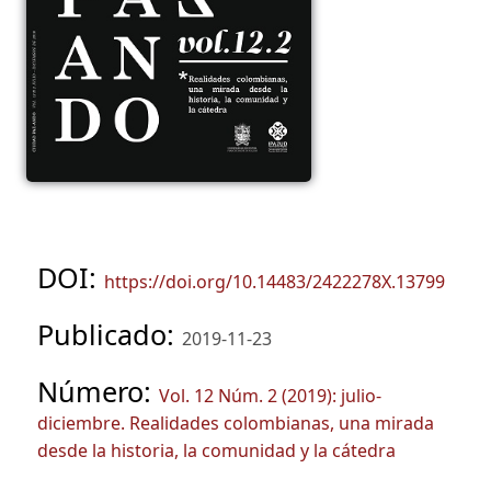
DOI:
https://doi.org/10.14483/2422278X.13799
Publicado:
2019-11-23
Número:
Vol. 12 Núm. 2 (2019): julio-
diciembre. Realidades colombianas, una mirada
desde la historia, la comunidad y la cátedra