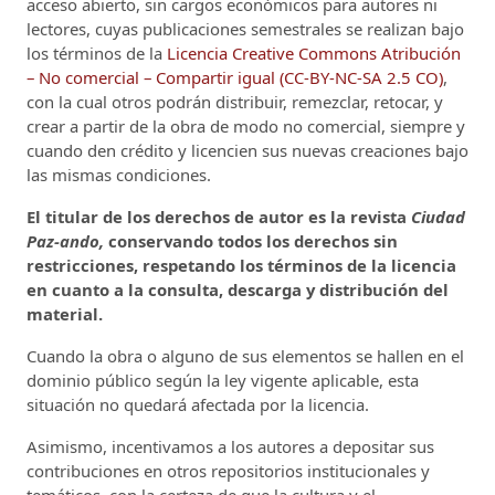
acceso abierto, sin cargos económicos para autores ni
lectores, cuyas publicaciones semestrales se realizan bajo
los términos de la
Licencia Creative Commons Atribución
– No comercial – Compartir igual (CC-BY-NC-SA 2.5 CO)
,
con la cual otros podrán distribuir, remezclar, retocar, y
crear a partir de la obra de modo no comercial, siempre y
cuando den crédito y licencien sus nuevas creaciones bajo
las mismas condiciones.
El titular de los derechos de autor es la revista
Ciudad
Paz-ando,
conservando todos los derechos sin
restricciones, respetando los términos de la licencia
en cuanto a la consulta, descarga y distribución del
material.
Cuando la obra o alguno de sus elementos se hallen en el
dominio público según la ley vigente aplicable, esta
situación no quedará afectada por la licencia.
Asimismo, incentivamos a los autores a depositar sus
contribuciones en otros repositorios institucionales y