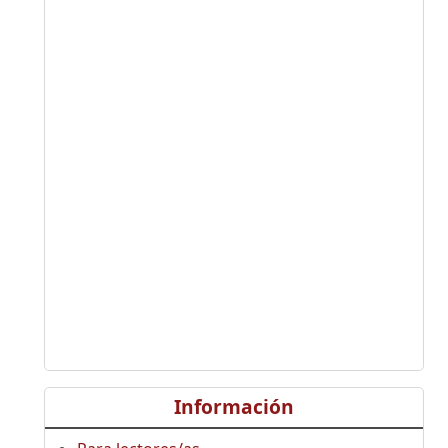
Información