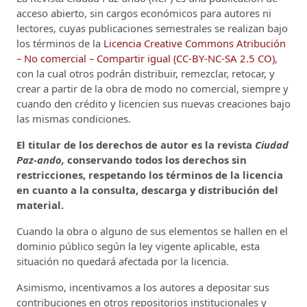
acceso abierto, sin cargos económicos para autores ni
lectores, cuyas publicaciones semestrales se realizan bajo
los términos de la
Licencia Creative Commons Atribución
– No comercial – Compartir igual (CC-BY-NC-SA 2.5 CO)
,
con la cual otros podrán distribuir, remezclar, retocar, y
crear a partir de la obra de modo no comercial, siempre y
cuando den crédito y licencien sus nuevas creaciones bajo
las mismas condiciones.
El titular de los derechos de autor es la revista
Ciudad
Paz-ando,
conservando todos los derechos sin
restricciones, respetando los términos de la licencia
en cuanto a la consulta, descarga y distribución del
material.
Cuando la obra o alguno de sus elementos se hallen en el
dominio público según la ley vigente aplicable, esta
situación no quedará afectada por la licencia.
Asimismo, incentivamos a los autores a depositar sus
contribuciones en otros repositorios institucionales y