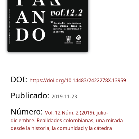
DOI:
https://doi.org/10.14483/2422278X.13959
Publicado:
2019-11-23
Número:
Vol. 12 Núm. 2 (2019): julio-
diciembre. Realidades colombianas, una mirada
desde la historia, la comunidad y la cátedra