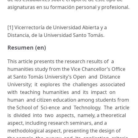
asignaturas en su formación personal y profesional.
[1]
Vicerrectoría de Universidad Abierta y a
Distancia, de la Universidad Santo Tomás.
Resumen (en)
This article presents the research results of a
humanities study from the Vice Chancellor’s Office
at Santo Tomás University’s Open and Distance
University; it explores the challenges associated
with teaching humanities and its impact on
human and citizen education among students from
the School of Sci-ence and Technology. The article
is divided into two aspects, namely, a theoretical
aspect, including research seminars, and a
methodological aspect, presenting the design of