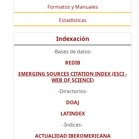
Formatos y Manuales
Estadísticas
Indexación
-Bases de datos-
REDIB
EMERGING SOURCES CITATION INDEX (ESCI -
WEB OF SCIENCE)
-Directorios-
DOAJ
LATINDEX
-Índices-
ACTUALIDAD IBEROMERICANA