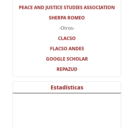
PEACE AND JUSTICE STUDIES ASSOCIATION
SHERPA ROMEO
-Otros-
CLACSO
FLACSO ANDES
GOOGLE SCHOLAR
REPAZUD
Estadísticas