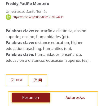
Freddy Patiño Montero
Universidad Santo Tomás
https://orcid.org/0000-0001-5795-4911
Palabras clave:
educação a distância, ensino
superior, ensino, humanidades (pt).
Palabras clave:
distance education, higher
education, teaching, humanities (en).
Palabras clave:
humanidades, enseñanza,
educación a distancia, educación superior. (es).
PDF
Resumen
Autores/as