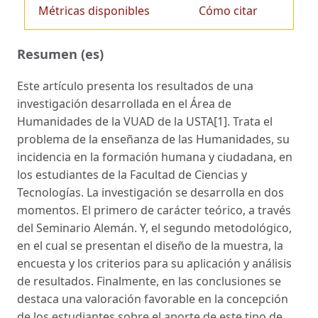
Métricas disponibles
Cómo citar
Resumen (es)
Este artículo presenta los resultados de una
investigación desarrollada en el Área de
Humanidades de la VUAD de la USTA
[1]
. Trata el
problema de la enseñanza de las Humanidades, su
incidencia en la formación humana y ciudadana, en
los estudiantes de la Facultad de Ciencias y
Tecnologías. La investigación se desarrolla en dos
momentos. El primero de carácter teórico, a través
del Seminario Alemán. Y, el segundo metodológico,
en el cual se presentan el diseño de la muestra, la
encuesta y los criterios para su aplicación y análisis
de resultados. Finalmente, en las conclusiones se
destaca una valoración favorable en la concepción
de los estudiantes sobre el aporte de este tipo de