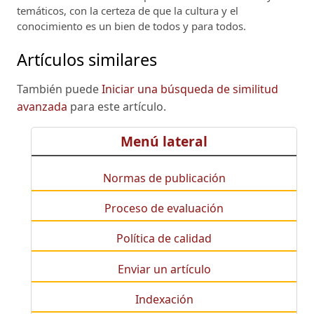
temáticos, con la certeza de que la cultura y el
conocimiento es un bien de todos y para todos.
Artículos similares
También puede
Iniciar una búsqueda de similitud
avanzada
para este artículo.
Menú lateral
Normas de publicación
Proceso de evaluación
Política de calidad
Enviar un artículo
Indexación