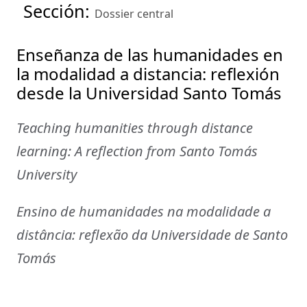
Sección:
Dossier central
Enseñanza de las humanidades en
la modalidad a distancia: reflexión
desde la Universidad Santo Tomás
Teaching humanities through distance
learning: A reflection from Santo Tomás
University
Ensino de humanidades na modalidade a
distância: reflexão da Universidade de Santo
Tomás