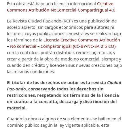
Esta obra está bajo una licencia internacional
Creative
Commons Atribución-NoComercial-CompartirIgual 4.0
.
La Revista Ciudad Paz-ando (RCP)
es una publicación de
acceso abierto, sin cargos económicos para autores ni
lectores, cuyas publicaciones semestrales se realizan bajo
los términos de la
Licencia Creative Commons Atribución
– No comercial – Compartir igual (CC-BY-NC-SA 2.5 CO)
,
con la cual otros podrán distribuir, remezclar, retocar, y
crear a partir de la obra de modo no comercial, siempre y
cuando den crédito y licencien sus nuevas creaciones bajo
las mismas condiciones.
El titular de los derechos de autor es la revista
Ciudad
Paz-ando,
conservando todos los derechos sin
restricciones, respetando los términos de la licencia
en cuanto a la consulta, descarga y distribución del
material.
Cuando la obra o alguno de sus elementos se hallen en el
dominio público según la ley vigente aplicable, esta