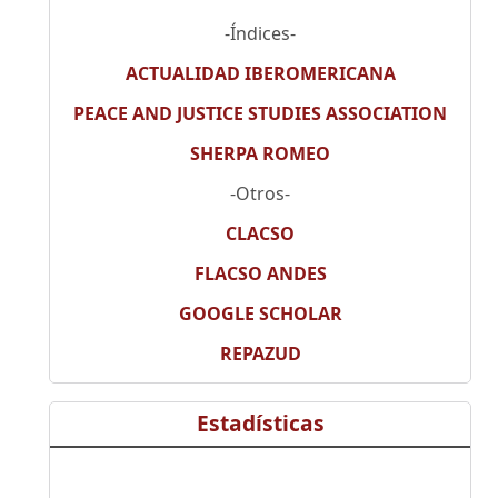
-Índices-
ACTUALIDAD IBEROMERICANA
PEACE AND JUSTICE STUDIES ASSOCIATION
SHERPA ROMEO
-Otros-
CLACSO
FLACSO ANDES
GOOGLE SCHOLAR
REPAZUD
Estadísticas