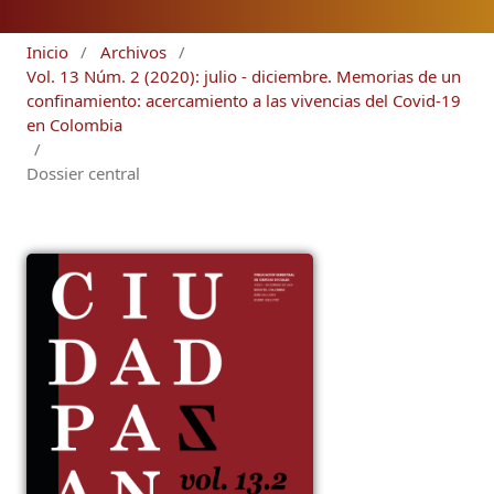
Inicio
/
Archivos
/
Vol. 13 Núm. 2 (2020): julio - diciembre. Memorias de un
confinamiento: acercamiento a las vivencias del Covid-19
en Colombia
/
Dossier central