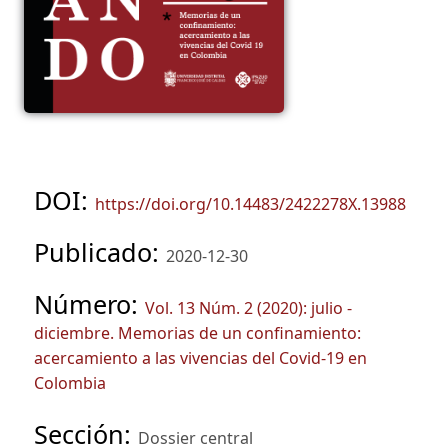
DOI:
https://doi.org/10.14483/2422278X.13988
Publicado:
2020-12-30
Número:
Vol. 13 Núm. 2 (2020): julio -
diciembre. Memorias de un confinamiento:
acercamiento a las vivencias del Covid-19 en
Colombia
Sección:
Dossier central