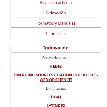
Enviar un artículo
Indexación
Formatos y Manuales
Estadísticas
Indexación
-Bases de datos-
REDIB
EMERGING SOURCES CITATION INDEX (ESCI -
WEB OF SCIENCE)
-Directorios-
DOAJ
LATINDEX