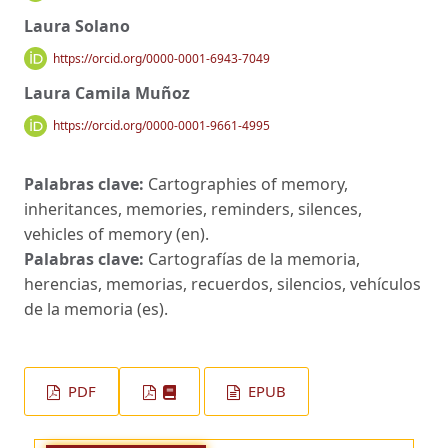
Laura Solano
https://orcid.org/0000-0001-6943-7049
Laura Camila Muñoz
https://orcid.org/0000-0001-9661-4995
Palabras clave:
Cartographies of memory,
inheritances, memories, reminders, silences,
vehicles of memory (en).
Palabras clave:
Cartografías de la memoria,
herencias, memorias, recuerdos, silencios, vehículos
de la memoria (es).
PDF
EPUB