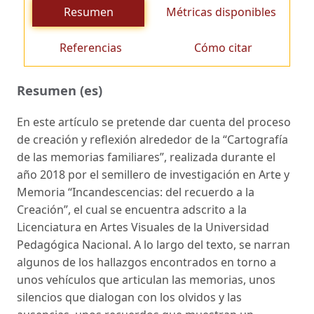
Resumen
Métricas disponibles
Referencias
Cómo citar
Resumen (es)
En este artículo se pretende dar cuenta del proceso
de creación y reflexión alrededor de la “Cartografía
de las memorias familiares”, realizada durante el
año 2018 por el semillero de investigación en Arte y
Memoria “Incandescencias: del recuerdo a la
Creación”, el cual se encuentra adscrito a la
Licenciatura en Artes Visuales de la Universidad
Pedagógica Nacional. A lo largo del texto, se narran
algunos de los hallazgos encontrados en torno a
unos vehículos que articulan las memorias, unos
silencios que dialogan con los olvidos y las