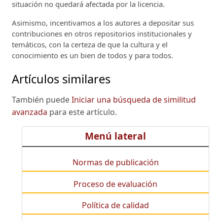
situación no quedará afectada por la licencia.
Asimismo, incentivamos a los autores a depositar sus
contribuciones en otros repositorios institucionales y
temáticos, con la certeza de que la cultura y el
conocimiento es un bien de todos y para todos.
Artículos similares
También puede
Iniciar una búsqueda de similitud
avanzada
para este artículo.
Menú lateral
Normas de publicación
Proceso de evaluación
Política de calidad