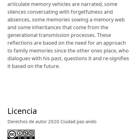
articulate memory vehicles are narrated, some
silences conversating with forgetfulness and
absences, some me­mories sowing a memory web
and some inheritances that come from the
generational transmission processes. These
reflections are based on the need for an approach
to family memories since the other ones place, who
dialogues with his past, questions it and re-signifies
it based on the future.
Licencia
Derechos de autor 2020 Ciudad paz-ando