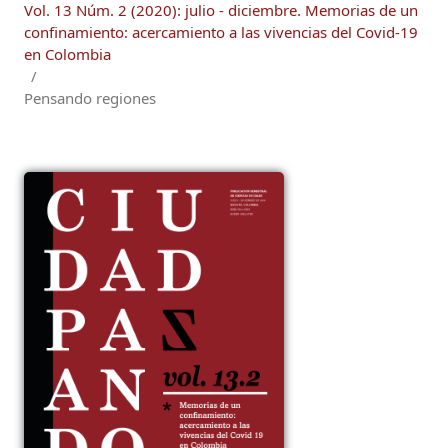
Vol. 13 Núm. 2 (2020): julio - diciembre. Memorias de un
confinamiento: acercamiento a las vivencias del Covid-19
en Colombia
/
Pensando regiones