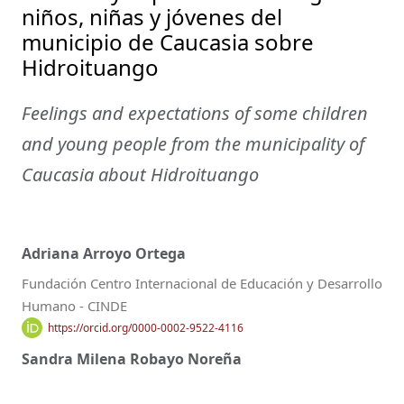
niños, niñas y jóvenes del
municipio de Caucasia sobre
Hidroituango
Feelings and expectations of some children
and young people from the municipality of
Caucasia about Hidroituango
Adriana Arroyo Ortega
Fundación Centro Internacional de Educación y Desarrollo
Humano - CINDE
https://orcid.org/0000-0002-9522-4116
Sandra Milena Robayo Noreña