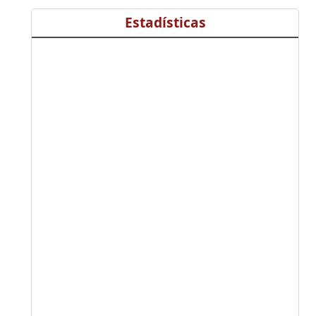
Estadísticas