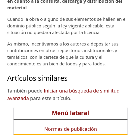
en cuanto a la consulta, descarga y distribución del
material.
Cuando la obra o alguno de sus elementos se hallen en el
dominio público según la ley vigente aplicable, esta
situación no quedará afectada por la licencia.
Asimismo, incentivamos a los autores a depositar sus
contribuciones en otros repositorios institucionales y
temáticos, con la certeza de que la cultura y el
conocimiento es un bien de todos y para todos.
Artículos similares
También puede
Iniciar una búsqueda de similitud
avanzada
para este artículo.
Menú lateral
Normas de publicación