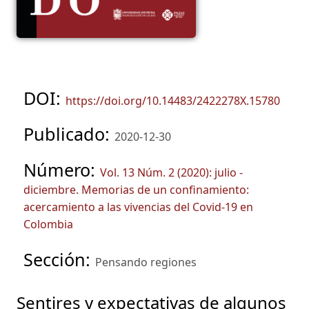
DOI:
https://doi.org/10.14483/2422278X.15780
Publicado:
2020-12-30
Número:
Vol. 13 Núm. 2 (2020): julio -
diciembre. Memorias de un confinamiento:
acercamiento a las vivencias del Covid-19 en
Colombia
Sección:
Pensando regiones
Sentires y expectativas de algunos