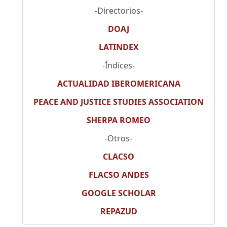
-Directorios-
DOAJ
LATINDEX
-Índices-
ACTUALIDAD IBEROMERICANA
PEACE AND JUSTICE STUDIES ASSOCIATION
SHERPA ROMEO
-Otros-
CLACSO
FLACSO ANDES
GOOGLE SCHOLAR
REPAZUD