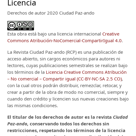
Licencia
Derechos de autor 2020 Ciudad Paz-ando
Esta obra está bajo una licencia internacional
Creative
Commons Atribución-NoComercial-CompartirIgual 4.0
.
La Revista Ciudad Paz-ando (RCP)
es una publicación de
acceso abierto, sin cargos económicos para autores ni
lectores, cuyas publicaciones semestrales se realizan bajo
los términos de la
Licencia Creative Commons Atribución
– No comercial – Compartir igual (CC-BY-NC-SA 2.5 CO)
,
con la cual otros podrán distribuir, remezclar, retocar, y
crear a partir de la obra de modo no comercial, siempre y
cuando den crédito y licencien sus nuevas creaciones bajo
las mismas condiciones.
El titular de los derechos de autor es la revista
Ciudad
Paz-ando,
conservando todos los derechos sin
restricciones, respetando los términos de la licencia