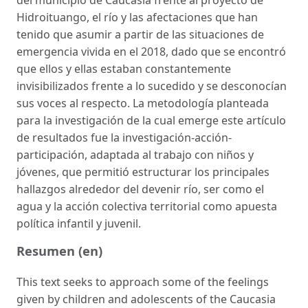
Hidroituango, el río y las afectaciones que han
tenido que asu­mir a partir de las situaciones de
emergencia vivida en el 2018, dado que se encontró
que ellos y ellas estaban constantemente
invisibilizados frente a lo sucedido y se desconocían
sus voces al respecto. La metodo­logía planteada
para la investigación de la cual emerge este artículo
de resultados fue la investigación-acción-
participación, adaptada al trabajo con niños y
jóvenes, que permitió estructurar los principales
hallazgos alrededor del devenir río, ser como el
agua y la acción colectiva territo­rial como apuesta
política infantil y juvenil.
Resumen (en)
This text seeks to approach some of the feelings
given by children and adolescents of the Caucasia