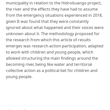
municipality in relation to the Hidroituango project,
the river and the effects they have had to assume
from the emer­gency situations experienced in 2018,
given It was found that they were constantly
ignored about what happened and their voices were
unknown about it. The methodology proposed for
the research from which this article of results
emerges was research-action-participation, adapted
to work with children and young people, which
allowed structuring the main findings around the
becoming river, being like water and territorial
collective action as a political bet for children and
young people.