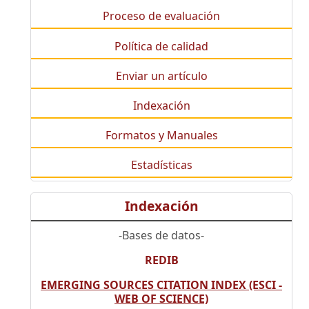
Proceso de evaluación
Política de calidad
Enviar un artículo
Indexación
Formatos y Manuales
Estadísticas
Indexación
-Bases de datos-
REDIB
EMERGING SOURCES CITATION INDEX (ESCI -
WEB OF SCIENCE)