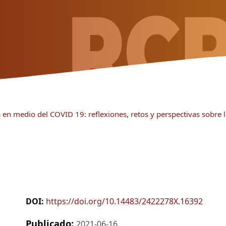
 en medio del COVID 19: reflexiones, retos y perspectivas sobre 
DOI:
https://doi.org/10.14483/2422278X.16392
Publicado:
2021-06-16