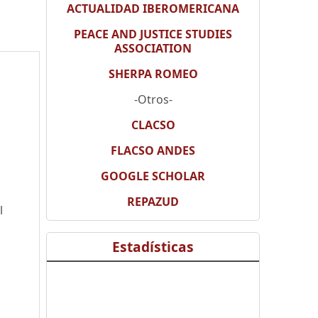
ACTUALIDAD IBEROMERICANA
PEACE AND JUSTICE STUDIES
ASSOCIATION
SHERPA ROMEO
-Otros-
CLACSO
FLACSO ANDES
GOOGLE SCHOLAR
REPAZUD
l
Estadísticas