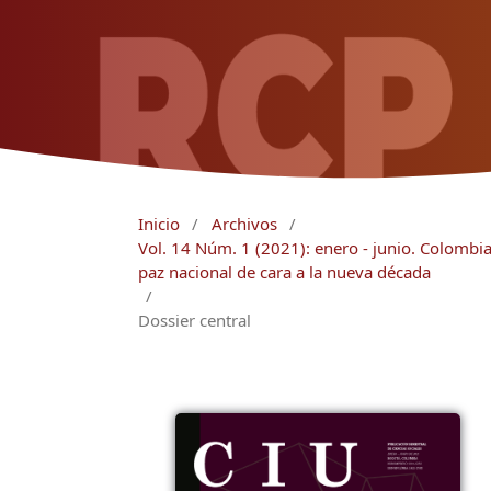
Inicio
/
Archivos
/
Vol. 14 Núm. 1 (2021): enero - junio. Colombia
paz nacional de cara a la nueva década
/
Dossier central