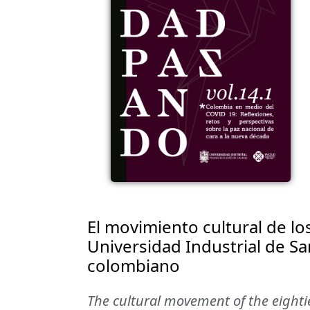
El movimiento cultural de lo
Universidad Industrial de Sa
colombiano
The cultural movement of the eighti