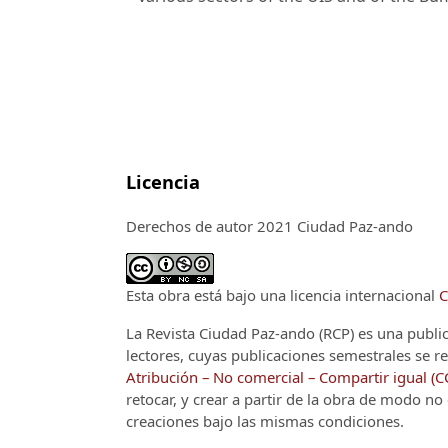
Licencia
Derechos de autor 2021 Ciudad Paz-ando
Esta obra está bajo una licencia internacional
C
La Revista Ciudad Paz-ando (RCP)
es una publi
lectores, cuyas publicaciones semestrales se re
Atribución – No comercial – Compartir igual (
retocar, y crear a partir de la obra de modo n
creaciones bajo las mismas condiciones.