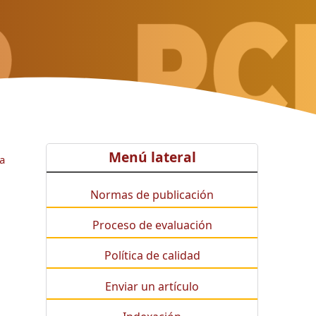
Menú lateral
la
Normas de publicación
Proceso de evaluación
Política de calidad
Enviar un artículo