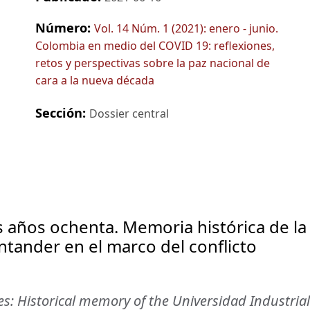
Número:
Vol. 14 Núm. 1 (2021): enero - junio.
Colombia en medio del COVID 19: reflexiones,
retos y perspectivas sobre la paz nacional de
cara a la nueva década
Sección:
Dossier central
s años ochenta. Memoria histórica de la
ntander en el marco del conflicto
es: Historical memory of the Universidad Industrial