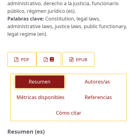
administrativo, derecho a la justicia, funcionario
público, régimen jurídico (es).
Palabras clave:
Constitution, legal laws,
administrative laws, justice laws, public functionary,
legal regime (en).
PDF
EPUB
Resumen
Autores/as
Métricas disponibles
Referencias
Cómo citar
Resumen (es)