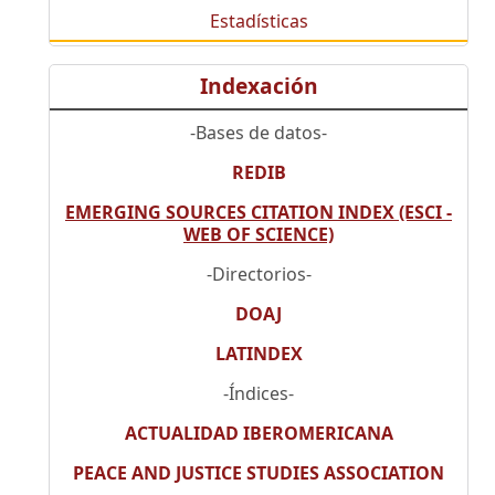
Estadísticas
Indexación
-Bases de datos-
REDIB
EMERGING SOURCES CITATION INDEX (ESCI -
WEB OF SCIENCE)
-Directorios-
DOAJ
LATINDEX
-Índices-
ACTUALIDAD IBEROMERICANA
PEACE AND JUSTICE STUDIES ASSOCIATION