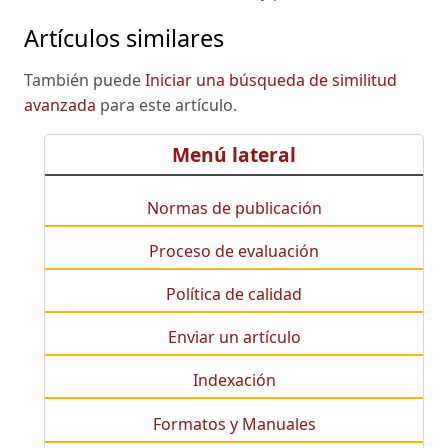
Artículos similares
También puede
Iniciar una búsqueda de similitud
avanzada
para este artículo.
Menú lateral
Normas de publicación
Proceso de evaluación
Política de calidad
Enviar un artículo
Indexación
Formatos y Manuales