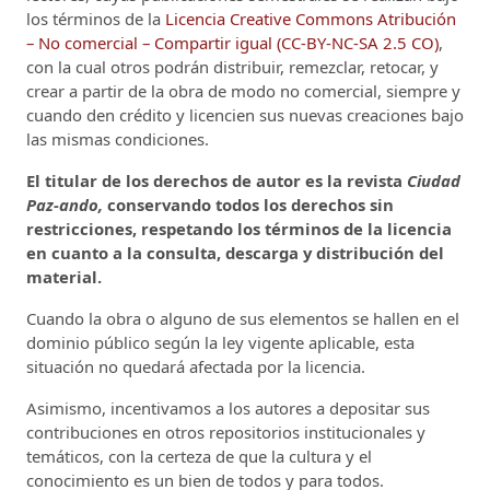
los términos de la
Licencia Creative Commons Atribución
– No comercial – Compartir igual (CC-BY-NC-SA 2.5 CO)
,
con la cual otros podrán distribuir, remezclar, retocar, y
crear a partir de la obra de modo no comercial, siempre y
cuando den crédito y licencien sus nuevas creaciones bajo
las mismas condiciones.
El titular de los derechos de autor es la revista
Ciudad
Paz-ando,
conservando todos los derechos sin
restricciones, respetando los términos de la licencia
en cuanto a la consulta, descarga y distribución del
material.
Cuando la obra o alguno de sus elementos se hallen en el
dominio público según la ley vigente aplicable, esta
situación no quedará afectada por la licencia.
Asimismo, incentivamos a los autores a depositar sus
contribuciones en otros repositorios institucionales y
temáticos, con la certeza de que la cultura y el
conocimiento es un bien de todos y para todos.