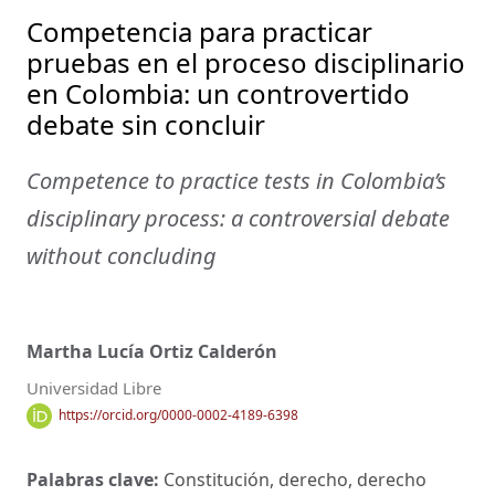
Competencia para practicar
pruebas en el proceso disciplinario
en Colombia: un controvertido
debate sin concluir
Competence to practice tests in Colombia’s
disciplinary process: a controversial debate
without concluding
Martha Lucía Ortiz Calderón
Universidad Libre
https://orcid.org/0000-0002-4189-6398
Palabras clave:
Constitución, derecho, derecho