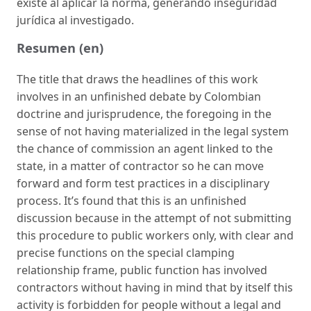
existe al aplicar la norma, generando inseguridad
jurídica al investigado.
Resumen (en)
The title that draws the headlines of this work
involves in an unfinished debate by Colombian
doctrine and jurisprudence, the foregoing in the
sense of not having materialized in the legal system
the chance of commission an agent linked to the
state, in a matter of contractor so he can move
forward and form test practices in a disciplinary
process. It’s found that this is an unfinished
discussion because in the attempt of not submitting
this procedure to public workers only, with clear and
precise functions on the special clamping
relationship frame, public function has involved
contractors without having in mind that by itself this
activity is forbidden for people without a legal and