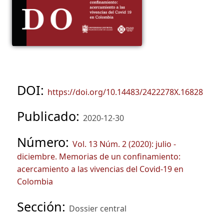
DOI:
https://doi.org/10.14483/2422278X.16828
Publicado:
2020-12-30
Número:
Vol. 13 Núm. 2 (2020): julio -
diciembre. Memorias de un confinamiento:
acercamiento a las vivencias del Covid-19 en
Colombia
Sección:
Dossier central