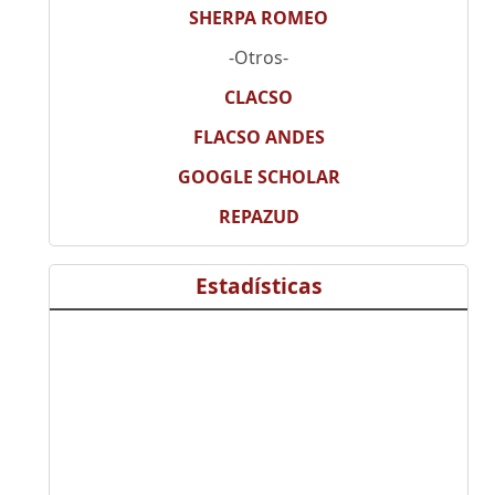
SHERPA ROMEO
-Otros-
CLACSO
FLACSO ANDES
GOOGLE SCHOLAR
REPAZUD
Estadísticas