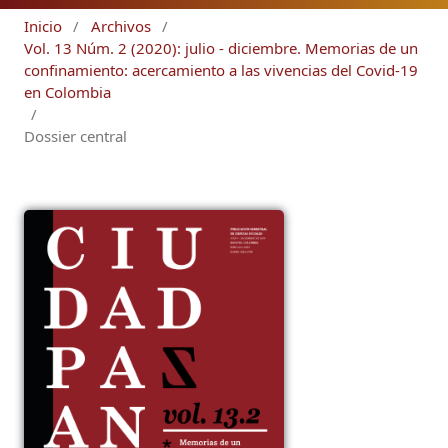
Inicio
/
Archivos
/
Vol. 13 Núm. 2 (2020): julio - diciembre. Memorias de un
confinamiento: acercamiento a las vivencias del Covid-19
en Colombia
/
Dossier central