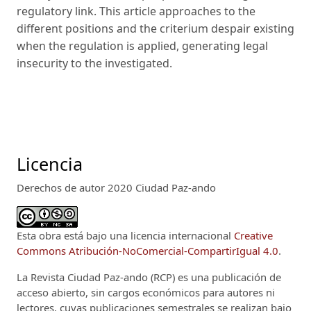
regulatory link. This article approaches to the
different positions and the criterium despair existing
when the regulation is applied, generating legal
insecurity to the investigated.
Licencia
Derechos de autor 2020 Ciudad Paz-ando
Esta obra está bajo una licencia internacional
Creative
Commons Atribución-NoComercial-CompartirIgual 4.0
.
La Revista Ciudad Paz-ando (RCP)
es una publicación de
acceso abierto, sin cargos económicos para autores ni
lectores, cuyas publicaciones semestrales se realizan bajo