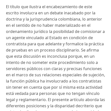
El título que ilustra el encabezamiento de este
escrito involucra en un debate inacabado por la
doctrina y la jurisprudencia colombiana, lo anterior
en el sentido de no haber materializado en el
ordenamiento jurídico la posibilidad de comisionar a
un agente vinculado al Estado en condición de
contratista para que adelante y formalice la práctica
de pruebas en un proceso disciplinario. Se afirma
que esta discusión es inconclusa porque, en un
intento de no someter este procedimiento solo a
servidores públicos con claras y precisas funciones
en el marco de sus relaciones especiales de sujeción,
la función pública ha involucrado a los contratistas
sin tener en cuenta que por sí misma esta actividad
está vedada para personas que no tengan vínculo
legal y reglamentario. El presente artículo aborda las
diferentes posiciones y la disparidad decriterio que