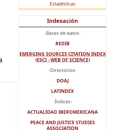
Estadísticas
Indexación
-Bases de datos-
REDIB
EMERGING SOURCES CITATION INDEX
a
(ESCI - WEB OF SCIENCE)
-Directorios-
DOAJ
LATINDEX
-Índices-
ACTUALIDAD IBEROMERICANA
PEACE AND JUSTICE STUDIES
ASSOCIATION