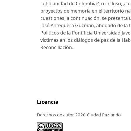
cotidianidad de Colombia?, o incluso, ¿cu
proyectos de memoria en el territorio n
cuestiones, a continuación, se presenta 
José Antequera Guzmán, abogado de la U
Políticos de la Pontificia Universidad Ja
víctimas en los diálogos de paz de la Hab
Reconciliación.
Licencia
Derechos de autor 2020 Ciudad Paz-ando