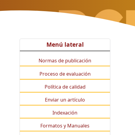
Menú lateral
Normas de publicación
Proceso de evaluación
Política de calidad
Enviar un artículo
Indexación
Formatos y Manuales