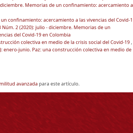
o - diciembre. Memorias de un confinamiento: acercamiento a
un confinamiento: acercamiento a las vivencias del Covid-
 Núm. 2 (2020): julio - diciembre. Memorias de un
encias del Covid-19 en Colombia
trucción colectiva en medio de la crisis social del Covid-19
,
: enero-junio. Paz: una construcción colectiva en medio de 
imilitud avanzada
para este artículo.