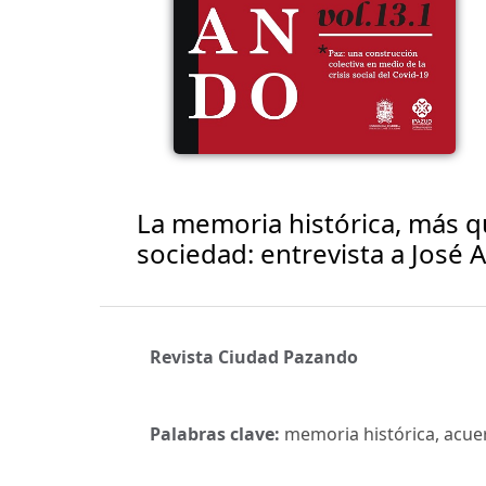
La memoria histórica, más q
sociedad: entrevista a José
Revista Ciudad Pazando
Palabras clave:
memoria histórica, acuer