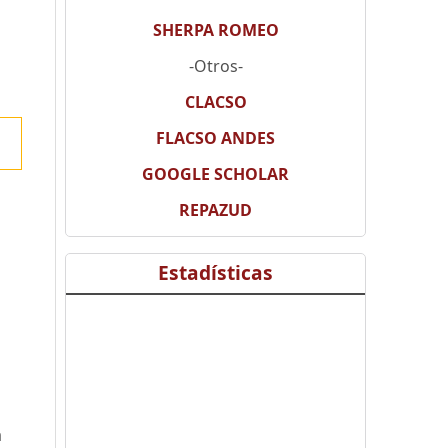
SHERPA ROMEO
-Otros-
CLACSO
FLACSO ANDES
GOOGLE SCHOLAR
REPAZUD
Estadísticas
a