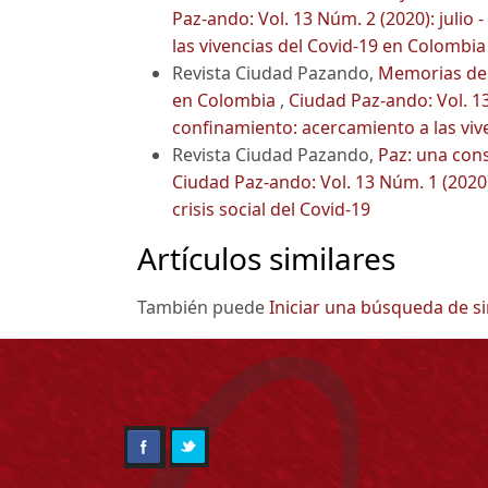
Paz-ando: Vol. 13 Núm. 2 (2020): juli
las vivencias del Covid-19 en Colombia
Revista Ciudad Pazando,
Memorias de 
en Colombia
,
Ciudad Paz-ando: Vol. 13
confinamiento: acercamiento a las viv
Revista Ciudad Pazando,
Paz: una cons
Ciudad Paz-ando: Vol. 13 Núm. 1 (2020)
crisis social del Covid-19
Artículos similares
También puede
Iniciar una búsqueda de s