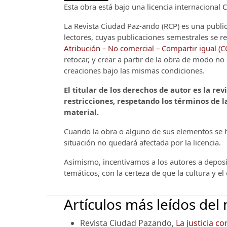
Esta obra está bajo una licencia internacional
C
La Revista Ciudad Paz-ando (RCP)
es una publi
lectores, cuyas publicaciones semestrales se re
Atribución – No comercial – Compartir igual (
retocar, y crear a partir de la obra de modo n
creaciones bajo las mismas condiciones.
El titular de los derechos de autor es la rev
restricciones, respetando los términos de la
material.
Cuando la obra o alguno de sus elementos se ha
situación no quedará afectada por la licencia.
Asimismo, incentivamos a los autores a deposit
temáticos, con la certeza de que la cultura y e
Artículos más leídos del
Revista Ciudad Pazando,
La justicia c