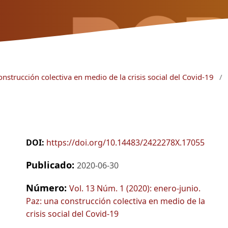
nstrucción colectiva en medio de la crisis social del Covid-19
/
DOI:
https://doi.org/10.14483/2422278X.17055
Publicado:
2020-06-30
Número:
Vol. 13 Núm. 1 (2020): enero-junio.
Paz: una construcción colectiva en medio de la
crisis social del Covid-19