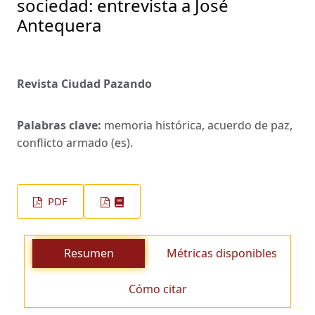
sociedad: entrevista a José
Antequera
Revista Ciudad Pazando
Palabras clave:
memoria histórica, acuerdo de paz,
conflicto armado (es).
PDF
Resumen
Métricas disponibles
Cómo citar