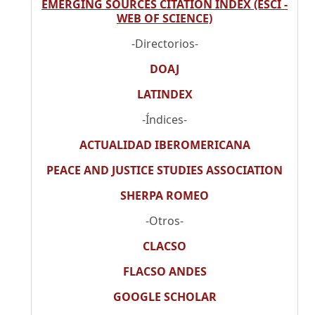
EMERGING SOURCES CITATION INDEX (ESCI -
WEB OF SCIENCE)
-Directorios-
DOAJ
LATINDEX
-Índices-
ACTUALIDAD IBEROMERICANA
PEACE AND JUSTICE STUDIES ASSOCIATION
SHERPA ROMEO
-Otros-
CLACSO
FLACSO ANDES
GOOGLE SCHOLAR