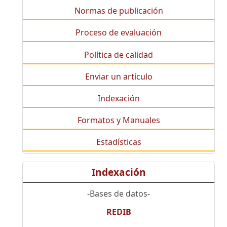
Normas de publicación
Proceso de evaluación
Política de calidad
Enviar un artículo
Indexación
Formatos y Manuales
Estadísticas
Indexación
-Bases de datos-
REDIB