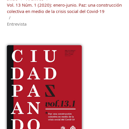
Vol. 13 Núm. 1 (2020): enero-junio. Paz: una construcción
colectiva en medio de la crisis social del Covid-19
/
Entrevista