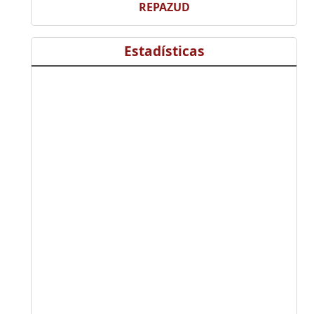
REPAZUD
Estadísticas