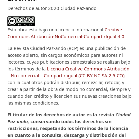
Derechos de autor 2020 Ciudad Paz-ando
Esta obra está bajo una licencia internacional
Creative
Commons Atribución-NoComercial-CompartirIgual 4.0
.
La Revista Ciudad Paz-ando (RCP)
es una publicación de
acceso abierto, sin cargos económicos para autores ni
lectores, cuyas publicaciones semestrales se realizan bajo
los términos de la
Licencia Creative Commons Atribución
– No comercial – Compartir igual (CC-BY-NC-SA 2.5 CO)
,
con la cual otros podrán distribuir, remezclar, retocar, y
crear a partir de la obra de modo no comercial, siempre y
cuando den crédito y licencien sus nuevas creaciones bajo
las mismas condiciones.
El titular de los derechos de autor es la revista
Ciudad
Paz-ando,
conservando todos los derechos sin
restricciones, respetando los términos de la licencia
en cuanto a la consulta, descarga y distribución del