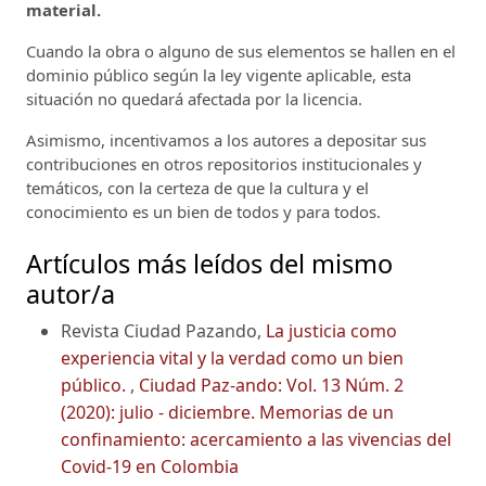
material.
Cuando la obra o alguno de sus elementos se hallen en el
dominio público según la ley vigente aplicable, esta
situación no quedará afectada por la licencia.
Asimismo, incentivamos a los autores a depositar sus
contribuciones en otros repositorios institucionales y
temáticos, con la certeza de que la cultura y el
conocimiento es un bien de todos y para todos.
Artículos más leídos del mismo
autor/a
Revista Ciudad Pazando,
La justicia como
experiencia vital y la verdad como un bien
público.
,
Ciudad Paz-ando: Vol. 13 Núm. 2
(2020): julio - diciembre. Memorias de un
confinamiento: acercamiento a las vivencias del
Covid-19 en Colombia