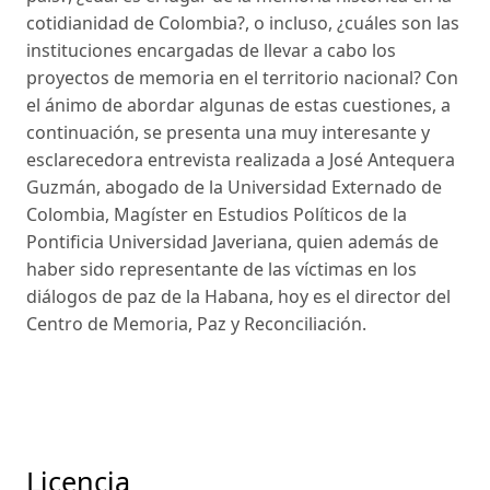
cotidianidad de Colombia?, o incluso, ¿cuáles son las
instituciones encargadas de llevar a cabo los
proyectos de memoria en el territorio nacional? Con
el ánimo de abordar algunas de estas cuestiones, a
continuación, se presenta una muy interesante y
esclarecedora entrevista realizada a José Antequera
Guzmán, abogado de la Universidad Externado de
Colombia, Magíster en Estudios Políticos de la
Pontificia Universidad Javeriana, quien además de
haber sido representante de las víctimas en los
diálogos de paz de la Habana, hoy es el director del
Centro de Memoria, Paz y Reconciliación.
Licencia