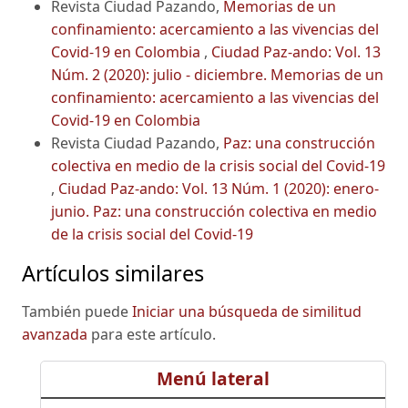
Revista Ciudad Pazando,
Memorias de un
confinamiento: acercamiento a las vivencias del
Covid-19 en Colombia
,
Ciudad Paz-ando: Vol. 13
Núm. 2 (2020): julio - diciembre. Memorias de un
confinamiento: acercamiento a las vivencias del
Covid-19 en Colombia
Revista Ciudad Pazando,
Paz: una construcción
colectiva en medio de la crisis social del Covid-19
,
Ciudad Paz-ando: Vol. 13 Núm. 1 (2020): enero-
junio. Paz: una construcción colectiva en medio
de la crisis social del Covid-19
Artículos similares
También puede
Iniciar una búsqueda de similitud
avanzada
para este artículo.
Menú lateral