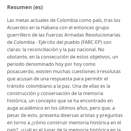
Resumen (es)
Las metas actuales de Colombia como país, tras los
Acuerdos en la Habana con el entonces grupo
guerrillero de las Fuerzas Armadas Revolucionarias
de Colombia - Ejército del pueblo (FARC-EP) son
claras: la reconciliación y la paz nacional. No
obstante, en la consecución de estos objetivos, un
periodo denominado hoy por hoy como
posacuerdo, existen muchas cuestiones irresolutas
que acusan de una respuesta para permitir el
tránsito colombiano a la paz. Una de ellas es la
construcción y conservación de la memoria
histórica, un concepto que se ha encontrado en
auge académico en los últimos años, pero que, a
pesar de esto, presenta diversas aristas y preguntas
en torno a ¿cómo construir memoria histórica en el
país?, ¿cuál es el lugar de la memoria histórica en la