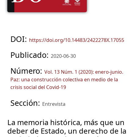
DOI:
https://doi.org/10.14483/2422278X.17055
Publicado:
2020-06-30
Número:
Vol. 13 Núm. 1 (2020): enero-junio.
Paz: una construcción colectiva en medio de la
crisis social del Covid-19
Sección:
Entrevista
La memoria histórica, más que un
deber de Estado, un derecho de la