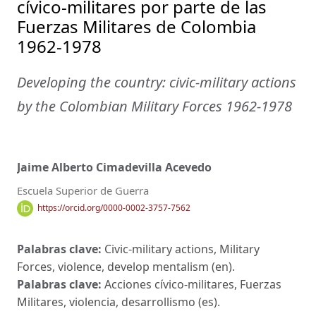
cívico-militares por parte de las
Fuerzas Militares de Colombia
1962-1978
Developing the country: civic-military actions
by the Colombian Military Forces 1962-1978
Jaime Alberto Cimadevilla Acevedo
Escuela Superior de Guerra
https://orcid.org/0000-0002-3757-7562
Palabras clave:
Civic-military actions, Military
Forces, violence, develop mentalism (en).
Palabras clave:
Acciones cívico-militares, Fuerzas
Militares, violencia, desarrollismo (es).