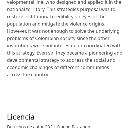
velopmental line, who designed and applied it in the
national territory. This strategies purposal was to
restore institutional credibility on eyes of the
population and mitigate the violence origins.
However, it was not enough to solve the underlying
problems of Colombian society since the other
institutions were not interested or coordinated with
this stra­tegy. Even so, they became a pioneering and
developmental strategy to address the social and
economic challenges of different communities
across the country.
Licencia
Derechos de autor 2021 Ciudad Paz-ando