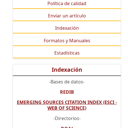
Política de calidad
Enviar un artículo
Indexación
Formatos y Manuales
Estadísticas
Indexación
-Bases de datos-
REDIB
EMERGING SOURCES CITATION INDEX (ESCI -
WEB OF SCIENCE)
-Directorios-