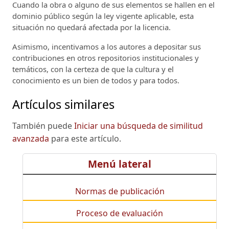
Cuando la obra o alguno de sus elementos se hallen en el
dominio público según la ley vigente aplicable, esta
situación no quedará afectada por la licencia.
Asimismo, incentivamos a los autores a depositar sus
contribuciones en otros repositorios institucionales y
temáticos, con la certeza de que la cultura y el
conocimiento es un bien de todos y para todos.
Artículos similares
También puede
Iniciar una búsqueda de similitud
avanzada
para este artículo.
Menú lateral
Normas de publicación
Proceso de evaluación