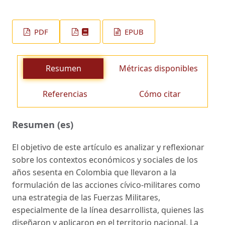
PDF
EPUB
Resumen
Métricas disponibles
Referencias
Cómo citar
Resumen (es)
El objetivo de este artículo es analizar y reflexionar
sobre los contextos económicos y sociales de los
años sesenta en Colombia que llevaron a la
formulación de las acciones cívico-militares como
una estrategia de las Fuerzas Militares,
especialmente de la línea desarrollista, quienes las
diseñaron y aplicaron en el territorio nacional. La