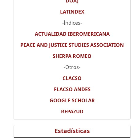
DOAJ
LATINDEX
-Índices-
ACTUALIDAD IBEROMERICANA
PEACE AND JUSTICE STUDIES ASSOCIATION
SHERPA ROMEO
-Otros-
CLACSO
FLACSO ANDES
GOOGLE SCHOLAR
REPAZUD
Estadísticas