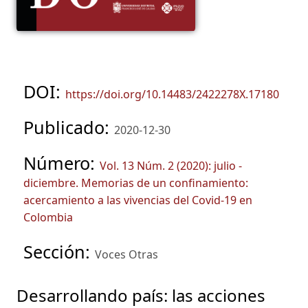
DOI:
https://doi.org/10.14483/2422278X.17180
Publicado:
2020-12-30
Número:
Vol. 13 Núm. 2 (2020): julio -
diciembre. Memorias de un confinamiento:
acercamiento a las vivencias del Covid-19 en
Colombia
Sección:
Voces Otras
Desarrollando país: las acciones