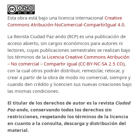
Esta obra está bajo una licencia internacional
Creative
Commons Atribución-NoComercial-CompartirIgual 4.0
.
La Revista Ciudad Paz-ando (RCP)
es una publicación de
acceso abierto, sin cargos económicos para autores ni
lectores, cuyas publicaciones semestrales se realizan bajo
los términos de la
Licencia Creative Commons Atribución
– No comercial – Compartir igual (CC-BY-NC-SA 2.5 CO)
,
con la cual otros podrán distribuir, remezclar, retocar, y
crear a partir de la obra de modo no comercial, siempre y
cuando den crédito y licencien sus nuevas creaciones bajo
las mismas condiciones.
El titular de los derechos de autor es la revista
Ciudad
Paz-ando,
conservando todos los derechos sin
restricciones, respetando los términos de la licencia
en cuanto a la consulta, descarga y distribución del
material.