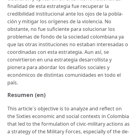
finalidad de esta estra­tegia fue recuperar la
credibilidad institucional ante los ojos de la pobla­
ción y mitigar los orígenes de la violencia. No
obstante, no fue suficiente para solucionar los
problemas de fondo de la sociedad colombiana ya
que las otras instituciones no estaban interesadas o
coordinadas con esta estrategia. Aun así, se
convirtieron en una estrategia desarrollista y
pionera para abordar los desafíos sociales y
económicos de distintas comunidades en todo el
país.
Resumen (en)
This article´s objective is to analyze and reflect on
the Sixties economic and social contexts in Colombia
that led to the formulation of civic-mi­litary actions as
a strategy of the Military Forces, especially of the de­