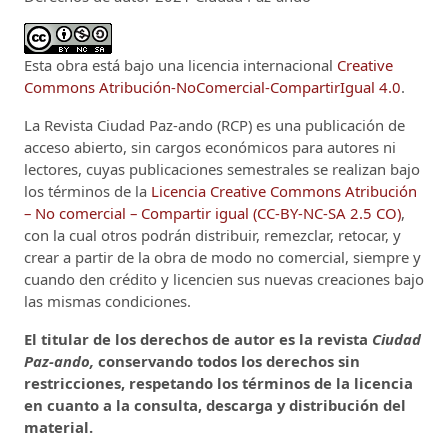
Esta obra está bajo una licencia internacional
Creative
Commons Atribución-NoComercial-CompartirIgual 4.0
.
La Revista Ciudad Paz-ando (RCP)
es una publicación de
acceso abierto, sin cargos económicos para autores ni
lectores, cuyas publicaciones semestrales se realizan bajo
los términos de la
Licencia Creative Commons Atribución
– No comercial – Compartir igual (CC-BY-NC-SA 2.5 CO)
,
con la cual otros podrán distribuir, remezclar, retocar, y
crear a partir de la obra de modo no comercial, siempre y
cuando den crédito y licencien sus nuevas creaciones bajo
las mismas condiciones.
El titular de los derechos de autor es la revista
Ciudad
Paz-ando,
conservando todos los derechos sin
restricciones, respetando los términos de la licencia
en cuanto a la consulta, descarga y distribución del
material.