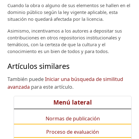
Cuando la obra o alguno de sus elementos se hallen en el
dominio público según la ley vigente aplicable, esta
situación no quedará afectada por la licencia.
Asimismo, incentivamos a los autores a depositar sus
contribuciones en otros repositorios institucionales y
temáticos, con la certeza de que la cultura y el
conocimiento es un bien de todos y para todos.
Artículos similares
También puede
Iniciar una búsqueda de similitud
avanzada
para este artículo.
Menú lateral
Normas de publicación
Proceso de evaluación