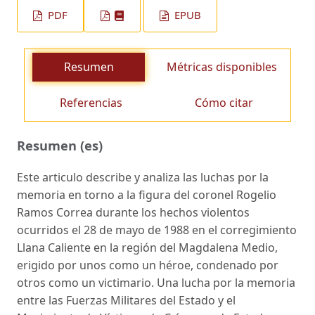
PDF
EPUB
Resumen
Métricas disponibles
Referencias
Cómo citar
Resumen (es)
Este articulo describe y analiza las luchas por la
memoria en torno a la figura del coronel Rogelio
Ramos Correa durante los hechos violentos
ocurridos el 28 de mayo de 1988 en el corregimiento
Llana Caliente en la región del Magdalena Medio,
erigido por unos como un héroe, condenado por
otros como un victimario. Una lucha por la memoria
entre las Fuerzas Militares del Estado y el