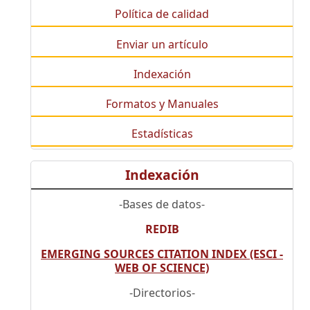
Política de calidad
Enviar un artículo
Indexación
Formatos y Manuales
Estadísticas
Indexación
-Bases de datos-
REDIB
EMERGING SOURCES CITATION INDEX (ESCI -
WEB OF SCIENCE)
-Directorios-