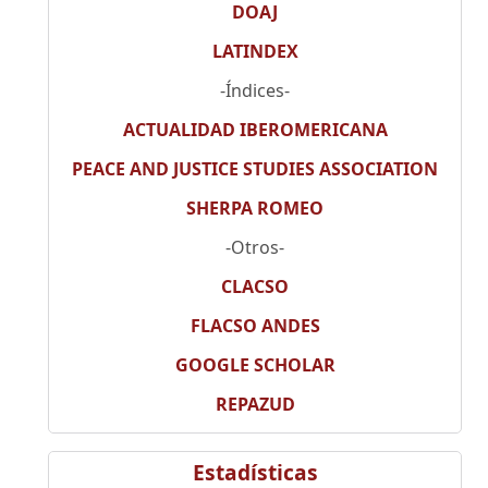
DOAJ
LATINDEX
-Índices-
ACTUALIDAD IBEROMERICANA
PEACE AND JUSTICE STUDIES ASSOCIATION
SHERPA ROMEO
-Otros-
CLACSO
FLACSO ANDES
GOOGLE SCHOLAR
REPAZUD
Estadísticas