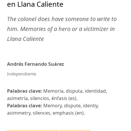
en Llana Caliente
The colonel does have someone to write to
him. Memories of a hero or a victimizer in
Llana Caliente
Andrés Fernando Suárez
Independiente
Palabras clave:
Memoria, disputa, identidad,
asimetría, silencios, énfasis (es).
Palabras clave:
Memory, dispute, identiy,
asimmetry, silences, emphasis (en).