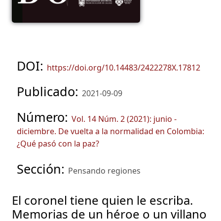
DOI:
https://doi.org/10.14483/2422278X.17812
Publicado:
2021-09-09
Número:
Vol. 14 Núm. 2 (2021): junio -
diciembre. De vuelta a la normalidad en Colombia:
¿Qué pasó con la paz?
Sección:
Pensando regiones
El coronel tiene quien le escriba.
Memorias de un héroe o un villano