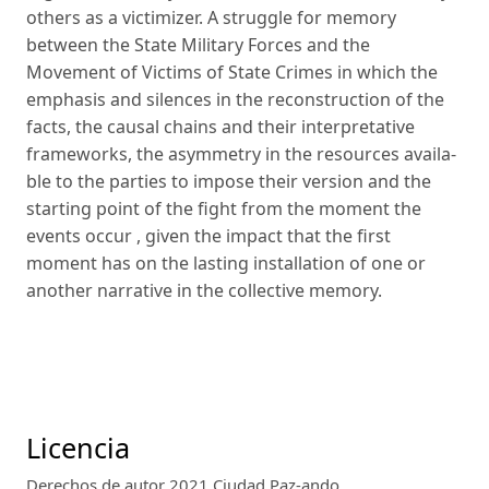
others as a victimizer. A struggle for memory
between the State Military Forces and the
Movement of Victims of State Crimes in which the
emphasis and silences in the reconstruction of the
facts, the causal chains and their interpretative
frameworks, the asymmetry in the resources availa­
ble to the parties to impose their version and the
starting point of the fight from the moment the
events occur , given the impact that the first
moment has on the lasting installation of one or
another narrative in the collective memory.
Licencia
Derechos de autor 2021 Ciudad Paz-ando