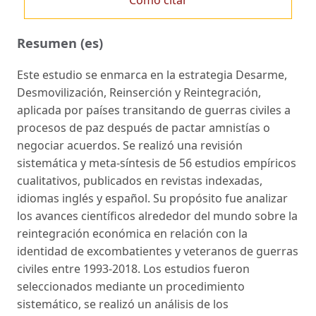
Resumen (es)
Este estudio se enmarca en la estrategia Desarme,
Desmovilización, Reinserción y Reinte­gración,
aplicada por países transitando de guerras civiles a
procesos de paz después de pac­tar amnistías o
negociar acuerdos. Se realizó una revisión
sistemática y meta-síntesis de 56 estudios empíricos
cualitativos, publicados en revistas indexadas,
idiomas inglés y español. Su propósito fue analizar
los avances científicos alrededor del mundo sobre la
reintegración económica en relación con la
identidad de excombatientes y veteranos de guerras
civiles entre 1993-2018. Los estudios fueron
seleccionados mediante un procedimiento
sistemático, se realizó un análisis de los