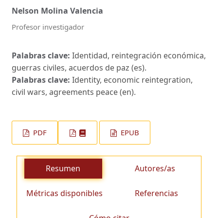
Nelson Molina Valencia
Profesor investigador
Palabras clave:
Identidad, reintegración económica,
guerras civiles, acuerdos de paz (es).
Palabras clave:
Identity, economic reintegration,
civil wars, agreements peace (en).
PDF
EPUB
Resumen
Autores/as
Métricas disponibles
Referencias
Cómo citar