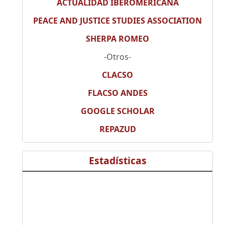
ACTUALIDAD IBEROMERICANA
PEACE AND JUSTICE STUDIES ASSOCIATION
SHERPA ROMEO
-Otros-
CLACSO
FLACSO ANDES
GOOGLE SCHOLAR
REPAZUD
Estadísticas