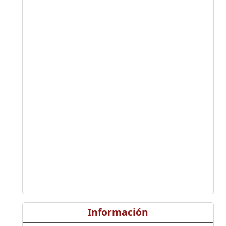
Información