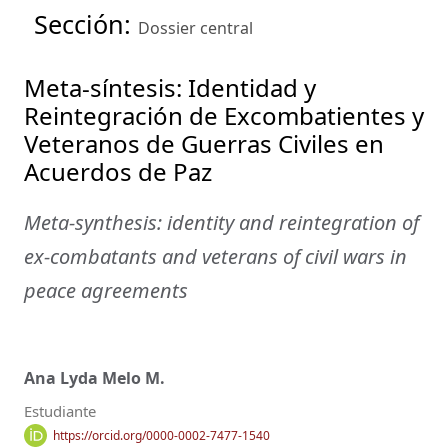
Sección:
Dossier central
Meta-síntesis: Identidad y
Reintegración de Excombatientes y
Veteranos de Guerras Civiles en
Acuerdos de Paz
Meta-synthesis: identity and reintegration of
ex-combatants and veterans of civil wars in
peace agreements
Ana Lyda Melo M.
Estudiante
https://orcid.org/0000-0002-7477-1540