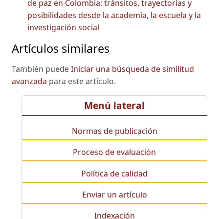
de paz en Colombia: tránsitos, trayectorias y
posibilidades desde la academia, la escuela y la
investigación social
Artículos similares
También puede
Iniciar una búsqueda de similitud
avanzada
para este artículo.
Menú lateral
Normas de publicación
Proceso de evaluación
Política de calidad
Enviar un artículo
Indexación