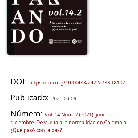
DOI:
https://doi.org/10.14483/2422278X.18107
Publicado:
2021-09-09
Número:
Vol. 14 Núm. 2 (2021): junio -
diciembre. De vuelta a la normalidad en Colombia:
¿Qué pasó con la paz?