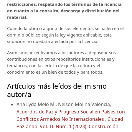
restricciones, respetando los términos de la licencia
en cuanto a la consulta, descarga y distribución del
material.
Cuando la obra o alguno de sus elementos se hallen en el
dominio público según la ley vigente aplicable, esta
situación no quedará afectada por la licencia.
Asimismo, incentivamos a los autores a depositar sus
contribuciones en otros repositorios institucionales y
temáticos, con la certeza de que la cultura y el
conocimiento es un bien de todos y para todos.
Artículos más leídos del mismo
autor/a
Ana Lyda Melo M., Nelson Molina Valencia,
Acuerdos de Paz y Progreso Social en Países con
Conflictos Armados No Internacionales
,
Ciudad
Paz-ando: Vol. 16 Núm. 1 (2023): Construcción