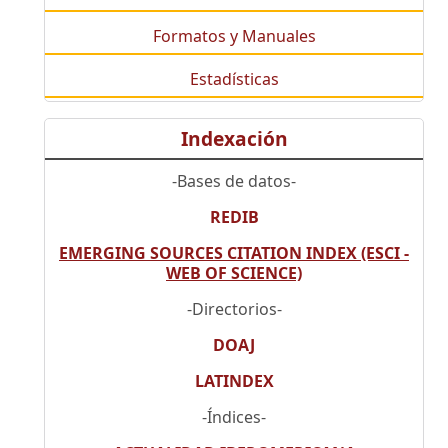
Formatos y Manuales
Estadísticas
Indexación
-Bases de datos-
REDIB
EMERGING SOURCES CITATION INDEX (ESCI -
WEB OF SCIENCE)
-Directorios-
DOAJ
LATINDEX
-Índices-