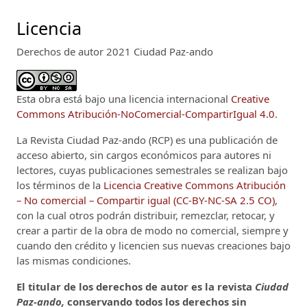
Licencia
Derechos de autor 2021 Ciudad Paz-ando
Esta obra está bajo una licencia internacional
Creative
Commons Atribución-NoComercial-CompartirIgual 4.0
.
La Revista Ciudad Paz-ando (RCP)
es una publicación de
acceso abierto, sin cargos económicos para autores ni
lectores, cuyas publicaciones semestrales se realizan bajo
los términos de la
Licencia Creative Commons Atribución
– No comercial – Compartir igual (CC-BY-NC-SA 2.5 CO)
,
con la cual otros podrán distribuir, remezclar, retocar, y
crear a partir de la obra de modo no comercial, siempre y
cuando den crédito y licencien sus nuevas creaciones bajo
las mismas condiciones.
El titular de los derechos de autor es la revista
Ciudad
Paz-ando,
conservando todos los derechos sin