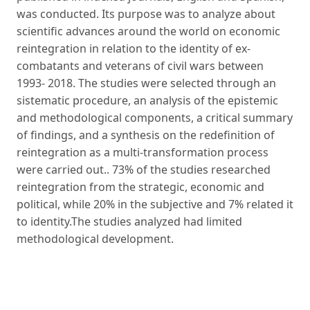
was conducted. Its purpose was to analyze about
scientific advances around the world on economic
reintegra­tion in relation to the identity of ex-
combatants and veterans of civil wars between
1993- 2018. The studies were selected through an
sistematic procedure, an analysis of the epis­temic
and methodological components, a critical summary
of findings, and a synthesis on the redefinition of
reintegration as a multi-transformation process
were carried out.. 73% of the studies researched
reintegration from the strategic, economic and
political, while 20% in the subjective and 7% related it
to identity.The studies analyzed had limited
methodological development.