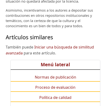
situación no quedará afectada por la licencia.
Asimismo, incentivamos a los autores a depositar sus
contribuciones en otros repositorios institucionales y
temáticos, con la certeza de que la cultura y el
conocimiento es un bien de todos y para todos.
Artículos similares
También puede
Iniciar una búsqueda de similitud
avanzada
para este artículo.
Menú lateral
Normas de publicación
Proceso de evaluación
Política de calidad