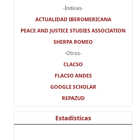
-Índices-
ACTUALIDAD IBEROMERICANA
PEACE AND JUSTICE STUDIES ASSOCIATION
SHERPA ROMEO
-Otros-
CLACSO
FLACSO ANDES
GOOGLE SCHOLAR
REPAZUD
Estadísticas