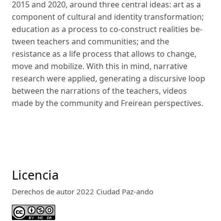
2015 and 2020, around three central ideas: art as a
component of cultural and identity transformation;
education as a process to co-construct realities be­
tween teachers and communities; and the
resistance as a life process that allows to change,
move and mobilize. With this in mind, narrative
research were applied, generating a discursive loop
between the narrations of the teachers, videos
made by the community and Freirean perspectives.
Licencia
Derechos de autor 2022 Ciudad Paz-ando