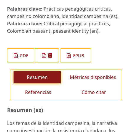
Palabras clave:
Prácticas pedagógicas críticas,
campesino colombiano, identidad campesina (es).
Palabras clave:
Critical pedagogical practices,
Colombian peasant, peasant identity (en).
PDF
EPUB
Resumen
Métricas disponibles
Referencias
Cómo citar
Resumen (es)
Los temas de la identidad campesina, la narrativa
como investigación, la resistencia ciudadana, los