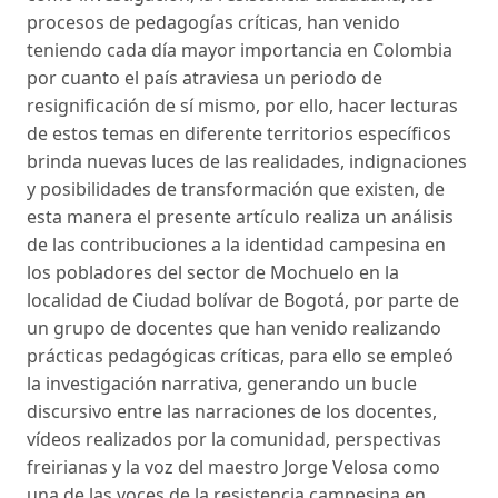
procesos de pedagogías críticas, han venido
teniendo cada día mayor importancia en Colombia
por cuanto el país atraviesa un periodo de
resignificación de sí mismo, por ello, hacer lecturas
de estos temas en diferente territorios específicos
brinda nuevas luces de las realidades, indignaciones
y posibilidades de transformación que existen, de
esta manera el presente artículo realiza un análisis
de las contribuciones a la identidad campesina en
los pobladores del sector de Mochuelo en la
localidad de Ciudad bolívar de Bogotá, por parte de
un grupo de docentes que han venido realizando
prácticas pedagógicas críticas, para ello se empleó
la investigación narrativa, generando un bucle
discursivo entre las narraciones de los docentes,
vídeos realizados por la comunidad, perspectivas
freirianas y la voz del maestro Jorge Velosa como
una de las voces de la resistencia campesina en