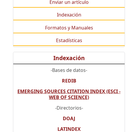
Enviar un artículo
Indexación
Formatos y Manuales
Estadísticas
Indexación
-Bases de datos-
REDIB
EMERGING SOURCES CITATION INDEX (ESCI -
WEB OF SCIENCE)
-Directorios-
DOAJ
LATINDEX