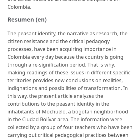
Colombia.
Resumen (en)
The peasant identity, the narrative as research, the
citizen resistance and the critical pedago­gy
processes, have been acquiring importance in
Colombia every day because the country is going
through a re-signification period. That is why,
making readings of these issues in di­fferent specific
territories provides new conclusions on realities,
indignations and possibilities of transformation. In
this way, the present article analyzes the
contributions to the peasant identity in the
inhabitants of Mochuelo, a bogotan neighborhood
in the Ciudad Bolívar area. The information were
collected by a group of four teachers who have been
carrying out critical pedagogical practices between