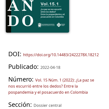
DOI:
https://doi.org/10.14483/2422278X.18212
Publicado:
2022-04-18
Número:
Vol. 15 Núm. 1 (2022): ¿La paz se
nos escurrió entre los dedos? Entre la
pospandemia y el posacuerdo en Colombia
Sección:
Dossier central