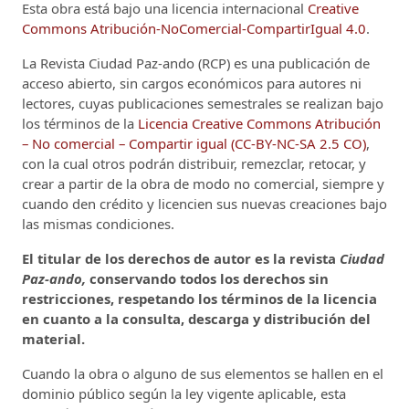
Esta obra está bajo una licencia internacional
Creative
Commons Atribución-NoComercial-CompartirIgual 4.0
.
La Revista Ciudad Paz-ando (RCP)
es una publicación de
acceso abierto, sin cargos económicos para autores ni
lectores, cuyas publicaciones semestrales se realizan bajo
los términos de la
Licencia Creative Commons Atribución
– No comercial – Compartir igual (CC-BY-NC-SA 2.5 CO)
,
con la cual otros podrán distribuir, remezclar, retocar, y
crear a partir de la obra de modo no comercial, siempre y
cuando den crédito y licencien sus nuevas creaciones bajo
las mismas condiciones.
El titular de los derechos de autor es la revista
Ciudad
Paz-ando,
conservando todos los derechos sin
restricciones, respetando los términos de la licencia
en cuanto a la consulta, descarga y distribución del
material.
Cuando la obra o alguno de sus elementos se hallen en el
dominio público según la ley vigente aplicable, esta