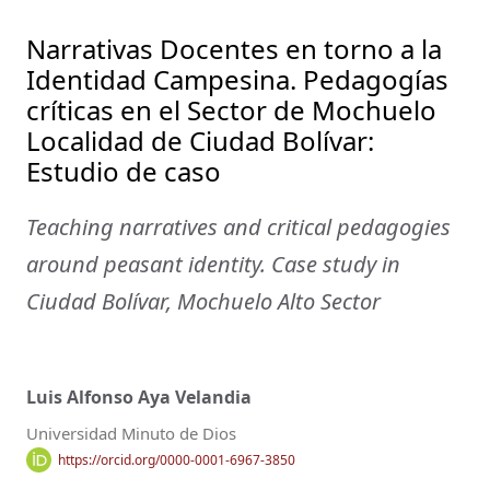
Narrativas Docentes en torno a la
Identidad Campesina. Pedagogías
críticas en el Sector de Mochuelo
Localidad de Ciudad Bolívar:
Estudio de caso
Teaching narratives and critical pedagogies
around peasant identity. Case study in
Ciudad Bolívar, Mochuelo Alto Sector
Luis Alfonso Aya Velandia
Universidad Minuto de Dios
https://orcid.org/0000-0001-6967-3850