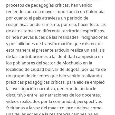
procesos de pedagogías críticas, han venido
teniendo cada día mayor importancia en Colombia
por cuanto el país atraviesa un periodo de
resignificación de sí mismo, por ello, hacer lecturas
de estos temas en diferente territorios específicos
brinda nuevas luces de las realidades, indignaciones
y posibilidades de transformación que existen, de
esta manera el presente artículo realiza un análisis
de las contribuciones a la identidad campesina en
los pobladores del sector de Mochuelo en la
localidad de Ciudad bolívar de Bogotá, por parte de
un grupo de docentes que han venido realizando
prácticas pedagógicas críticas, para ello se empleó
la investigación narrativa, generando un bucle
discursivo entre las narraciones de los docentes,
vídeos realizados por la comunidad, perspectivas
freirianas y la voz del maestro Jorge Velosa como
una de las voces de la resistencia campesina en