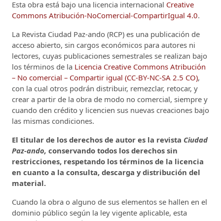
Esta obra está bajo una licencia internacional
Creative
Commons Atribución-NoComercial-CompartirIgual 4.0
.
La Revista Ciudad Paz-ando (RCP)
es una publicación de
acceso abierto, sin cargos económicos para autores ni
lectores, cuyas publicaciones semestrales se realizan bajo
los términos de la
Licencia Creative Commons Atribución
– No comercial – Compartir igual (CC-BY-NC-SA 2.5 CO)
,
con la cual otros podrán distribuir, remezclar, retocar, y
crear a partir de la obra de modo no comercial, siempre y
cuando den crédito y licencien sus nuevas creaciones bajo
las mismas condiciones.
El titular de los derechos de autor es la revista
Ciudad
Paz-ando,
conservando todos los derechos sin
restricciones, respetando los términos de la licencia
en cuanto a la consulta, descarga y distribución del
material.
Cuando la obra o alguno de sus elementos se hallen en el
dominio público según la ley vigente aplicable, esta