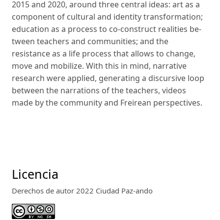
2015 and 2020, around three central ideas: art as a
component of cultural and identity transformation;
education as a process to co-construct realities be­
tween teachers and communities; and the
resistance as a life process that allows to change,
move and mobilize. With this in mind, narrative
research were applied, generating a discursive loop
between the narrations of the teachers, videos
made by the community and Freirean perspectives.
Licencia
Derechos de autor 2022 Ciudad Paz-ando