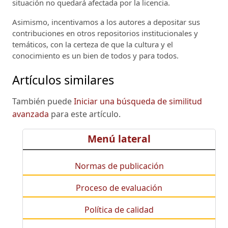
situación no quedará afectada por la licencia.
Asimismo, incentivamos a los autores a depositar sus
contribuciones en otros repositorios institucionales y
temáticos, con la certeza de que la cultura y el
conocimiento es un bien de todos y para todos.
Artículos similares
También puede
Iniciar una búsqueda de similitud
avanzada
para este artículo.
Menú lateral
Normas de publicación
Proceso de evaluación
Política de calidad