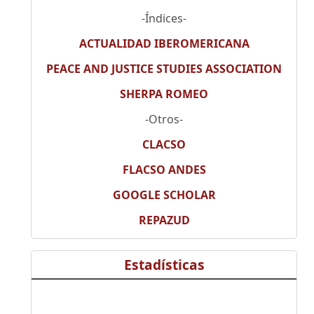
-Índices-
ACTUALIDAD IBEROMERICANA
PEACE AND JUSTICE STUDIES ASSOCIATION
SHERPA ROMEO
-Otros-
CLACSO
FLACSO ANDES
GOOGLE SCHOLAR
REPAZUD
Estadísticas