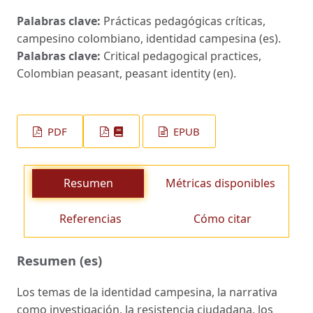
Palabras clave:
Prácticas pedagógicas críticas,
campesino colombiano, identidad campesina (es).
Palabras clave:
Critical pedagogical practices,
Colombian peasant, peasant identity (en).
PDF
EPUB
Resumen
Métricas disponibles
Referencias
Cómo citar
Resumen (es)
Los temas de la identidad campesina, la narrativa
como investigación, la resistencia ciudadana, los