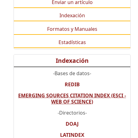
Enviar un artículo
Indexación
Formatos y Manuales
Estadísticas
Indexación
-Bases de datos-
REDIB
EMERGING SOURCES CITATION INDEX (ESCI -
WEB OF SCIENCE)
-Directorios-
DOAJ
LATINDEX