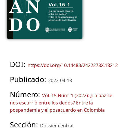
DOI:
https://doi.org/10.14483/2422278X.18212
Publicado:
2022-04-18
Número:
Vol. 15 Núm. 1 (2022): ¿La paz se
nos escurrió entre los dedos? Entre la
pospandemia y el posacuerdo en Colombia
Sección:
Dossier central