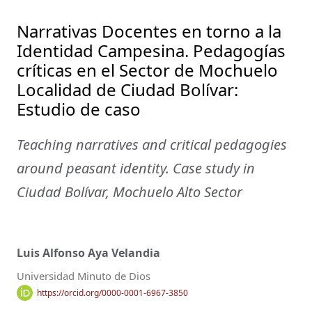
Narrativas Docentes en torno a la
Identidad Campesina. Pedagogías
críticas en el Sector de Mochuelo
Localidad de Ciudad Bolívar:
Estudio de caso
Teaching narratives and critical pedagogies
around peasant identity. Case study in
Ciudad Bolívar, Mochuelo Alto Sector
Luis Alfonso Aya Velandia
Universidad Minuto de Dios
https://orcid.org/0000-0001-6967-3850