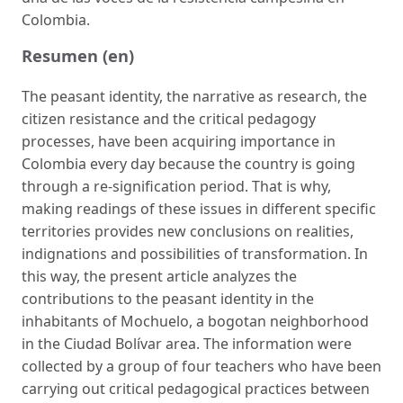
Colombia.
Resumen (en)
The peasant identity, the narrative as research, the
citizen resistance and the critical pedago­gy
processes, have been acquiring importance in
Colombia every day because the country is going
through a re-signification period. That is why,
making readings of these issues in di­fferent specific
territories provides new conclusions on realities,
indignations and possibilities of transformation. In
this way, the present article analyzes the
contributions to the peasant identity in the
inhabitants of Mochuelo, a bogotan neighborhood
in the Ciudad Bolívar area. The information were
collected by a group of four teachers who have been
carrying out critical pedagogical practices between