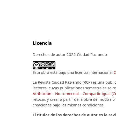
Licencia
Derechos de autor 2022 Ciudad Paz-ando
Esta obra está bajo una licencia internacional
C
La Revista Ciudad Paz-ando (RCP)
es una publi
lectores, cuyas publicaciones semestrales se re
Atribución – No comercial – Compartir igual (
retocar, y crear a partir de la obra de modo n
creaciones bajo las mismas condiciones.
El titular de los derechos de autor es la rev