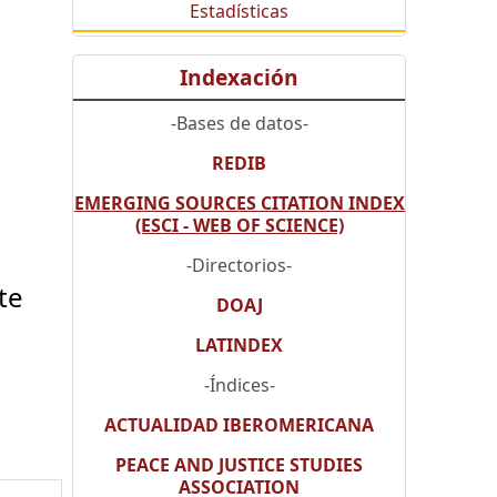
Estadísticas
Indexación
-Bases de datos-
REDIB
EMERGING SOURCES CITATION INDEX
(ESCI - WEB OF SCIENCE)
-Directorios-
te
DOAJ
LATINDEX
-Índices-
ACTUALIDAD IBEROMERICANA
PEACE AND JUSTICE STUDIES
ASSOCIATION