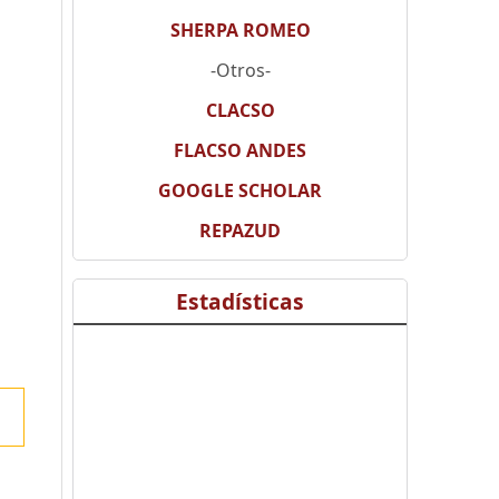
SHERPA ROMEO
-Otros-
CLACSO
FLACSO ANDES
GOOGLE SCHOLAR
REPAZUD
Estadísticas