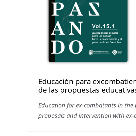
Educación para excombatient
de las propuestas educativa
Education for ex-combatants in the po
proposals and intervention with ex