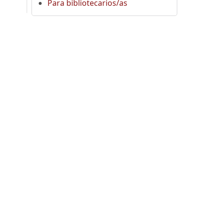
Para bibliotecarios/as
,