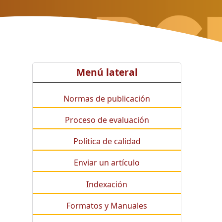
Menú lateral
Normas de publicación
Proceso de evaluación
Política de calidad
Enviar un artículo
Indexación
Formatos y Manuales