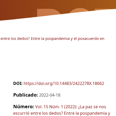
ó entre los dedos? Entre la pospandemia y el posacuerdo en
DOI:
https://doi.org/10.14483/2422278X.18662
Publicado:
2022-04-18
Número:
Vol. 15 Núm. 1 (2022): ¿La paz se nos
escurrió entre los dedos? Entre la pospandemia y