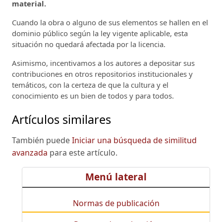
material.
Cuando la obra o alguno de sus elementos se hallen en el
dominio público según la ley vigente aplicable, esta
situación no quedará afectada por la licencia.
Asimismo, incentivamos a los autores a depositar sus
contribuciones en otros repositorios institucionales y
temáticos, con la certeza de que la cultura y el
conocimiento es un bien de todos y para todos.
Artículos similares
También puede
Iniciar una búsqueda de similitud
avanzada
para este artículo.
Menú lateral
Normas de publicación