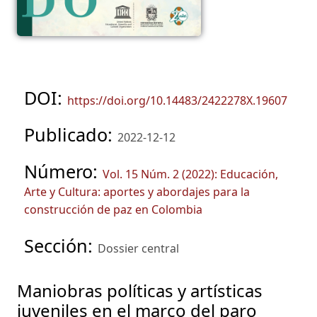
DOI:
https://doi.org/10.14483/2422278X.19607
Publicado:
2022-12-12
Número:
Vol. 15 Núm. 2 (2022): Educación,
Arte y Cultura: aportes y abordajes para la
construcción de paz en Colombia
Sección:
Dossier central
Maniobras políticas y artísticas
juveniles en el marco del paro