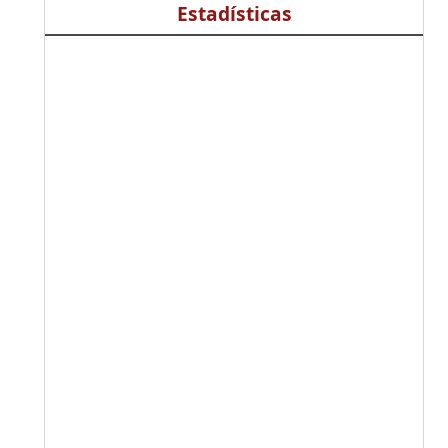
Estadísticas