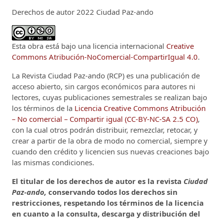
Derechos de autor 2022 Ciudad Paz-ando
Esta obra está bajo una licencia internacional
Creative
Commons Atribución-NoComercial-CompartirIgual 4.0
.
La Revista Ciudad Paz-ando (RCP)
es una publicación de
acceso abierto, sin cargos económicos para autores ni
lectores, cuyas publicaciones semestrales se realizan bajo
los términos de la
Licencia Creative Commons Atribución
– No comercial – Compartir igual (CC-BY-NC-SA 2.5 CO)
,
con la cual otros podrán distribuir, remezclar, retocar, y
crear a partir de la obra de modo no comercial, siempre y
cuando den crédito y licencien sus nuevas creaciones bajo
las mismas condiciones.
El titular de los derechos de autor es la revista
Ciudad
Paz-ando,
conservando todos los derechos sin
restricciones, respetando los términos de la licencia
en cuanto a la consulta, descarga y distribución del