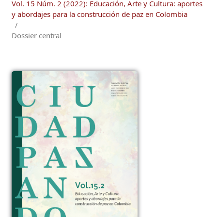
Vol. 15 Núm. 2 (2022): Educación, Arte y Cultura: aportes
y abordajes para la construcción de paz en Colombia
/
Dossier central