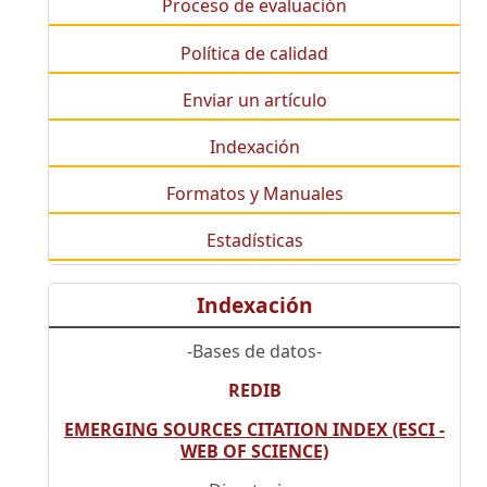
Proceso de evaluación
Política de calidad
Enviar un artículo
Indexación
Formatos y Manuales
Estadísticas
Indexación
-Bases de datos-
REDIB
EMERGING SOURCES CITATION INDEX (ESCI -
WEB OF SCIENCE)