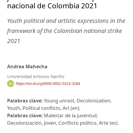
nacional de Colombia 2021
Youth political and artistic expressions in the
framework of the Colombian national strike
2021
Andrea Mahecha
Universidad Antonio Nariño
https://orcid.org/0000-0002-0223-3284
Palabras clave:
Young unrest, Decolonization,
Youth, Political conflicts, Art (en).
Palabras clave:
Malestar de la juventud,
Decolonización, Joven, Conflicto político, Arte (es).