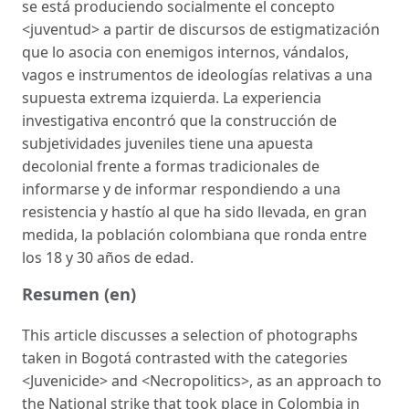
se está produciendo socialmente el concepto
<juventud> a partir de discursos de estigmatización
que lo asocia con enemigos internos, vándalos,
vagos e instrumentos de ideologías relativas a una
supuesta extrema izquierda. La experiencia
investigativa encontró que la construcción de
subjetividades juveniles tiene una apuesta
decolonial frente a formas tradicionales de
informarse y de informar respondiendo a una
resistencia y hastío al que ha sido llevada, en gran
medida, la población colombiana que ronda entre
los 18 y 30 años de edad.
Resumen (en)
This article discusses a selection of photographs
taken in Bogotá contrasted with the categories
<Juvenicide> and <Necropolitics>, as an approach to
the National strike that took place in Colombia in