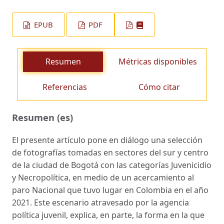
EPUB
PDF
Resumen
Métricas disponibles
Referencias
Cómo citar
Resumen (es)
El presente artículo pone en diálogo una selección
de fotografías tomadas en sectores del sur y centro
de la ciudad de Bogotá con las categorías Juvenicidio
y Necropolítica, en medio de un acercamiento al
paro Nacional que tuvo lugar en Colombia en el año
2021. Este escenario atravesado por la agencia
política juvenil, explica, en parte, la forma en la que