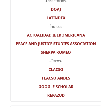
-Directorios-
DOAJ
LATINDEX
-Índices-
ACTUALIDAD IBEROMERICANA
PEACE AND JUSTICE STUDIES ASSOCIATION
SHERPA ROMEO
-Otros-
CLACSO
FLACSO ANDES
GOOGLE SCHOLAR
REPAZUD