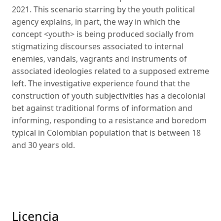
2021. This scenario starring by the youth political
agency explains, in part, the way in which the
concept <youth> is being produced socially from
stigmatizing discourses associated to internal
enemies, vandals, vagrants and instruments of
associated ideologies related to a supposed extreme
left. The investigative experience found that the
construction of youth subjectivities has a decolonial
bet against traditional forms of information and
informing, responding to a resistance and boredom
typical in Colombian population that is between 18
and 30 years old.
Licencia