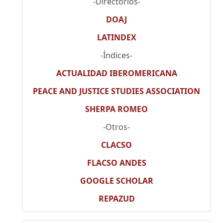
-Directorios-
DOAJ
LATINDEX
-Índices-
ACTUALIDAD IBEROMERICANA
PEACE AND JUSTICE STUDIES ASSOCIATION
SHERPA ROMEO
-Otros-
CLACSO
FLACSO ANDES
GOOGLE SCHOLAR
REPAZUD