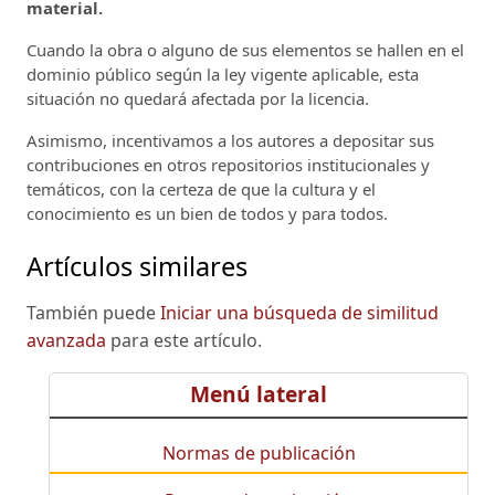
material.
Cuando la obra o alguno de sus elementos se hallen en el
dominio público según la ley vigente aplicable, esta
situación no quedará afectada por la licencia.
Asimismo, incentivamos a los autores a depositar sus
contribuciones en otros repositorios institucionales y
temáticos, con la certeza de que la cultura y el
conocimiento es un bien de todos y para todos.
Artículos similares
También puede
Iniciar una búsqueda de similitud
avanzada
para este artículo.
Menú lateral
Normas de publicación