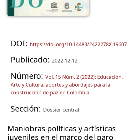
DOI:
https://doi.org/10.14483/2422278X.19607
Publicado:
2022-12-12
Número:
Vol. 15 Núm. 2 (2022): Educación,
Arte y Cultura: aportes y abordajes para la
construcción de paz en Colombia
Sección:
Dossier central
Maniobras políticas y artísticas
juveniles en el marco del paro