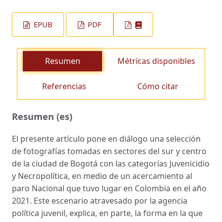
EPUB
PDF
Resumen
Métricas disponibles
Referencias
Cómo citar
Resumen (es)
El presente artículo pone en diálogo una selección
de fotografías tomadas en sectores del sur y centro
de la ciudad de Bogotá con las categorías Juvenicidio
y Necropolítica, en medio de un acercamiento al
paro Nacional que tuvo lugar en Colombia en el año
2021. Este escenario atravesado por la agencia
política juvenil, explica, en parte, la forma en la que