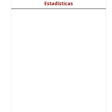
Estadísticas