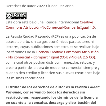
Derechos de autor 2022 Ciudad Paz-ando
Esta obra está bajo una licencia internacional
Creative
Commons Atribución-NoComercial-CompartirIgual 4.0
.
La Revista Ciudad Paz-ando (RCP)
es una publicación de
acceso abierto, sin cargos económicos para autores ni
lectores, cuyas publicaciones semestrales se realizan bajo
los términos de la
Licencia Creative Commons Atribución
– No comercial – Compartir igual (CC-BY-NC-SA 2.5 CO)
,
con la cual otros podrán distribuir, remezclar, retocar, y
crear a partir de la obra de modo no comercial, siempre y
cuando den crédito y licencien sus nuevas creaciones bajo
las mismas condiciones.
El titular de los derechos de autor es la revista
Ciudad
Paz-ando,
conservando todos los derechos sin
restricciones, respetando los términos de la licencia
en cuanto a la consulta, descarga y distribución del