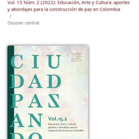
Vol. 15 Núm. 2 (2022): Educación, Arte y Cultura: aportes
y abordajes para la construcción de paz en Colombia
/
Dossier central