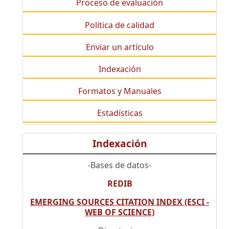
Proceso de evaluación
Política de calidad
Enviar un artículo
Indexación
Formatos y Manuales
Estadísticas
Indexación
-Bases de datos-
REDIB
EMERGING SOURCES CITATION INDEX (ESCI -
WEB OF SCIENCE)