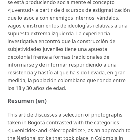
se está produciendo socialmente el concepto
<juventud> a partir de discursos de estigmatización
que lo asocia con enemigos internos, vándalos,
vagos e instrumentos de ideologías relativas a una
supuesta extrema izquierda. La experiencia
investigativa encontró que la construcción de
subjetividades juveniles tiene una apuesta
decolonial frente a formas tradicionales de
informarse y de informar respondiendo a una
resistencia y hastío al que ha sido llevada, en gran
medida, la población colombiana que ronda entre
los 18 y 30 años de edad.
Resumen (en)
This article discusses a selection of photographs
taken in Bogotá contrasted with the categories
<Juvenicide> and <Necropolitics>, as an approach to
the National strike that took place in Colombia in