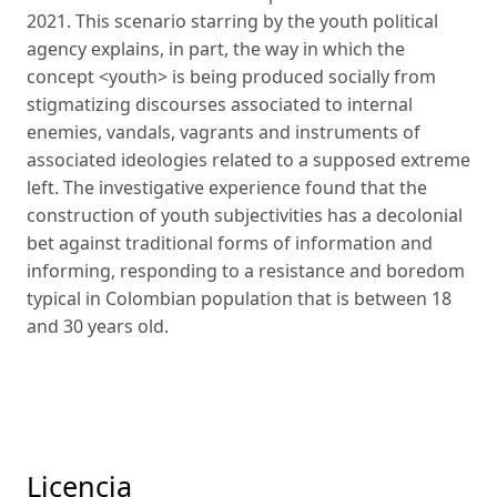
2021. This scenario starring by the youth political
agency explains, in part, the way in which the
concept <youth> is being produced socially from
stigmatizing discourses associated to internal
enemies, vandals, vagrants and instruments of
associated ideologies related to a supposed extreme
left. The investigative experience found that the
construction of youth subjectivities has a decolonial
bet against traditional forms of information and
informing, responding to a resistance and boredom
typical in Colombian population that is between 18
and 30 years old.
Licencia