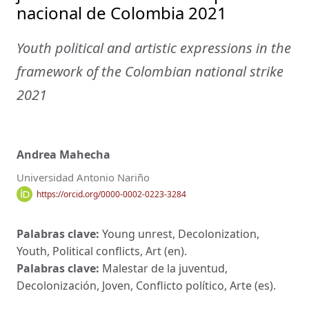
nacional de Colombia 2021
Youth political and artistic expressions in the
framework of the Colombian national strike
2021
Andrea Mahecha
Universidad Antonio Nariño
https://orcid.org/0000-0002-0223-3284
Palabras clave:
Young unrest, Decolonization,
Youth, Political conflicts, Art (en).
Palabras clave:
Malestar de la juventud,
Decolonización, Joven, Conflicto político, Arte (es).