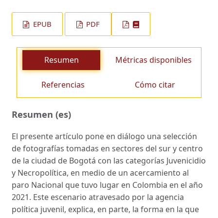
EPUB
PDF
Resumen
Métricas disponibles
Referencias
Cómo citar
Resumen (es)
El presente artículo pone en diálogo una selección
de fotografías tomadas en sectores del sur y centro
de la ciudad de Bogotá con las categorías Juvenicidio
y Necropolítica, en medio de un acercamiento al
paro Nacional que tuvo lugar en Colombia en el año
2021. Este escenario atravesado por la agencia
política juvenil, explica, en parte, la forma en la que