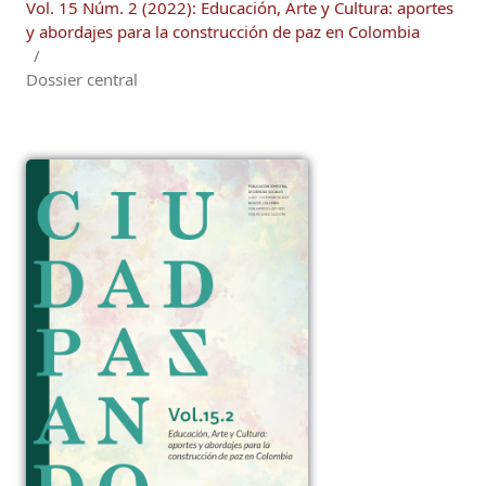
Vol. 15 Núm. 2 (2022): Educación, Arte y Cultura: aportes
y abordajes para la construcción de paz en Colombia
/
Dossier central