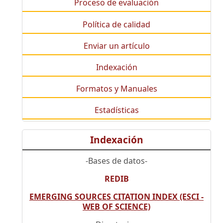
Proceso de evaluación
Política de calidad
Enviar un artículo
Indexación
Formatos y Manuales
Estadísticas
Indexación
-Bases de datos-
REDIB
EMERGING SOURCES CITATION INDEX (ESCI -
WEB OF SCIENCE)