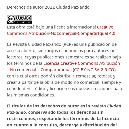
Derechos de autor 2022 Ciudad Paz-ando
Esta obra está bajo una licencia internacional
Creative
Commons Atribución-NoComercial-CompartirIgual 4.0
.
La Revista Ciudad Paz-ando (RCP)
es una publicación de
acceso abierto, sin cargos económicos para autores ni
lectores, cuyas publicaciones semestrales se realizan bajo
los términos de la
Licencia Creative Commons Atribución
– No comercial – Compartir igual (CC-BY-NC-SA 2.5 CO)
,
con la cual otros podrán distribuir, remezclar, retocar, y
crear a partir de la obra de modo no comercial, siempre y
cuando den crédito y licencien sus nuevas creaciones bajo
las mismas condiciones.
El titular de los derechos de autor es la revista
Ciudad
Paz-ando,
conservando todos los derechos sin
restricciones, respetando los términos de la licencia
en cuanto a la consulta, descarga y distribución del