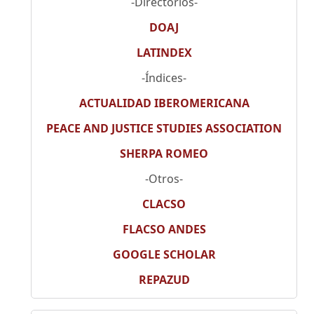
-Directorios-
DOAJ
LATINDEX
-Índices-
ACTUALIDAD IBEROMERICANA
PEACE AND JUSTICE STUDIES ASSOCIATION
SHERPA ROMEO
-Otros-
CLACSO
FLACSO ANDES
GOOGLE SCHOLAR
REPAZUD