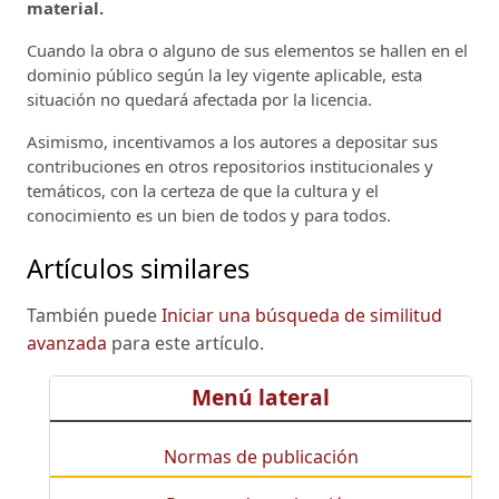
material.
Cuando la obra o alguno de sus elementos se hallen en el
dominio público según la ley vigente aplicable, esta
situación no quedará afectada por la licencia.
Asimismo, incentivamos a los autores a depositar sus
contribuciones en otros repositorios institucionales y
temáticos, con la certeza de que la cultura y el
conocimiento es un bien de todos y para todos.
Artículos similares
También puede
Iniciar una búsqueda de similitud
avanzada
para este artículo.
Menú lateral
Normas de publicación