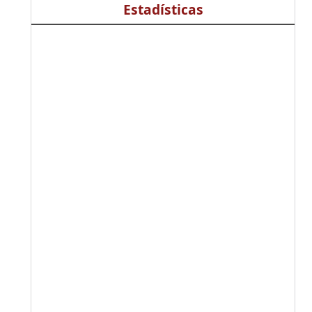
Estadísticas