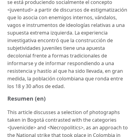
se está produciendo socialmente el concepto
<juventud> a partir de discursos de estigmatización
que lo asocia con enemigos internos, vándalos,
vagos e instrumentos de ideologías relativas a una
supuesta extrema izquierda. La experiencia
investigativa encontró que la construcción de
subjetividades juveniles tiene una apuesta
decolonial frente a formas tradicionales de
informarse y de informar respondiendo a una
resistencia y hastío al que ha sido llevada, en gran
medida, la población colombiana que ronda entre
los 18 y 30 años de edad.
Resumen (en)
This article discusses a selection of photographs
taken in Bogotá contrasted with the categories
<Juvenicide> and <Necropolitics>, as an approach to
the National strike that took place in Colombia in