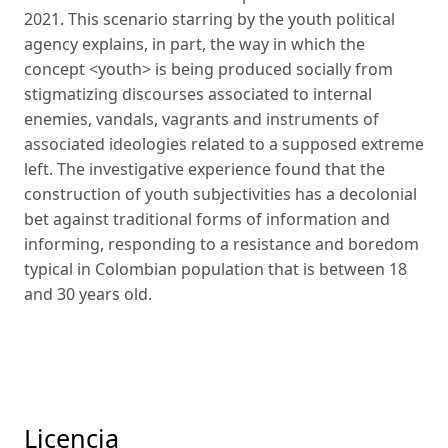
2021. This scenario starring by the youth political
agency explains, in part, the way in which the
concept <youth> is being produced socially from
stigmatizing discourses associated to internal
enemies, vandals, vagrants and instruments of
associated ideologies related to a supposed extreme
left. The investigative experience found that the
construction of youth subjectivities has a decolonial
bet against traditional forms of information and
informing, responding to a resistance and boredom
typical in Colombian population that is between 18
and 30 years old.
Licencia