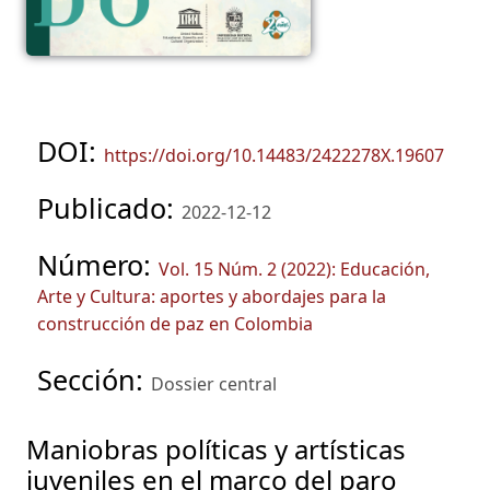
DOI:
https://doi.org/10.14483/2422278X.19607
Publicado:
2022-12-12
Número:
Vol. 15 Núm. 2 (2022): Educación,
Arte y Cultura: aportes y abordajes para la
construcción de paz en Colombia
Sección:
Dossier central
Maniobras políticas y artísticas
juveniles en el marco del paro