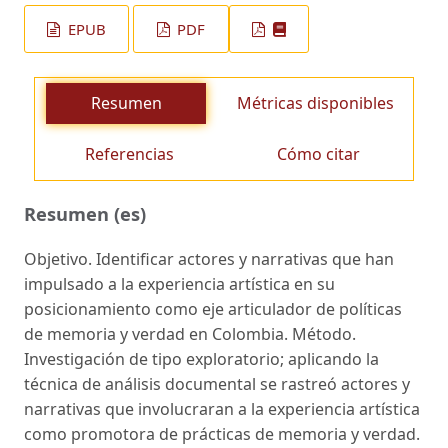
EPUB
PDF
Resumen
Métricas disponibles
Referencias
Cómo citar
Resumen (es)
Objetivo. Identificar actores y narrativas que han
impulsado a la experiencia artística en su
posicionamiento como eje articulador de políticas
de memoria y verdad en Colombia. Método.
Investigación de tipo exploratorio; aplicando la
técnica de análisis documental se rastreó actores y
narrativas que involucraran a la experiencia artística
como promotora de prácticas de memoria y verdad.