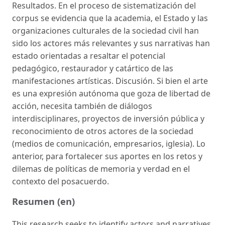
Resultados. En el proceso de sistematización del
corpus se evidencia que la academia, el Estado y las
organizaciones culturales de la sociedad civil han
sido los actores más relevantes y sus narrativas han
estado orientadas a resaltar el potencial
pedagógico, restaurador y catártico de las
manifestaciones artísticas. Discusión. Si bien el arte
es una expresión autónoma que goza de libertad de
acción, necesita también de diálogos
interdisciplinares, proyectos de inversión pública y
reconocimiento de otros actores de la sociedad
(medios de comunicación, empresarios, iglesia). Lo
anterior, para fortalecer sus aportes en los retos y
dilemas de políticas de memoria y verdad en el
contexto del posacuerdo.
Resumen (en)
This research seeks to identify actors and narratives