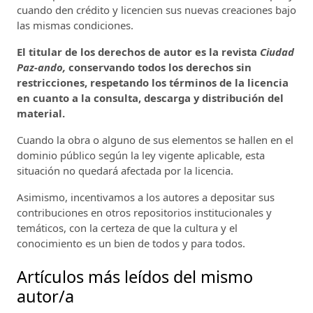
cuando den crédito y licencien sus nuevas creaciones bajo
las mismas condiciones.
El titular de los derechos de autor es la revista
Ciudad
Paz-ando,
conservando todos los derechos sin
restricciones, respetando los términos de la licencia
en cuanto a la consulta, descarga y distribución del
material.
Cuando la obra o alguno de sus elementos se hallen en el
dominio público según la ley vigente aplicable, esta
situación no quedará afectada por la licencia.
Asimismo, incentivamos a los autores a depositar sus
contribuciones en otros repositorios institucionales y
temáticos, con la certeza de que la cultura y el
conocimiento es un bien de todos y para todos.
Artículos más leídos del mismo
autor/a