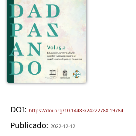
DOI:
https://doi.org/10.14483/2422278X.19784
Publicado:
2022-12-12