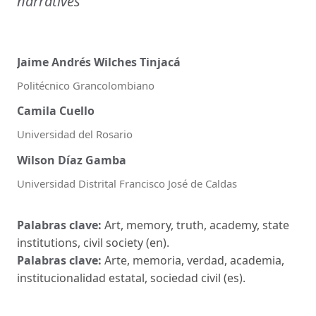
narratives
Jaime Andrés Wilches Tinjacá
Politécnico Grancolombiano
Camila Cuello
Universidad del Rosario
Wilson Díaz Gamba
Universidad Distrital Francisco José de Caldas
Palabras clave:
Art, memory, truth, academy, state
institutions, civil society (en).
Palabras clave:
Arte, memoria, verdad, academia,
institucionalidad estatal, sociedad civil (es).