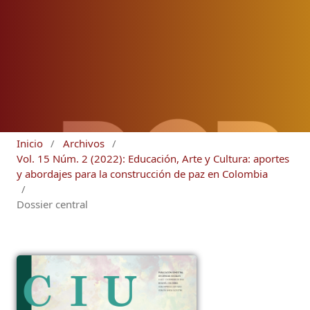
Inicio
/
Archivos
/
Vol. 15 Núm. 2 (2022): Educación, Arte y Cultura: aportes
y abordajes para la construcción de paz en Colombia
/
Dossier central