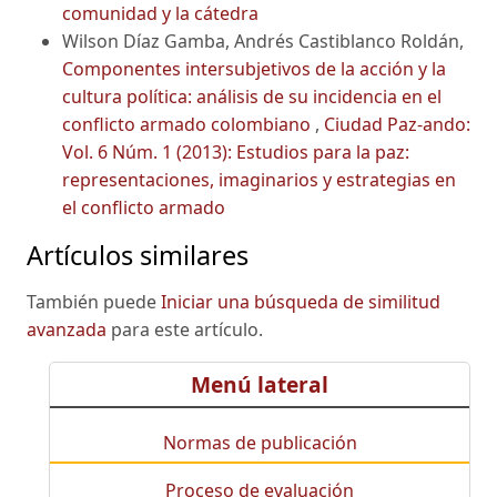
comunidad y la cátedra
Wilson Díaz Gamba, Andrés Castiblanco Roldán,
Componentes intersubjetivos de la acción y la
cultura política: análisis de su incidencia en el
conflicto armado colombiano
,
Ciudad Paz-ando:
Vol. 6 Núm. 1 (2013): Estudios para la paz:
representaciones, imaginarios y estrategias en
el conflicto armado
Artículos similares
También puede
Iniciar una búsqueda de similitud
avanzada
para este artículo.
Menú lateral
Normas de publicación
Proceso de evaluación