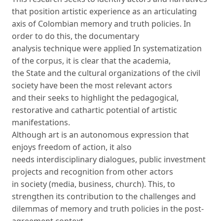
that position artistic experience as an articulating
axis of Colombian memory and truth policies. In
order to do this, the documentary
analysis technique were applied In systematization
of the corpus, it is clear that the academia,
the State and the cultural organizations of the civil
society have been the most relevant actors
and their seeks to highlight the pedagogical,
restorative and cathartic potential of artistic
manifestations.
Although art is an autonomous expression that
enjoys freedom of action, it also
needs interdisciplinary dialogues, public investment
projects and recognition from other actors
in society (media, business, church). This, to
strengthen its contribution to the challenges and
dilemmas of memory and truth policies in the post-