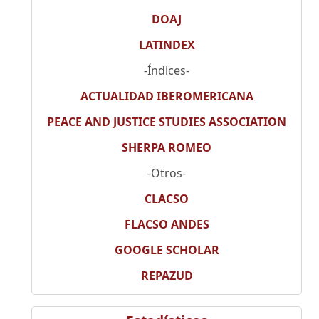
DOAJ
LATINDEX
-Índices-
ACTUALIDAD IBEROMERICANA
PEACE AND JUSTICE STUDIES ASSOCIATION
SHERPA ROMEO
-Otros-
CLACSO
FLACSO ANDES
GOOGLE SCHOLAR
REPAZUD