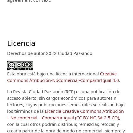
agreement context.
Licencia
Derechos de autor 2022 Ciudad Paz-ando
Esta obra está bajo una licencia internacional
Creative
Commons Atribución-NoComercial-CompartirIgual 4.0
.
La Revista Ciudad Paz-ando (RCP)
es una publicación de
acceso abierto, sin cargos económicos para autores ni
lectores, cuyas publicaciones semestrales se realizan bajo
los términos de la
Licencia Creative Commons Atribución
– No comercial – Compartir igual (CC-BY-NC-SA 2.5 CO)
,
con la cual otros podrán distribuir, remezclar, retocar, y
crear a partir de la obra de modo no comercial, siempre y