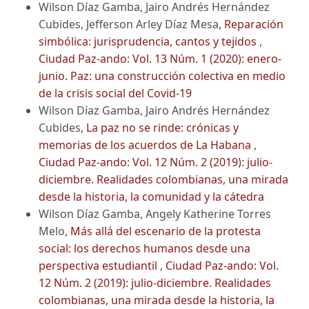
Wilson Díaz Gamba, Jairo Andrés Hernández
Cubides, Jefferson Arley Díaz Mesa,
Reparación
simbólica: jurisprudencia, cantos y tejidos
,
Ciudad Paz-ando: Vol. 13 Núm. 1 (2020): enero-
junio. Paz: una construcción colectiva en medio
de la crisis social del Covid-19
Wilson Díaz Gamba, Jairo Andrés Hernández
Cubides,
La paz no se rinde: crónicas y
memorias de los acuerdos de La Habana
,
Ciudad Paz-ando: Vol. 12 Núm. 2 (2019): julio-
diciembre. Realidades colombianas, una mirada
desde la historia, la comunidad y la cátedra
Wilson Díaz Gamba, Angely Katherine Torres
Melo,
Más allá del escenario de la protesta
social: los derechos humanos desde una
perspectiva estudiantil
,
Ciudad Paz-ando: Vol.
12 Núm. 2 (2019): julio-diciembre. Realidades
colombianas, una mirada desde la historia, la