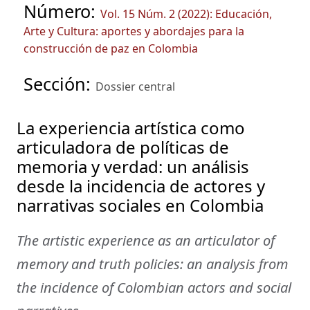
Número:
Vol. 15 Núm. 2 (2022): Educación,
Arte y Cultura: aportes y abordajes para la
construcción de paz en Colombia
Sección:
Dossier central
La experiencia artística como
articuladora de políticas de
memoria y verdad: un análisis
desde la incidencia de actores y
narrativas sociales en Colombia
The artistic experience as an articulator of
memory and truth policies: an analysis from
the incidence of Colombian actors and social