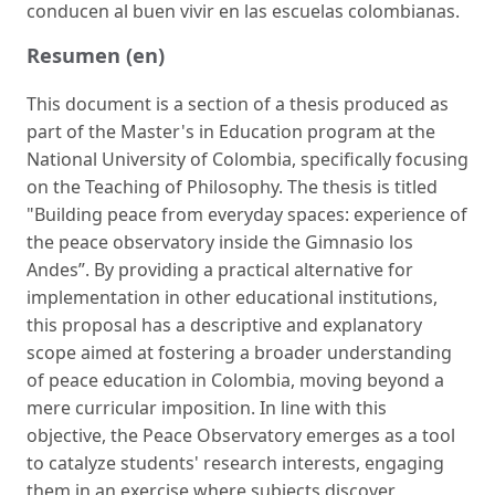
conducen al buen vivir en las escuelas colombianas.
Resumen (en)
This document is a section of a thesis produced as
part of the Master's in Education program at the
National University of Colombia, specifically focusing
on the Teaching of Philosophy. The thesis is titled
"Building peace from everyday spaces: experience of
the peace observatory inside the Gimnasio los
Andes”. By providing a practical alternative for
implementation in other educational institutions,
this proposal has a descriptive and explanatory
scope aimed at fostering a broader understanding
of peace education in Colombia, moving beyond a
mere curricular imposition. In line with this
objective, the Peace Observatory emerges as a tool
to catalyze students' research interests, engaging
them in an exercise where subjects discover