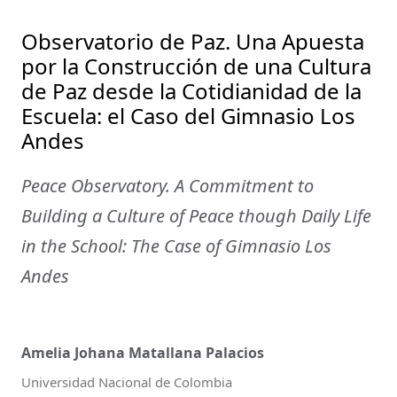
Observatorio de Paz. Una Apuesta
por la Construcción de una Cultura
de Paz desde la Cotidianidad de la
Escuela: el Caso del Gimnasio Los
Andes
Peace Observatory. A Commitment to
Building a Culture of Peace though Daily Life
in the School: The Case of Gimnasio Los
Andes
Amelia Johana Matallana Palacios
Universidad Nacional de Colombia