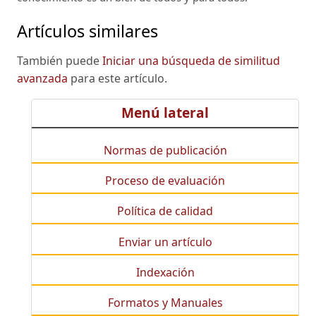
Artículos similares
También puede
Iniciar una búsqueda de similitud
avanzada
para este artículo.
Menú lateral
Normas de publicación
Proceso de evaluación
Política de calidad
Enviar un artículo
Indexación
Formatos y Manuales