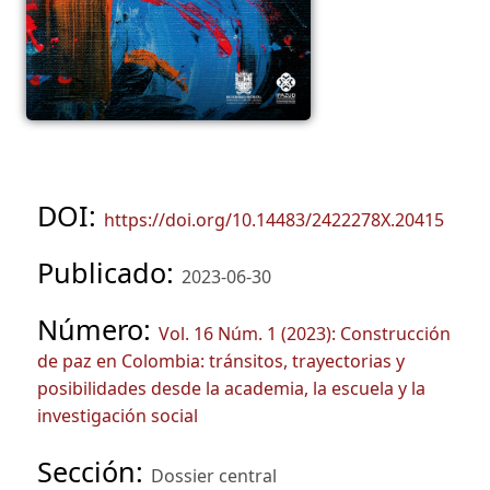
DOI:
https://doi.org/10.14483/2422278X.20415
Publicado:
2023-06-30
Número:
Vol. 16 Núm. 1 (2023): Construcción
de paz en Colombia: tránsitos, trayectorias y
posibilidades desde la academia, la escuela y la
investigación social
Sección:
Dossier central