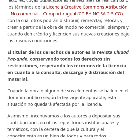
los términos de la
Licencia Creative Commons Atribución
– No comercial – Compartir igual (CC-BY-NC-SA 2.5 CO)
,
con la cual otros podrán distribuir, remezclar, retocar, y
crear a partir de la obra de modo no comercial, siempre y
cuando den crédito y licencien sus nuevas creaciones bajo
las mismas condiciones.
El titular de los derechos de autor es la revista
Ciudad
Paz-ando,
conservando todos los derechos sin
restricciones, respetando los términos de la licencia
en cuanto a la consulta, descarga y distribución del
material.
Cuando la obra o alguno de sus elementos se hallen en el
dominio público según la ley vigente aplicable, esta
situación no quedará afectada por la licencia.
Asimismo, incentivamos a los autores a depositar sus
contribuciones en otros repositorios institucionales y
temáticos, con la certeza de que la cultura y el
conocimiento es un bien de todos y para todos.