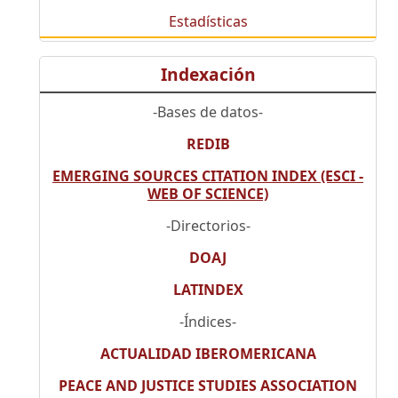
Estadísticas
Indexación
-Bases de datos-
REDIB
EMERGING SOURCES CITATION INDEX (ESCI -
WEB OF SCIENCE)
-Directorios-
DOAJ
LATINDEX
-Índices-
ACTUALIDAD IBEROMERICANA
PEACE AND JUSTICE STUDIES ASSOCIATION