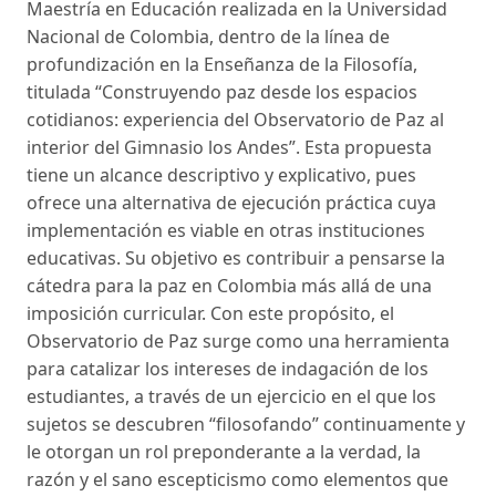
Maestría en Educación realizada en la Universidad
Nacional de Colombia, dentro de la línea de
profundización en la Enseñanza de la Filosofía,
titulada “Construyendo paz desde los espacios
cotidianos: experiencia del Observatorio de Paz al
interior del Gimnasio los Andes”. Esta propuesta
tiene un alcance descriptivo y explicativo, pues
ofrece una alternativa de ejecución práctica cuya
implementación es viable en otras instituciones
educativas. Su objetivo es contribuir a pensarse la
cátedra para la paz en Colombia más allá de una
imposición curricular. Con este propósito, el
Observatorio de Paz surge como una herramienta
para catalizar los intereses de indagación de los
estudiantes, a través de un ejercicio en el que los
sujetos se descubren “filosofando” continuamente y
le otorgan un rol preponderante a la verdad, la
razón y el sano escepticismo como elementos que