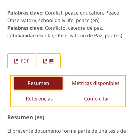
Palabras clave:
Conflict, peace education, Peace
Observatory, school daily life, peace (en).
Palabras clave:
Conflicto, cátedra de paz,
cotidianidad escolar, Observatorio de Paz, paz (es).
PDF
Resumen
Métricas disponibles
Referencias
Cómo citar
Resumen (es)
El presente documento forma parte de una tesis de