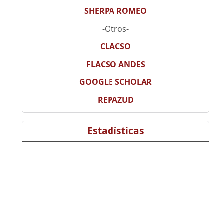
SHERPA ROMEO
-Otros-
CLACSO
FLACSO ANDES
GOOGLE SCHOLAR
REPAZUD
Estadísticas