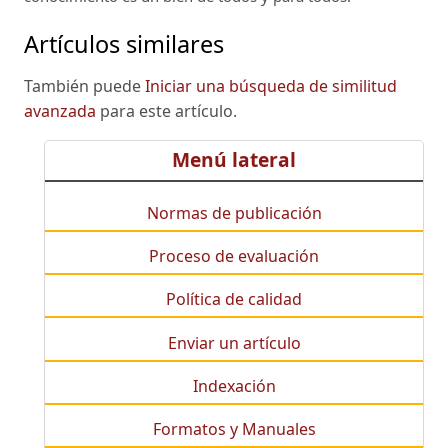
Artículos similares
También puede
Iniciar una búsqueda de similitud
avanzada
para este artículo.
Menú lateral
Normas de publicación
Proceso de evaluación
Política de calidad
Enviar un artículo
Indexación
Formatos y Manuales