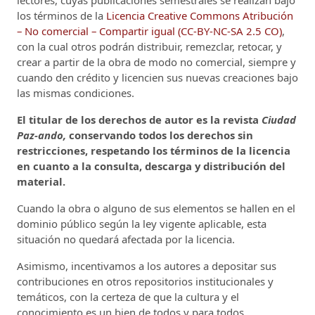
los términos de la
Licencia Creative Commons Atribución
– No comercial – Compartir igual (CC-BY-NC-SA 2.5 CO)
,
con la cual otros podrán distribuir, remezclar, retocar, y
crear a partir de la obra de modo no comercial, siempre y
cuando den crédito y licencien sus nuevas creaciones bajo
las mismas condiciones.
El titular de los derechos de autor es la revista
Ciudad
Paz-ando,
conservando todos los derechos sin
restricciones, respetando los términos de la licencia
en cuanto a la consulta, descarga y distribución del
material.
Cuando la obra o alguno de sus elementos se hallen en el
dominio público según la ley vigente aplicable, esta
situación no quedará afectada por la licencia.
Asimismo, incentivamos a los autores a depositar sus
contribuciones en otros repositorios institucionales y
temáticos, con la certeza de que la cultura y el
conocimiento es un bien de todos y para todos.