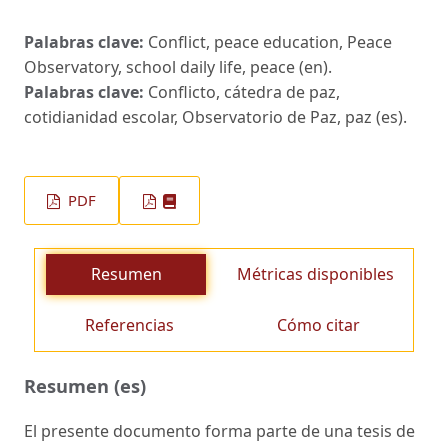
Palabras clave:
Conflict, peace education, Peace
Observatory, school daily life, peace (en).
Palabras clave:
Conflicto, cátedra de paz,
cotidianidad escolar, Observatorio de Paz, paz (es).
PDF
Resumen
Métricas disponibles
Referencias
Cómo citar
Resumen (es)
El presente documento forma parte de una tesis de