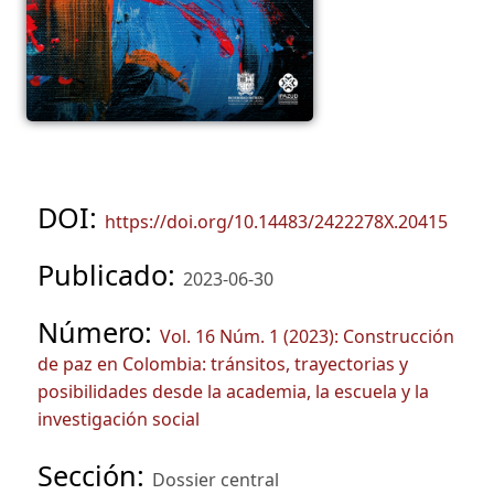
DOI:
https://doi.org/10.14483/2422278X.20415
Publicado:
2023-06-30
Número:
Vol. 16 Núm. 1 (2023): Construcción
de paz en Colombia: tránsitos, trayectorias y
posibilidades desde la academia, la escuela y la
investigación social
Sección:
Dossier central