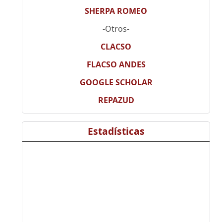
SHERPA ROMEO
-Otros-
CLACSO
FLACSO ANDES
GOOGLE SCHOLAR
REPAZUD
Estadísticas