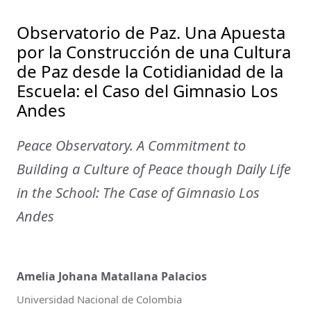
Observatorio de Paz. Una Apuesta
por la Construcción de una Cultura
de Paz desde la Cotidianidad de la
Escuela: el Caso del Gimnasio Los
Andes
Peace Observatory. A Commitment to
Building a Culture of Peace though Daily Life
in the School: The Case of Gimnasio Los
Andes
Amelia Johana Matallana Palacios
Universidad Nacional de Colombia