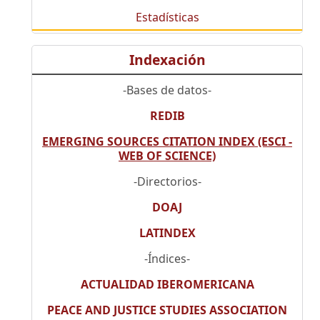
Estadísticas
Indexación
-Bases de datos-
REDIB
EMERGING SOURCES CITATION INDEX (ESCI -
WEB OF SCIENCE)
-Directorios-
DOAJ
LATINDEX
-Índices-
ACTUALIDAD IBEROMERICANA
PEACE AND JUSTICE STUDIES ASSOCIATION