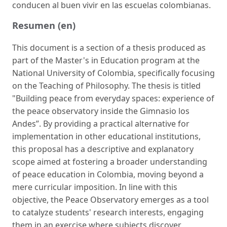
conducen al buen vivir en las escuelas colombianas.
Resumen (en)
This document is a section of a thesis produced as
part of the Master's in Education program at the
National University of Colombia, specifically focusing
on the Teaching of Philosophy. The thesis is titled
"Building peace from everyday spaces: experience of
the peace observatory inside the Gimnasio los
Andes”. By providing a practical alternative for
implementation in other educational institutions,
this proposal has a descriptive and explanatory
scope aimed at fostering a broader understanding
of peace education in Colombia, moving beyond a
mere curricular imposition. In line with this
objective, the Peace Observatory emerges as a tool
to catalyze students' research interests, engaging
them in an exercise where subjects discover