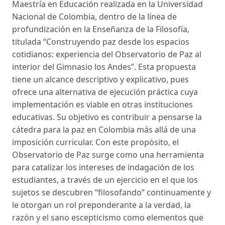
Maestría en Educación realizada en la Universidad
Nacional de Colombia, dentro de la línea de
profundización en la Enseñanza de la Filosofía,
titulada “Construyendo paz desde los espacios
cotidianos: experiencia del Observatorio de Paz al
interior del Gimnasio los Andes”. Esta propuesta
tiene un alcance descriptivo y explicativo, pues
ofrece una alternativa de ejecución práctica cuya
implementación es viable en otras instituciones
educativas. Su objetivo es contribuir a pensarse la
cátedra para la paz en Colombia más allá de una
imposición curricular. Con este propósito, el
Observatorio de Paz surge como una herramienta
para catalizar los intereses de indagación de los
estudiantes, a través de un ejercicio en el que los
sujetos se descubren “filosofando” continuamente y
le otorgan un rol preponderante a la verdad, la
razón y el sano escepticismo como elementos que