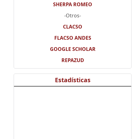
SHERPA ROMEO
-Otros-
CLACSO
FLACSO ANDES
GOOGLE SCHOLAR
REPAZUD
Estadísticas