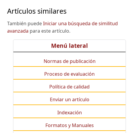
Artículos similares
También puede
Iniciar una búsqueda de similitud
avanzada
para este artículo.
Menú lateral
Normas de publicación
Proceso de evaluación
Política de calidad
Enviar un artículo
Indexación
Formatos y Manuales