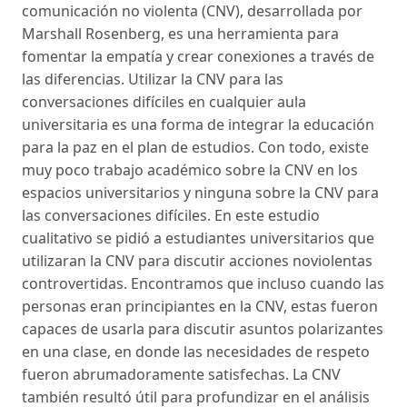
comunicación no violenta (CNV), desarrollada por
Marshall Rosenberg, es una herramienta para
fomentar la empatía y crear conexiones a través de
las diferencias. Utilizar la CNV para las
conversaciones difíciles en cualquier aula
universitaria es una forma de integrar la educación
para la paz en el plan de estudios. Con todo, existe
muy poco trabajo académico sobre la CNV en los
espacios universitarios y ninguna sobre la CNV para
las conversaciones difíciles. En este estudio
cualitativo se pidió a estudiantes universitarios que
utilizaran la CNV para discutir acciones noviolentas
controvertidas. Encontramos que incluso cuando las
personas eran principiantes en la CNV, estas fueron
capaces de usarla para discutir asuntos polarizantes
en una clase, en donde las necesidades de respeto
fueron abrumadoramente satisfechas. La CNV
también resultó útil para profundizar en el análisis