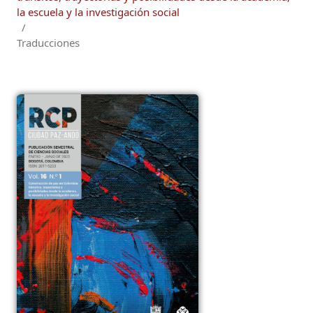
la escuela y la investigación social
/
Traducciones