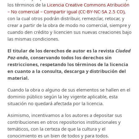
los términos de la
Licencia Creative Commons Atribución
– No comercial – Compartir igual (CC-BY-NC-SA 2.5 CO)
,
con la cual otros podrán distribuir, remezclar, retocar, y
crear a partir de la obra de modo no comercial, siempre y
cuando den crédito y licencien sus nuevas creaciones bajo
las mismas condiciones.
El titular de los derechos de autor es la revista
Ciudad
Paz-ando,
conservando todos los derechos sin
restricciones, respetando los términos de la licencia
en cuanto a la consulta, descarga y distribución del
material.
Cuando la obra o alguno de sus elementos se hallen en el
dominio público según la ley vigente aplicable, esta
situación no quedará afectada por la licencia.
Asimismo, incentivamos a los autores a depositar sus
contribuciones en otros repositorios institucionales y
temáticos, con la certeza de que la cultura y el
conocimiento es un bien de todos y para todos.