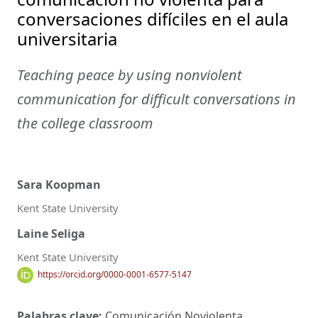
conversaciones difíciles en el aula
universitaria
Teaching peace by using nonviolent
communication for difficult conversations in
the college classroom
Sara Koopman
Kent State University
Laine Seliga
Kent State University
https://orcid.org/0000-0001-6577-5147
Palabras clave:
Comunicación Noviolenta,