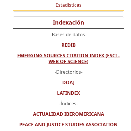
Estadísticas
Indexación
-Bases de datos-
REDIB
EMERGING SOURCES CITATION INDEX (ESCI -
WEB OF SCIENCE)
-Directorios-
DOAJ
LATINDEX
-Índices-
ACTUALIDAD IBEROMERICANA
PEACE AND JUSTICE STUDIES ASSOCIATION