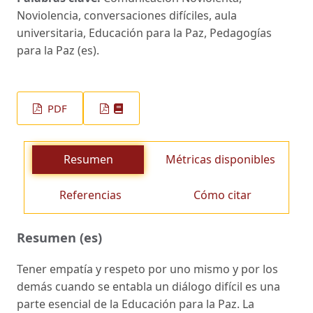
Noviolencia, conversaciones difíciles, aula
universitaria, Educación para la Paz, Pedagogías
para la Paz (es).
PDF
Resumen
Métricas disponibles
Referencias
Cómo citar
Resumen (es)
Tener empatía y respeto por uno mismo y por los
demás cuando se entabla un diálogo difícil es una
parte esencial de la Educación para la Paz. La