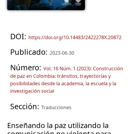
DOI:
https://doi.org/10.14483/2422278X.20872
Publicado:
2023-06-30
Número:
Vol. 16 Núm. 1 (2023): Construcción
de paz en Colombia: tránsitos, trayectorias y
posibilidades desde la academia, la escuela y la
investigación social
Sección:
Traducciones
Enseñando la paz utilizando la
comunicación no violenta para