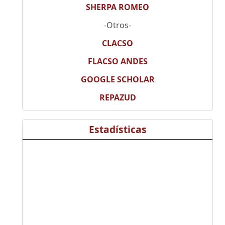
SHERPA ROMEO
-Otros-
CLACSO
FLACSO ANDES
GOOGLE SCHOLAR
REPAZUD
Estadísticas