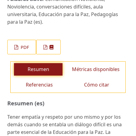
Noviolencia, conversaciones difíciles, aula
universitaria, Educación para la Paz, Pedagogías
para la Paz (es).
PDF
Resumen
Métricas disponibles
Referencias
Cómo citar
Resumen (es)
Tener empatía y respeto por uno mismo y por los
demás cuando se entabla un diálogo difícil es una
parte esencial de la Educación para la Paz. La