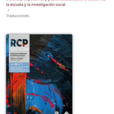
la escuela y la investigación social
/
Traducciones