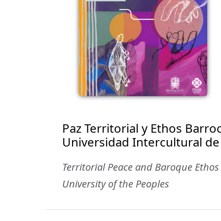
Paz Territorial y Ethos Barr
Universidad Intercultural de
Territorial Peace and Baroque Ethos
University of the Peoples