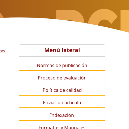
Menú lateral
cas
Normas de publicación
Proceso de evaluación
Política de calidad
Enviar un artículo
Indexación
Formatos y Manuales