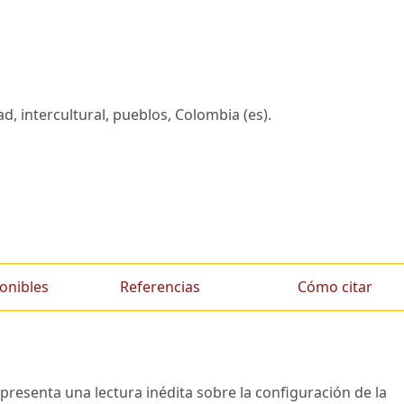
dad, intercultural, pueblos, Colombia (es).
onibles
Referencias
Cómo citar
, presenta una lectura inédita sobre la configuración de la