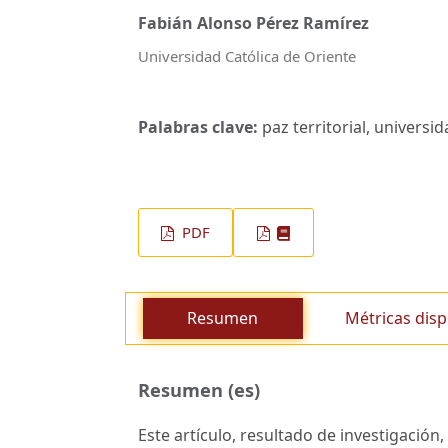
Fabián Alonso Pérez Ramírez
Universidad Católica de Oriente
Palabras clave:
paz territorial, universi
PDF
Resumen
Métricas disp
Resumen (es)
Este artículo, resultado de investigación