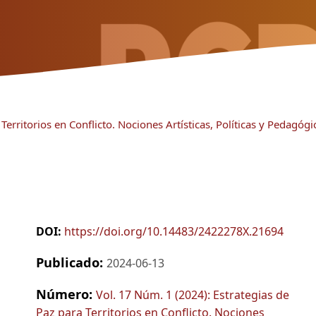
Territorios en Conflicto. Nociones Artísticas, Políticas y Pedagógi
DOI:
https://doi.org/10.14483/2422278X.21694
Publicado:
2024-06-13
Número:
Vol. 17 Núm. 1 (2024): Estrategias de
Paz para Territorios en Conflicto. Nociones