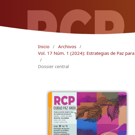
Inicio
/
Archivos
/
Vol. 17 Núm. 1 (2024): Estrategias de Paz para 
/
Dossier central