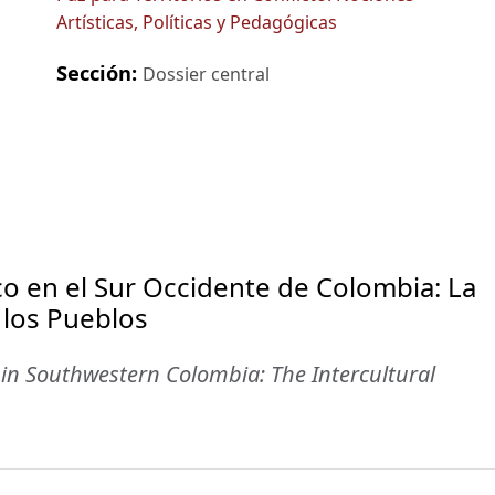
Artísticas, Políticas y Pedagógicas
Sección:
Dossier central
oco en el Sur Occidente de Colombia: La
 los Pueblos
 in Southwestern Colombia: The Intercultural