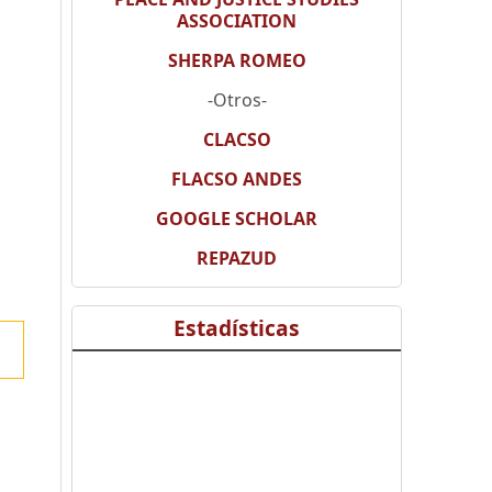
ASSOCIATION
SHERPA ROMEO
-Otros-
CLACSO
FLACSO ANDES
GOOGLE SCHOLAR
REPAZUD
Estadísticas