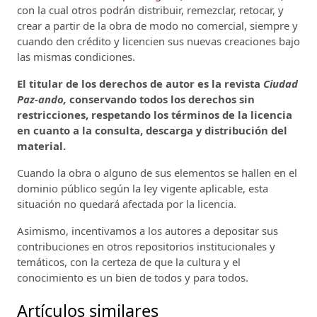
con la cual otros podrán distribuir, remezclar, retocar, y
crear a partir de la obra de modo no comercial, siempre y
cuando den crédito y licencien sus nuevas creaciones bajo
las mismas condiciones.
El titular de los derechos de autor es la revista
Ciudad
Paz-ando,
conservando todos los derechos sin
restricciones, respetando los términos de la licencia
en cuanto a la consulta, descarga y distribución del
material.
Cuando la obra o alguno de sus elementos se hallen en el
dominio público según la ley vigente aplicable, esta
situación no quedará afectada por la licencia.
Asimismo, incentivamos a los autores a depositar sus
contribuciones en otros repositorios institucionales y
temáticos, con la certeza de que la cultura y el
conocimiento es un bien de todos y para todos.
Artículos similares