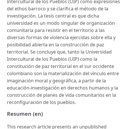
Intercultural de los Pueblos (UIP) como expresiones
del ethos barroco y se clarifica el método de la
investigación. La tesis central es que dicha
universidad es un modo singular de organización
comunitaria para resistir en el territorio a las
diversas formas de violencia ejercidas sobre ella y
posibilidad abierta en la construcción de paz
territorial. Se concluye que, tanto la Universidad
Intercultural de los Pueblos (UIP) como la
constitución de paz territorial en el sur occidente
colombiano son la materialización del vínculo entre
imaginación moral y geográfica, a partir de la
educación-investigación en derechos humanos y la
construcción de planes de vida comunitarios en la
reconfiguración de los pueblos.
Resumen (en)
This research article presents an unpublished