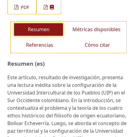
PDF
Resumen
Métricas disponibles
Referencias
Cómo citar
Resumen (es)
Este artículo, resultado de investigación, presenta
una lectura inédita sobre la configuración de la
Universidad Intercultural de los Pueblos (UIP) en el
Sur Occidente colombiano. En la introducción, se
contextualiza el problema y la teoría de los cuatro
ethos históricos del filósofo de origen ecuatoriano,
Bolívar Echeverría. Luego, se aborda el concepto de
paz territorial y la configuración de la Universidad