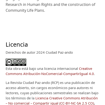
Research in Human Rights and the construction of
Community Life Plans.
Licencia
Derechos de autor 2024 Ciudad Paz-ando
Esta obra está bajo una licencia internacional
Creative
Commons Atribución-NoComercial-CompartirIgual 4.0
.
La Revista Ciudad Paz-ando (RCP)
es una publicación de
acceso abierto, sin cargos económicos para autores ni
lectores, cuyas publicaciones semestrales se realizan bajo
los términos de la
Licencia Creative Commons Atribución
– No comercial – Compartir igual (CC-BY-NC-SA 2.5 CO)
,