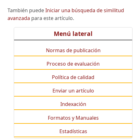
También puede
Iniciar una búsqueda de similitud
avanzada
para este artículo.
Menú lateral
Normas de publicación
Proceso de evaluación
Política de calidad
Enviar un artículo
Indexación
Formatos y Manuales
Estadísticas