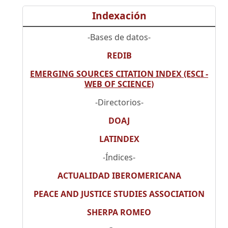
Indexación
-Bases de datos-
REDIB
EMERGING SOURCES CITATION INDEX (ESCI -
WEB OF SCIENCE)
-Directorios-
DOAJ
LATINDEX
-Índices-
ACTUALIDAD IBEROMERICANA
PEACE AND JUSTICE STUDIES ASSOCIATION
SHERPA ROMEO