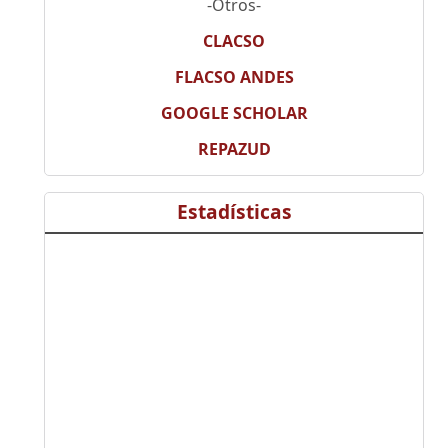
-Otros-
CLACSO
FLACSO ANDES
GOOGLE SCHOLAR
REPAZUD
Estadísticas