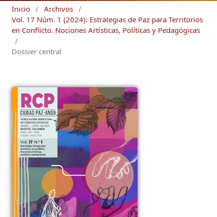
Inicio
/
Archivos
/
Vol. 17 Núm. 1 (2024): Estrategias de Paz para Territorios
en Conflicto. Nociones Artísticas, Políticas y Pedagógicas
/
Dossier central