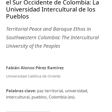
el Sur Occidente de Colombia: La
Universidad Intercultural de los
Pueblos
Territorial Peace and Baroque Ethos in
Southwestern Colombia: The Intercultural
University of the Peoples
Fabián Alonso Pérez Ramírez
Universidad Católica de Oriente
Palabras clave:
paz territorial, universidad,
intercultural, pueblos, Colombia (es).