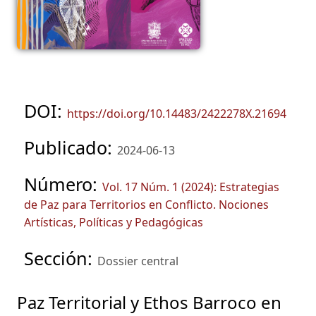
DOI:
https://doi.org/10.14483/2422278X.21694
Publicado:
2024-06-13
Número:
Vol. 17 Núm. 1 (2024): Estrategias
de Paz para Territorios en Conflicto. Nociones
Artísticas, Políticas y Pedagógicas
Sección:
Dossier central
Paz Territorial y Ethos Barroco en