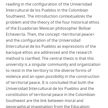
reading in the configuration of the Universidad
Intercultural de los Pueblos in the Colombian
Southwest. The introduction contextualizes the
problem and the theory of the four historical ethos
of the Ecuadorian Mexican philosopher Bolívar
Echeverría. Then, the concept <territorial peace>
and the configuration of the Universidad
Intercultural de los Pueblos as expressions of the
baroque ethos are addressed and the research
method is clarified. The central thesis is that this
university is a singular community and organization
to resist in the territory to the diverse forms of
violence and an open possibility in the construction
of territorial peace. It is concluded that both the
Universidad Intercultural de los Pueblos and the
constitution of territorial peace in the Colombian
Southwest are the link between moral and
geographical imagination from the Education-