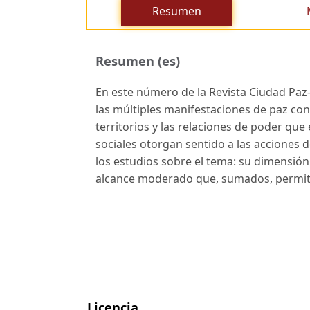
Resumen
Resumen (es)
En este número de la Revista Ciudad Paz
las múltiples manifestaciones de paz con
territorios y las relaciones de poder que
sociales otorgan sentido a las acciones 
los estudios sobre el tema: su dimensión
alcance moderado que, sumados, permiten
Licencia