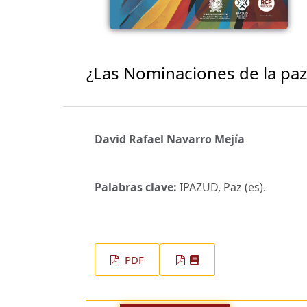
¿Las Nominaciones de la paz
David Rafael Navarro Mejía
Palabras clave:
IPAZUD, Paz (es).
PDF