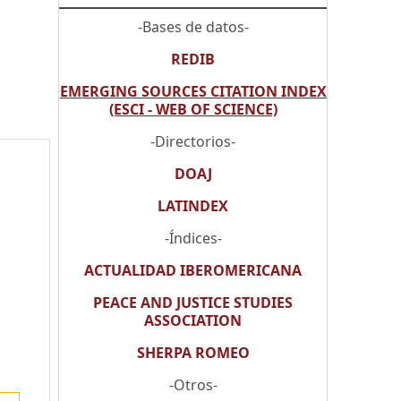
-Bases de datos-
REDIB
EMERGING SOURCES CITATION INDEX
(ESCI - WEB OF SCIENCE)
-Directorios-
DOAJ
LATINDEX
-Índices-
ACTUALIDAD IBEROMERICANA
PEACE AND JUSTICE STUDIES
ASSOCIATION
SHERPA ROMEO
-Otros-