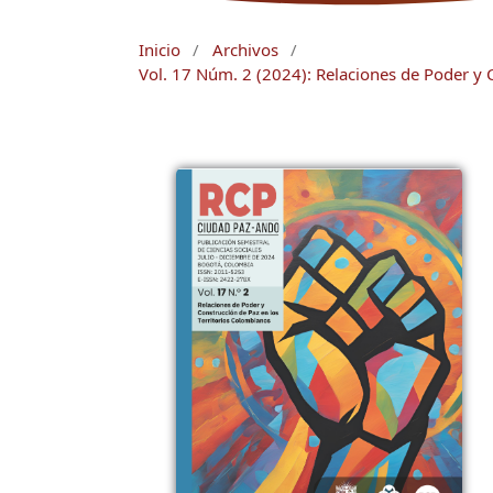
Inicio
/
Archivos
/
Vol. 17 Núm. 2 (2024): Relaciones de Poder y 