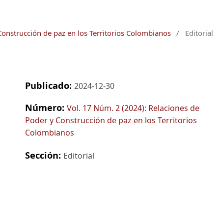
Construcción de paz en los Territorios Colombianos
/
Editorial
Publicado:
2024-12-30
Número:
Vol. 17 Núm. 2 (2024): Relaciones de
Poder y Construcción de paz en los Territorios
Colombianos
Sección:
Editorial