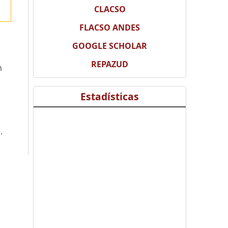
CLACSO
FLACSO ANDES
GOOGLE SCHOLAR
REPAZUD
n
Estadísticas
.