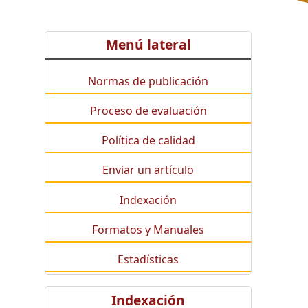
Menú lateral
Normas de publicación
Proceso de evaluación
Política de calidad
Enviar un artículo
Indexación
Formatos y Manuales
Estadísticas
Indexación