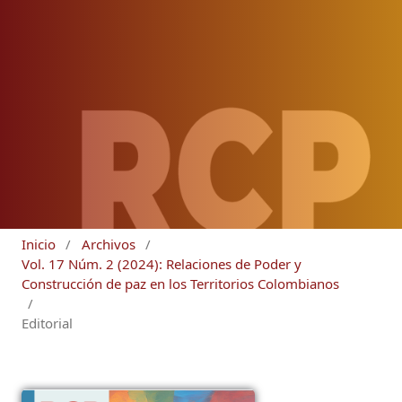
Inicio
/
Archivos
/
Vol. 17 Núm. 2 (2024): Relaciones de Poder y
Construcción de paz en los Territorios Colombianos
/
Editorial