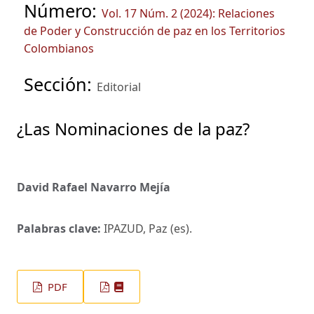
Número:
Vol. 17 Núm. 2 (2024): Relaciones
de Poder y Construcción de paz en los Territorios
Colombianos
Sección:
Editorial
¿Las Nominaciones de la paz?
David Rafael Navarro Mejía
Palabras clave:
IPAZUD, Paz (es).
PDF