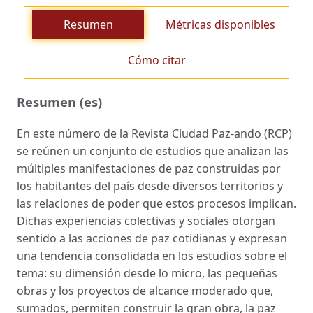
Resumen
Métricas disponibles
Cómo citar
Resumen (es)
En este número de la Revista Ciudad Paz-ando (RCP)
se reúnen un conjunto de estudios que analizan las
múltiples manifestaciones de paz construidas por
los habitantes del país desde diversos territorios y
las relaciones de poder que estos procesos implican.
Dichas experiencias colectivas y sociales otorgan
sentido a las acciones de paz cotidianas y expresan
una tendencia consolidada en los estudios sobre el
tema: su dimensión desde lo micro, las pequeñas
obras y los proyectos de alcance moderado que,
sumados, permiten construir la gran obra, la paz