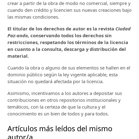
crear a partir de la obra de modo no comercial, siempre y
cuando den crédito y licencien sus nuevas creaciones bajo
las mismas condiciones.
El titular de los derechos de autor es la revista
Ciudad
Paz-ando,
conservando todos los derechos sin
restricciones, respetando los términos de la licencia
en cuanto a la consulta, descarga y distribución del
material.
Cuando la obra o alguno de sus elementos se hallen en el
dominio público según la ley vigente aplicable, esta
situación no quedará afectada por la licencia.
Asimismo, incentivamos a los autores a depositar sus
contribuciones en otros repositorios institucionales y
temáticos, con la certeza de que la cultura y el
conocimiento es un bien de todos y para todos.
Artículos más leídos del mismo
autor/a