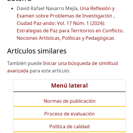
David Rafael Navarro Mejía,
Una Reflexión y
Examen sobre Problemas de Investigación
,
Ciudad Paz-ando: Vol. 17 Núm. 1 (2024):
Estrategias de Paz para Territorios en Conflicto.
Nociones Artísticas, Políticas y Pedagógicas
Artículos similares
También puede
Iniciar una búsqueda de similitud
avanzada
para este artículo.
Menú lateral
Normas de publicación
Proceso de evaluación
Política de calidad