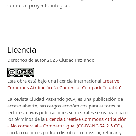
como un proyecto integral.
Licencia
Derechos de autor 2025 Ciudad Paz-ando
Esta obra está bajo una licencia internacional
Creative
Commons Atribución-NoComercial-CompartirIgual 4.0
.
La Revista Ciudad Paz-ando (RCP)
es una publicación de
acceso abierto, sin cargos económicos para autores ni
lectores, cuyas publicaciones semestrales se realizan bajo
los términos de la
Licencia Creative Commons Atribución
– No comercial – Compartir igual (CC-BY-NC-SA 2.5 CO)
,
con la cual otros podrán distribuir, remezclar, retocar, y