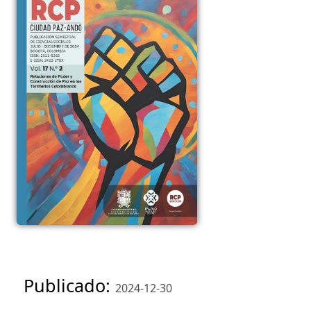
Publicado:
2024-12-30