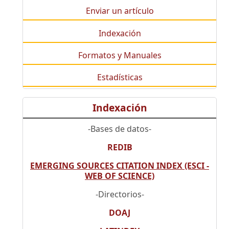
Enviar un artículo
Indexación
Formatos y Manuales
Estadísticas
Indexación
-Bases de datos-
REDIB
EMERGING SOURCES CITATION INDEX (ESCI -
WEB OF SCIENCE)
-Directorios-
DOAJ