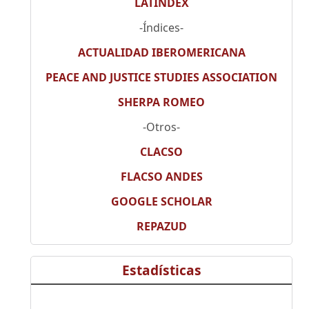
LATINDEX
-Índices-
ACTUALIDAD IBEROMERICANA
PEACE AND JUSTICE STUDIES ASSOCIATION
SHERPA ROMEO
-Otros-
CLACSO
FLACSO ANDES
GOOGLE SCHOLAR
REPAZUD
Estadísticas