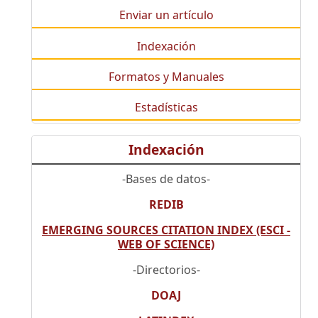
Enviar un artículo
Indexación
Formatos y Manuales
Estadísticas
Indexación
-Bases de datos-
REDIB
EMERGING SOURCES CITATION INDEX (ESCI -
WEB OF SCIENCE)
-Directorios-
DOAJ