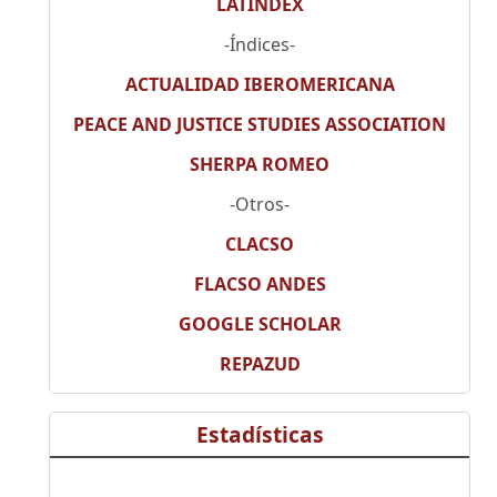
LATINDEX
-Índices-
ACTUALIDAD IBEROMERICANA
PEACE AND JUSTICE STUDIES ASSOCIATION
SHERPA ROMEO
-Otros-
CLACSO
FLACSO ANDES
GOOGLE SCHOLAR
REPAZUD
Estadísticas