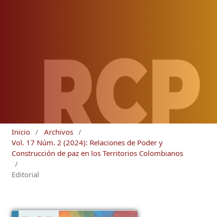
Inicio
/
Archivos
/
Vol. 17 Núm. 2 (2024): Relaciones de Poder y
Construcción de paz en los Territorios Colombianos
/
Editorial