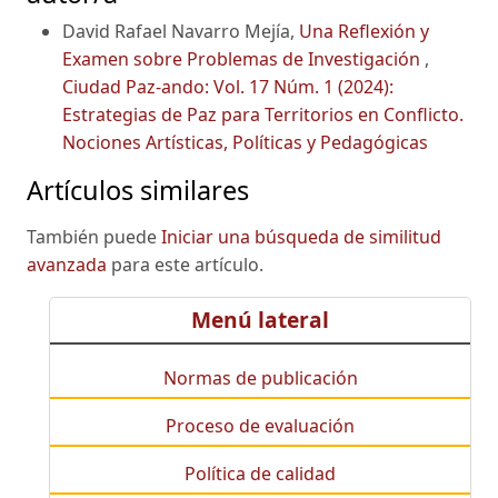
David Rafael Navarro Mejía,
Una Reflexión y
Examen sobre Problemas de Investigación
,
Ciudad Paz-ando: Vol. 17 Núm. 1 (2024):
Estrategias de Paz para Territorios en Conflicto.
Nociones Artísticas, Políticas y Pedagógicas
Artículos similares
También puede
Iniciar una búsqueda de similitud
avanzada
para este artículo.
Menú lateral
Normas de publicación
Proceso de evaluación
Política de calidad