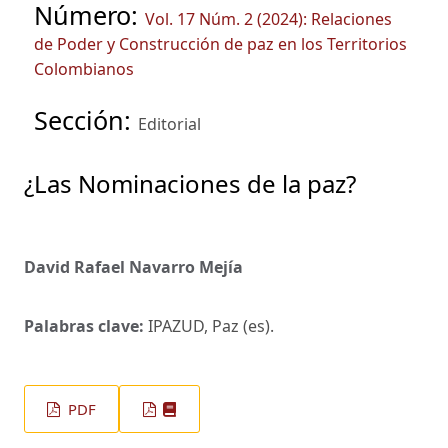
Número:
Vol. 17 Núm. 2 (2024): Relaciones
de Poder y Construcción de paz en los Territorios
Colombianos
Sección:
Editorial
¿Las Nominaciones de la paz?
David Rafael Navarro Mejía
Palabras clave:
IPAZUD, Paz (es).
PDF