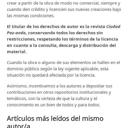
crear a partir de la obra de modo no comercial, siempre y
cuando den crédito y licencien sus nuevas creaciones bajo
las mismas condiciones.
El titular de los derechos de autor es la revista
Ciudad
Paz-ando,
conservando todos los derechos sin
restricciones, respetando los términos de la licencia
en cuanto a la consulta, descarga y distribución del
material.
Cuando la obra o alguno de sus elementos se hallen en el
dominio público según la ley vigente aplicable, esta
situación no quedará afectada por la licencia.
Asimismo, incentivamos a los autores a depositar sus
contribuciones en otros repositorios institucionales y
temáticos, con la certeza de que la cultura y el
conocimiento es un bien de todos y para todos.
Artículos más leídos del mismo
autor/a