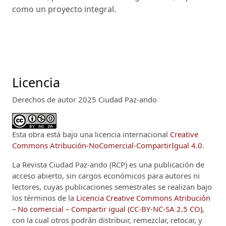
como un proyecto integral.
Licencia
Derechos de autor 2025 Ciudad Paz-ando
Esta obra está bajo una licencia internacional
Creative
Commons Atribución-NoComercial-CompartirIgual 4.0
.
La Revista Ciudad Paz-ando (RCP)
es una publicación de
acceso abierto, sin cargos económicos para autores ni
lectores, cuyas publicaciones semestrales se realizan bajo
los términos de la
Licencia Creative Commons Atribución
– No comercial – Compartir igual (CC-BY-NC-SA 2.5 CO)
,
con la cual otros podrán distribuir, remezclar, retocar, y