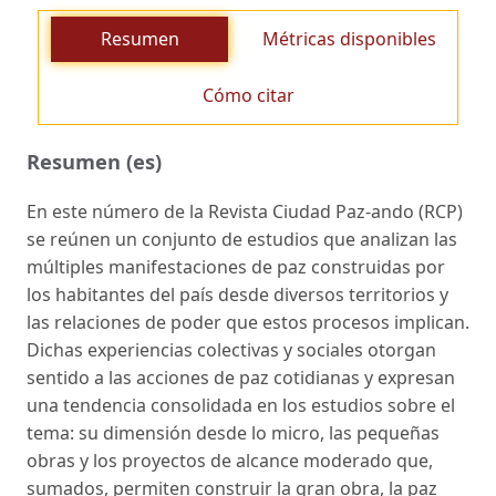
Resumen
Métricas disponibles
Cómo citar
Resumen (es)
En este número de la Revista Ciudad Paz-ando (RCP)
se reúnen un conjunto de estudios que analizan las
múltiples manifestaciones de paz construidas por
los habitantes del país desde diversos territorios y
las relaciones de poder que estos procesos implican.
Dichas experiencias colectivas y sociales otorgan
sentido a las acciones de paz cotidianas y expresan
una tendencia consolidada en los estudios sobre el
tema: su dimensión desde lo micro, las pequeñas
obras y los proyectos de alcance moderado que,
sumados, permiten construir la gran obra, la paz