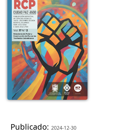
Publicado:
2024-12-30