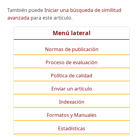
También puede
Iniciar una búsqueda de similitud
avanzada
para este artículo.
Menú lateral
Normas de publicación
Proceso de evaluación
Política de calidad
Enviar un artículo
Indexación
Formatos y Manuales
Estadísticas