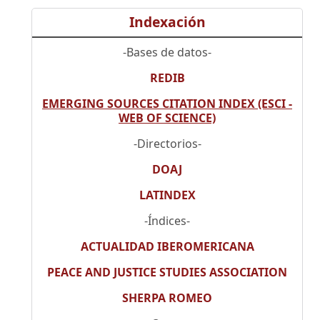
Indexación
-Bases de datos-
REDIB
EMERGING SOURCES CITATION INDEX (ESCI -
WEB OF SCIENCE)
-Directorios-
DOAJ
LATINDEX
-Índices-
ACTUALIDAD IBEROMERICANA
PEACE AND JUSTICE STUDIES ASSOCIATION
SHERPA ROMEO