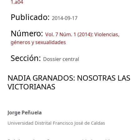
1.a04
Publicado:
2014-09-17
Número:
Vol. 7 Núm. 1 (2014): Violencias,
géneros y sexualidades
Sección:
Dossier central
NADIA GRANADOS: NOSOTRAS LAS
VICTORIANAS
Jorge Peñuela
Universidad Distrital Francisco José de Caldas