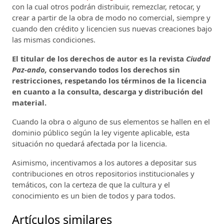
con la cual otros podrán distribuir, remezclar, retocar, y
crear a partir de la obra de modo no comercial, siempre y
cuando den crédito y licencien sus nuevas creaciones bajo
las mismas condiciones.
El titular de los derechos de autor es la revista
Ciudad
Paz-ando,
conservando todos los derechos sin
restricciones, respetando los términos de la licencia
en cuanto a la consulta, descarga y distribución del
material.
Cuando la obra o alguno de sus elementos se hallen en el
dominio público según la ley vigente aplicable, esta
situación no quedará afectada por la licencia.
Asimismo, incentivamos a los autores a depositar sus
contribuciones en otros repositorios institucionales y
temáticos, con la certeza de que la cultura y el
conocimiento es un bien de todos y para todos.
Artículos similares