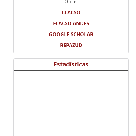
-Otros-
CLACSO
FLACSO ANDES
GOOGLE SCHOLAR
REPAZUD
Estadísticas