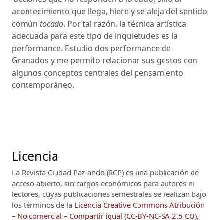
acontecimiento que llega, hiere y se aleja del sentido
común
tocado
. Por tal razón, la técnica artística
adecuada para este tipo de inquietudes es la
performance. Estudio dos performance de
Granados y me permito relacionar sus gestos con
algunos conceptos centrales del pensamiento
contemporáneo.
Licencia
La Revista Ciudad Paz-ando (RCP)
es una publicación de
acceso abierto, sin cargos económicos para autores ni
lectores, cuyas publicaciones semestrales se realizan bajo
los términos de la
Licencia Creative Commons Atribución
– No comercial – Compartir igual (CC-BY-NC-SA 2.5 CO)
,