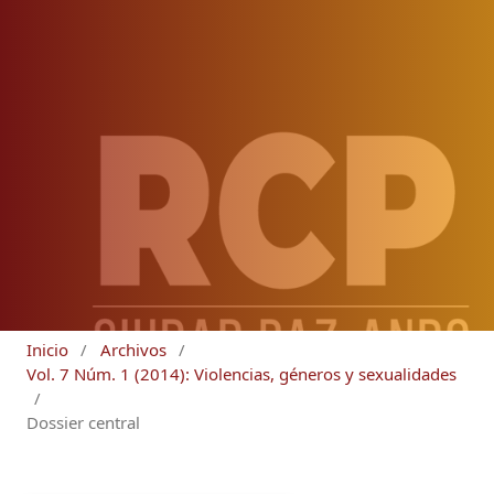
Inicio
/
Archivos
/
Vol. 7 Núm. 1 (2014): Violencias, géneros y sexualidades
/
Dossier central