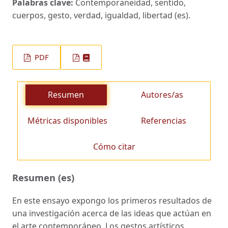
Palabras clave:
Contemporaneidad, sentido,
cuerpos, gesto, verdad, igualdad, libertad (es).
PDF
Resumen
Autores/as
Métricas disponibles
Referencias
Cómo citar
Resumen (es)
En este ensayo expongo los primeros resultados de
una investigación acerca de las ideas que actúan en
el arte contemporáneo. Los gestos artísticos