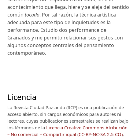
acontecimiento que llega, hiere y se aleja del sentido
común
tocado
. Por tal razón, la técnica artística
adecuada para este tipo de inquietudes es la
performance. Estudio dos performance de
Granados y me permito relacionar sus gestos con
algunos conceptos centrales del pensamiento
contemporáneo.
Licencia
La Revista Ciudad Paz-ando (RCP)
es una publicación de
acceso abierto, sin cargos económicos para autores ni
lectores, cuyas publicaciones semestrales se realizan bajo
los términos de la
Licencia Creative Commons Atribución
– No comercial – Compartir igual (CC-BY-NC-SA 2.5 CO)
,