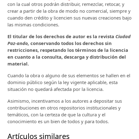
con la cual otros podrán distribuir, remezclar, retocar, y
crear a partir de la obra de modo no comercial, siempre y
cuando den crédito y licencien sus nuevas creaciones bajo
las mismas condiciones.
El titular de los derechos de autor es la revista
Ciudad
Paz-ando,
conservando todos los derechos sin
restricciones, respetando los términos de la licencia
en cuanto a la consulta, descarga y distribución del
material.
Cuando la obra o alguno de sus elementos se hallen en el
dominio público según la ley vigente aplicable, esta
situación no quedará afectada por la licencia.
Asimismo, incentivamos a los autores a depositar sus
contribuciones en otros repositorios institucionales y
temáticos, con la certeza de que la cultura y el
conocimiento es un bien de todos y para todos.
Artículos similares