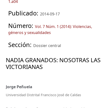
1.a04
Publicado:
2014-09-17
Número:
Vol. 7 Núm. 1 (2014): Violencias,
géneros y sexualidades
Sección:
Dossier central
NADIA GRANADOS: NOSOTRAS LAS
VICTORIANAS
Jorge Peñuela
Universidad Distrital Francisco José de Caldas