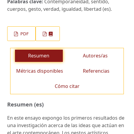
Palabras clave:
Contemporaneidad, sentido,
cuerpos, gesto, verdad, igualdad, libertad (es).
PDF
Resumen
Autores/as
Métricas disponibles
Referencias
Cómo citar
Resumen (es)
En este ensayo expongo los primeros resultados de
una investigación acerca de las ideas que actúan en
el arte contemporáneo. Los gestos artísticos