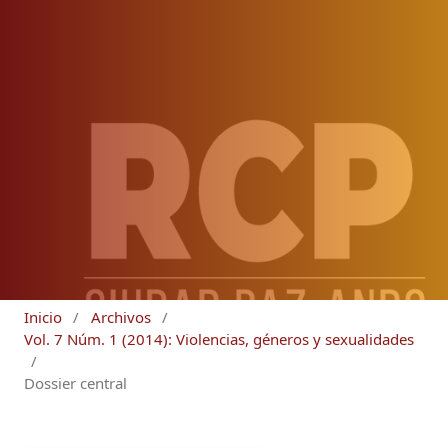
Inicio
/
Archivos
/
Vol. 7 Núm. 1 (2014): Violencias, géneros y sexualidades
/
Dossier central