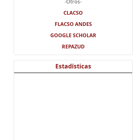
-Otros-
CLACSO
FLACSO ANDES
GOOGLE SCHOLAR
REPAZUD
Estadísticas