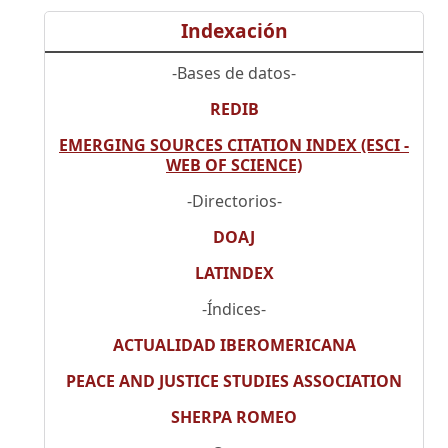
Indexación
-Bases de datos-
REDIB
EMERGING SOURCES CITATION INDEX (ESCI -
WEB OF SCIENCE)
-Directorios-
DOAJ
LATINDEX
-Índices-
ACTUALIDAD IBEROMERICANA
PEACE AND JUSTICE STUDIES ASSOCIATION
SHERPA ROMEO