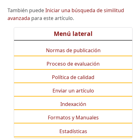
También puede
Iniciar una búsqueda de similitud
avanzada
para este artículo.
Menú lateral
Normas de publicación
Proceso de evaluación
Política de calidad
Enviar un artículo
Indexación
Formatos y Manuales
Estadísticas