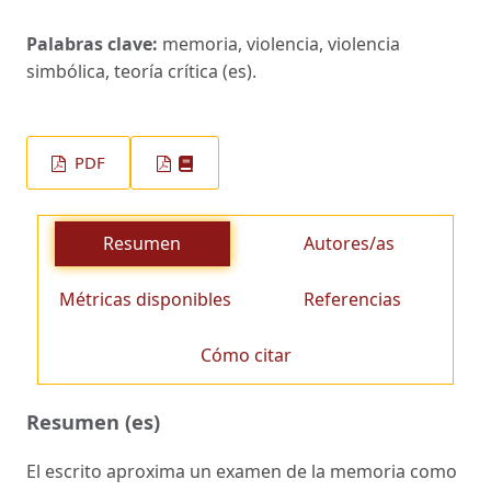
Palabras clave:
memoria, violencia, violencia
simbólica, teoría crítica (es).
PDF
Resumen
Autores/as
Métricas disponibles
Referencias
Cómo citar
Resumen (es)
El escrito aproxima un examen de la memoria como