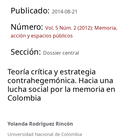
Publicado:
2014-08-21
Número:
Vol. 5 Núm. 2 (2012): Memoria,
acción y espacios públicos
Sección:
Dossier central
Teoría crítica y estrategia
contrahegemónica. Hacia una
lucha social por la memoria en
Colombia
Yolanda Rodríguez Rincón
Universidad Nacional de Colombia