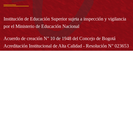
Institución de Educación Superior sujeta a inspección y vigilancia
por el Ministerio de Educación Nacional
Acuerdo de creación N° 10 de 1948 del Concejo de Bogotá
Acreditación Institucional de Alta Calidad - Resolución N° 023653
del 10 de diciembre del 2021
Redes sociales
Normatividad general