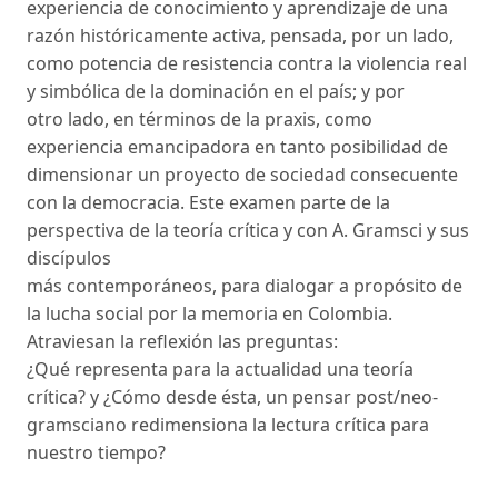
experiencia de conocimiento y aprendizaje de una
razón históricamente activa, pensada, por un lado,
como potencia de resistencia contra la violencia real
y simbólica de la dominación en el país; y por
otro lado, en términos de la praxis, como
experiencia emancipadora en tanto posibilidad de
dimensionar un proyecto de sociedad consecuente
con la democracia. Este examen parte de la
perspectiva de la teoría crítica y con A. Gramsci y sus
discípulos
más contemporáneos, para dialogar a propósito de
la lucha social por la memoria en Colombia.
Atraviesan la reflexión las preguntas:
¿Qué representa para la actualidad una teoría
crítica? y ¿Cómo desde ésta, un pensar post/neo-
gramsciano redimensiona la lectura crítica para
nuestro tiempo?