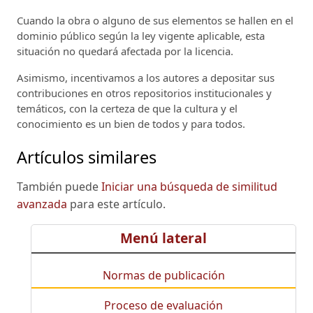
Cuando la obra o alguno de sus elementos se hallen en el
dominio público según la ley vigente aplicable, esta
situación no quedará afectada por la licencia.
Asimismo, incentivamos a los autores a depositar sus
contribuciones en otros repositorios institucionales y
temáticos, con la certeza de que la cultura y el
conocimiento es un bien de todos y para todos.
Artículos similares
También puede
Iniciar una búsqueda de similitud
avanzada
para este artículo.
Menú lateral
Normas de publicación
Proceso de evaluación