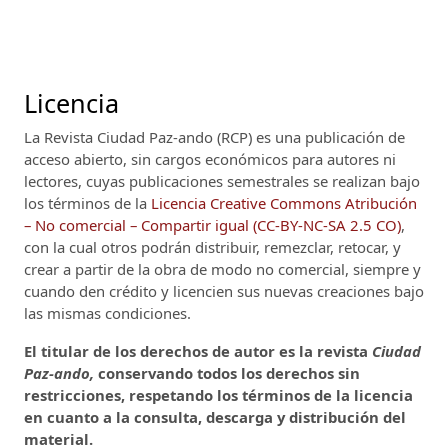
Licencia
La Revista Ciudad Paz-ando (RCP)
es una publicación de
acceso abierto, sin cargos económicos para autores ni
lectores, cuyas publicaciones semestrales se realizan bajo
los términos de la
Licencia Creative Commons Atribución
– No comercial – Compartir igual (CC-BY-NC-SA 2.5 CO)
,
con la cual otros podrán distribuir, remezclar, retocar, y
crear a partir de la obra de modo no comercial, siempre y
cuando den crédito y licencien sus nuevas creaciones bajo
las mismas condiciones.
El titular de los derechos de autor es la revista
Ciudad
Paz-ando,
conservando todos los derechos sin
restricciones, respetando los términos de la licencia
en cuanto a la consulta, descarga y distribución del
material.