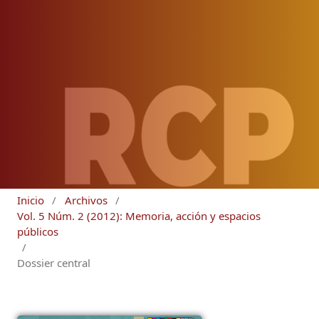
Inicio
/
Archivos
/
Vol. 5 Núm. 2 (2012): Memoria, acción y espacios
públicos
/
Dossier central