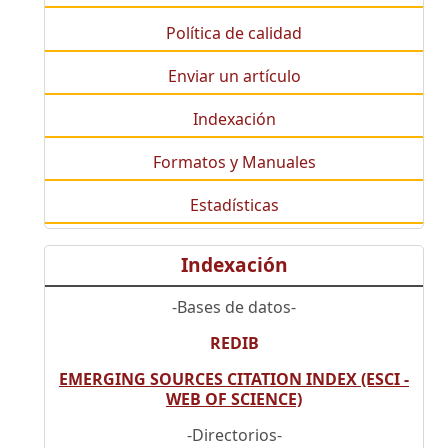
Política de calidad
Enviar un artículo
Indexación
Formatos y Manuales
Estadísticas
Indexación
-Bases de datos-
REDIB
EMERGING SOURCES CITATION INDEX (ESCI -
WEB OF SCIENCE)
-Directorios-