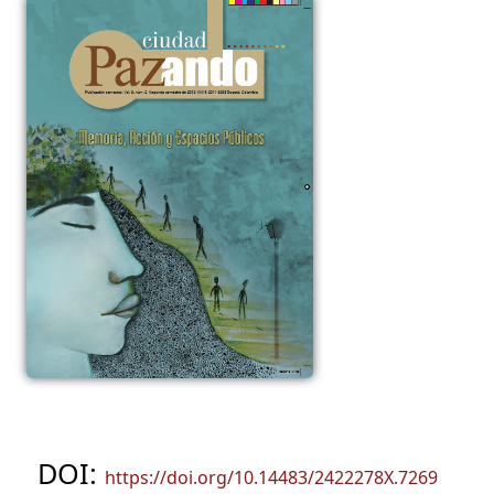
DOI:
https://doi.org/10.14483/2422278X.7269