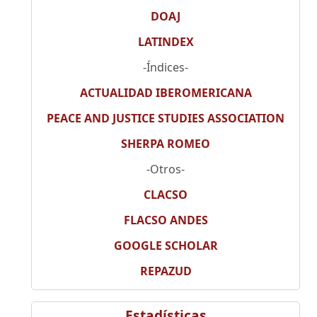
DOAJ
LATINDEX
-Índices-
ACTUALIDAD IBEROMERICANA
PEACE AND JUSTICE STUDIES ASSOCIATION
SHERPA ROMEO
-Otros-
CLACSO
FLACSO ANDES
GOOGLE SCHOLAR
REPAZUD
Estadísticas