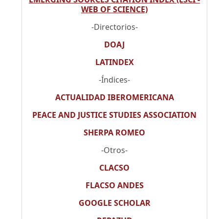
WEB OF SCIENCE)
-Directorios-
DOAJ
LATINDEX
-Índices-
ACTUALIDAD IBEROMERICANA
PEACE AND JUSTICE STUDIES ASSOCIATION
SHERPA ROMEO
-Otros-
CLACSO
FLACSO ANDES
GOOGLE SCHOLAR