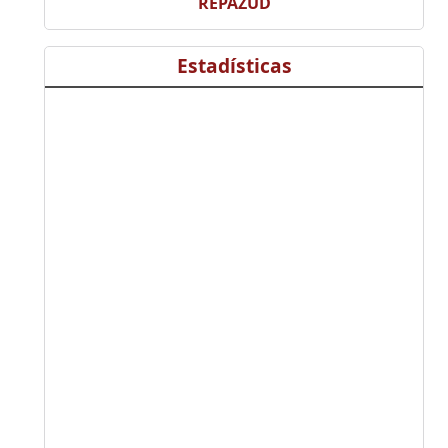
REPAZUD
Estadísticas