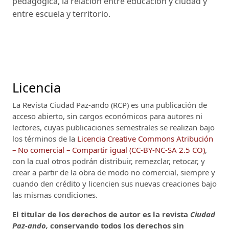
pedagógica, la relación entre educación y ciudad y
entre escuela y territorio.
Licencia
La Revista Ciudad Paz-ando (RCP)
es una publicación de
acceso abierto, sin cargos económicos para autores ni
lectores, cuyas publicaciones semestrales se realizan bajo
los términos de la
Licencia Creative Commons Atribución
– No comercial – Compartir igual (CC-BY-NC-SA 2.5 CO)
,
con la cual otros podrán distribuir, remezclar, retocar, y
crear a partir de la obra de modo no comercial, siempre y
cuando den crédito y licencien sus nuevas creaciones bajo
las mismas condiciones.
El titular de los derechos de autor es la revista
Ciudad
Paz-ando,
conservando todos los derechos sin