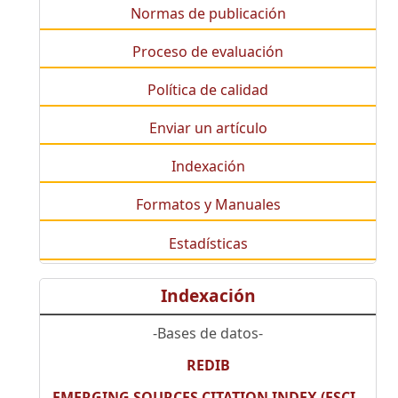
Normas de publicación
Proceso de evaluación
Política de calidad
Enviar un artículo
Indexación
Formatos y Manuales
Estadísticas
Indexación
-Bases de datos-
REDIB
EMERGING SOURCES CITATION INDEX (ESCI -