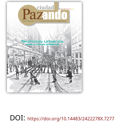
DOI:
https://doi.org/10.14483/2422278X.7277