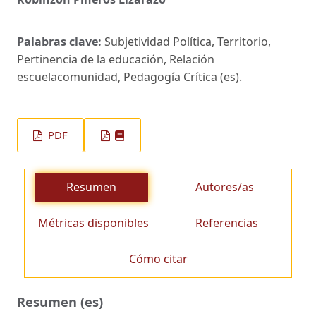
Palabras clave:
Subjetividad Política, Territorio,
Pertinencia de la educación, Relación
escuelacomunidad, Pedagogía Crítica (es).
PDF
Resumen
Autores/as
Métricas disponibles
Referencias
Cómo citar
Resumen (es)