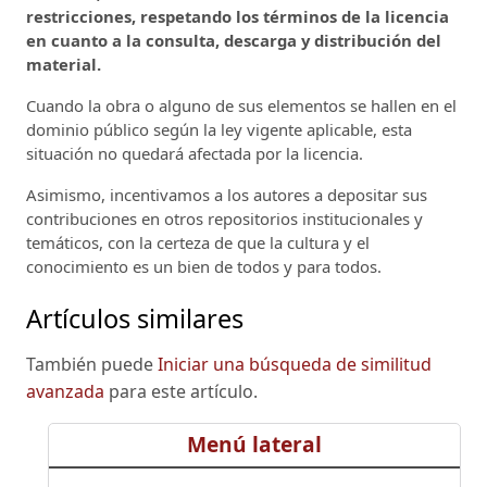
restricciones, respetando los términos de la licencia
en cuanto a la consulta, descarga y distribución del
material.
Cuando la obra o alguno de sus elementos se hallen en el
dominio público según la ley vigente aplicable, esta
situación no quedará afectada por la licencia.
Asimismo, incentivamos a los autores a depositar sus
contribuciones en otros repositorios institucionales y
temáticos, con la certeza de que la cultura y el
conocimiento es un bien de todos y para todos.
Artículos similares
También puede
Iniciar una búsqueda de similitud
avanzada
para este artículo.
Menú lateral