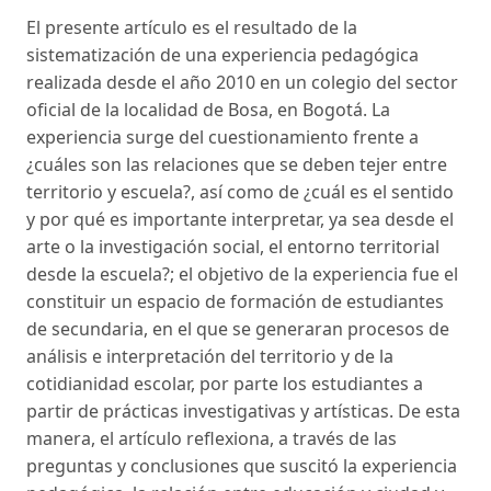
El presente artículo es el resultado de la
sistematización de una experiencia pedagógica
realizada desde el año 2010 en un colegio del sector
oficial de la localidad de Bosa, en Bogotá. La
experiencia surge del cuestionamiento frente a
¿cuáles son las relaciones que se deben tejer entre
territorio y escuela?, así como de ¿cuál es el sentido
y por qué es importante interpretar, ya sea desde el
arte o la investigación social, el entorno territorial
desde la escuela?; el objetivo de la experiencia fue el
constituir un espacio de formación de estudiantes
de secundaria, en el que se generaran procesos de
análisis e interpretación del territorio y de la
cotidianidad escolar, por parte los estudiantes a
partir de prácticas investigativas y artísticas. De esta
manera, el artículo reflexiona, a través de las
preguntas y conclusiones que suscitó la experiencia