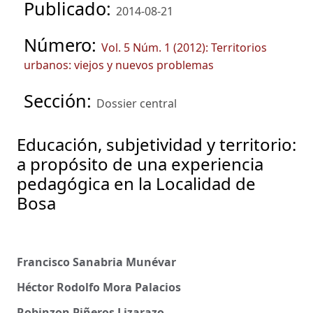
Publicado:
2014-08-21
Número:
Vol. 5 Núm. 1 (2012): Territorios
urbanos: viejos y nuevos problemas
Sección:
Dossier central
Educación, subjetividad y territorio:
a propósito de una experiencia
pedagógica en la Localidad de
Bosa
Francisco Sanabria Munévar
Héctor Rodolfo Mora Palacios
Robinzon Piñeros Lizarazo