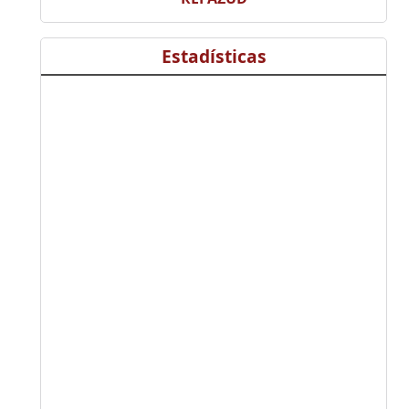
Estadísticas