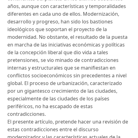
años, aunque con características y temporalidades
diferentes en cada uno de ellos. Modernización,
desarrollo y progreso, han sido los bastiones
ideológicos que soportan el proyecto de la
modernidad. No obstante, el resultado de la puesta
en marcha de las iniciativas económicas y políticas
de la concepción liberal que dio vida a tales
pretensiones, se vio minado de contradicciones
internas y estructurales que se manifiestan en
conflictos socioeconómicos sin precedentes a nivel
global. El proceso de urbanización, caracterizado
por un gigantesco crecimiento de las ciudades,
especialmente de las ciudades de los países
periféricos, no ha escapado de estas
contradicciones.
El presente artículo, pretende hacer una revisión de
estas contradicciones entre el discurso
modernizador y las características actuales de la