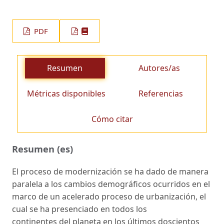
PDF
Resumen
Autores/as
Métricas disponibles
Referencias
Cómo citar
Resumen (es)
El proceso de modernización se ha dado de manera
paralela a los cambios demográficos ocurridos en el
marco de un acelerado proceso de urbanización, el
cual se ha presenciado en todos los
continentes del planeta en los últimos doscientos