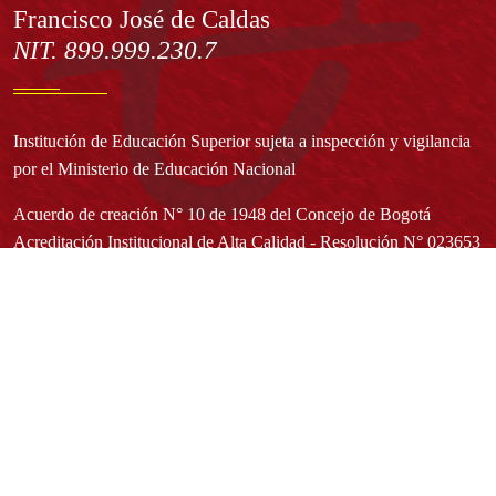
Francisco José de Caldas
NIT. 899.999.230.7
Institución de Educación Superior sujeta a inspección y vigilancia
por el Ministerio de Educación Nacional
Acuerdo de creación N° 10 de 1948 del Concejo de Bogotá
Acreditación Institucional de Alta Calidad - Resolución N° 023653
del 10 de diciembre del 2021
Redes sociales
Normatividad general