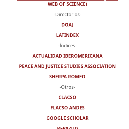
WEB OF SCIENCE)
-Directorios-
DOAJ
LATINDEX
-Índices-
ACTUALIDAD IBEROMERICANA
PEACE AND JUSTICE STUDIES ASSOCIATION
SHERPA ROMEO
-Otros-
CLACSO
FLACSO ANDES
GOOGLE SCHOLAR
REPAZUD