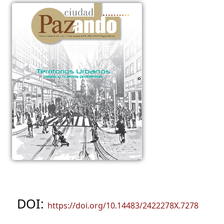
DOI:
https://doi.org/10.14483/2422278X.7278