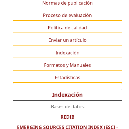
Normas de publicación
Proceso de evaluación
Política de calidad
Enviar un artículo
Indexación
Formatos y Manuales
Estadísticas
Indexación
-Bases de datos-
REDIB
EMERGING SOURCES CITATION INDEX (ESCI -