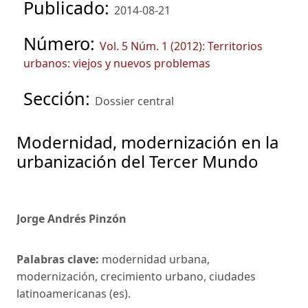
Publicado:
2014-08-21
Número:
Vol. 5 Núm. 1 (2012): Territorios
urbanos: viejos y nuevos problemas
Sección:
Dossier central
Modernidad, modernización en la
urbanización del Tercer Mundo
Jorge Andrés Pinzón
Palabras clave:
modernidad urbana,
modernización, crecimiento urbano, ciudades
latinoamericanas (es).