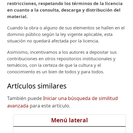
restricciones, respetando los términos de la licencia
en cuanto a la consulta, descarga y distribución del
material.
Cuando la obra o alguno de sus elementos se hallen en el
dominio público según la ley vigente aplicable, esta
situación no quedará afectada por la licencia.
Asimismo, incentivamos a los autores a depositar sus
contribuciones en otros repositorios institucionales y
temáticos, con la certeza de que la cultura y el
conocimiento es un bien de todos y para todos.
Artículos similares
También puede
Iniciar una búsqueda de similitud
avanzada
para este artículo.
Menú lateral