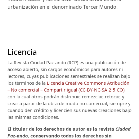
urbanización en el denominado Tercer Mundo.
Licencia
La Revista Ciudad Paz-ando (RCP)
es una publicación de
acceso abierto, sin cargos económicos para autores ni
lectores, cuyas publicaciones semestrales se realizan bajo
los términos de la
Licencia Creative Commons Atribución
– No comercial – Compartir igual (CC-BY-NC-SA 2.5 CO)
,
con la cual otros podrán distribuir, remezclar, retocar, y
crear a partir de la obra de modo no comercial, siempre y
cuando den crédito y licencien sus nuevas creaciones bajo
las mismas condiciones.
El titular de los derechos de autor es la revista
Ciudad
Paz-ando,
conservando todos los derechos sin