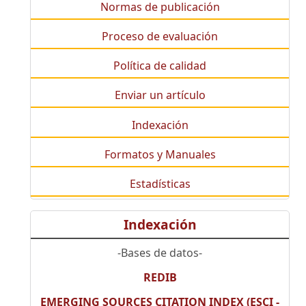
Normas de publicación
Proceso de evaluación
Política de calidad
Enviar un artículo
Indexación
Formatos y Manuales
Estadísticas
Indexación
-Bases de datos-
REDIB
EMERGING SOURCES CITATION INDEX (ESCI -