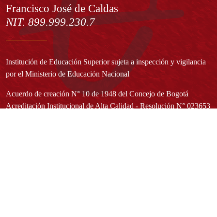
Francisco José de Caldas
NIT. 899.999.230.7
Institución de Educación Superior sujeta a inspección y vigilancia
por el Ministerio de Educación Nacional
Acuerdo de creación N° 10 de 1948 del Concejo de Bogotá
Acreditación Institucional de Alta Calidad - Resolución N° 023653
del 10 de diciembre del 2021
Redes sociales
Normatividad general