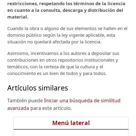
restricciones, respetando los términos de la licencia
en cuanto a la consulta, descarga y distribución del
material.
Cuando la obra o alguno de sus elementos se hallen en el
dominio público según la ley vigente aplicable, esta
situación no quedará afectada por la licencia.
Asimismo, incentivamos a los autores a depositar sus
contribuciones en otros repositorios institucionales y
temáticos, con la certeza de que la cultura y el
conocimiento es un bien de todos y para todos.
Artículos similares
También puede
Iniciar una búsqueda de similitud
avanzada
para este artículo.
Menú lateral