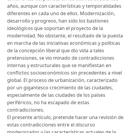
años, aunque con características y temporalidades
diferentes en cada uno de ellos. Modernización,
desarrollo y progreso, han sido los bastiones
ideológicos que soportan el proyecto de la
modernidad. No obstante, el resultado de la puesta
en marcha de las iniciativas económicas y políticas
de la concepción liberal que dio vida a tales
pretensiones, se vio minado de contradicciones
internas y estructurales que se manifiestan en
conflictos socioeconómicos sin precedentes a nivel
global. El proceso de urbanización, caracterizado
por un gigantesco crecimiento de las ciudades,
especialmente de las ciudades de los países
periféricos, no ha escapado de estas
contradicciones.
El presente artículo, pretende hacer una revisión de
estas contradicciones entre el discurso
modernizador y las características actuales de la