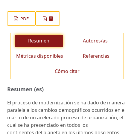
PDF
Resumen
Autores/as
Métricas disponibles
Referencias
Cómo citar
Resumen (es)
El proceso de modernización se ha dado de manera
paralela a los cambios demográficos ocurridos en el
marco de un acelerado proceso de urbanización, el
cual se ha presenciado en todos los
continentes del planeta en los últimos doscientos