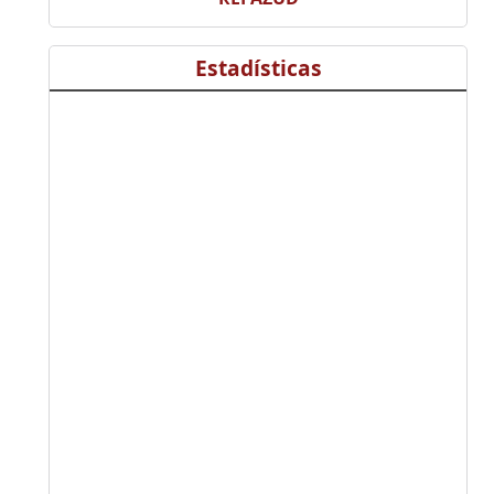
Estadísticas