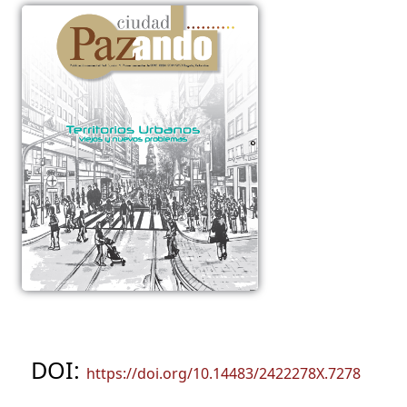
DOI:
https://doi.org/10.14483/2422278X.7278