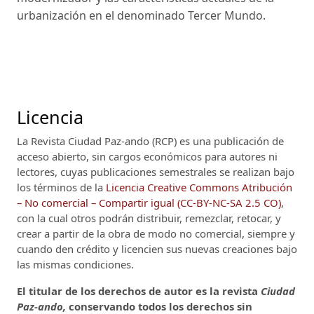
urbanización en el denominado Tercer Mundo.
Licencia
La Revista Ciudad Paz-ando (RCP)
es una publicación de
acceso abierto, sin cargos económicos para autores ni
lectores, cuyas publicaciones semestrales se realizan bajo
los términos de la
Licencia Creative Commons Atribución
– No comercial – Compartir igual (CC-BY-NC-SA 2.5 CO)
,
con la cual otros podrán distribuir, remezclar, retocar, y
crear a partir de la obra de modo no comercial, siempre y
cuando den crédito y licencien sus nuevas creaciones bajo
las mismas condiciones.
El titular de los derechos de autor es la revista
Ciudad
Paz-ando,
conservando todos los derechos sin