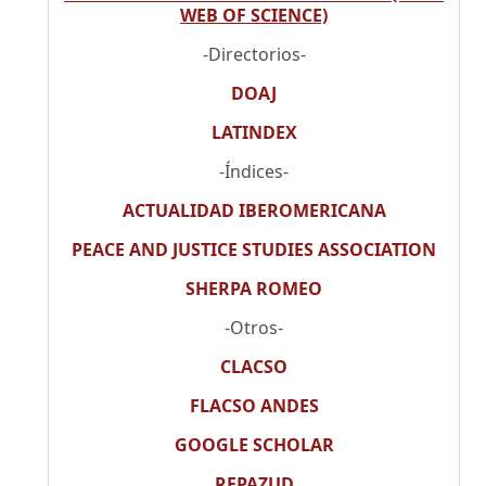
WEB OF SCIENCE)
-Directorios-
DOAJ
LATINDEX
-Índices-
ACTUALIDAD IBEROMERICANA
PEACE AND JUSTICE STUDIES ASSOCIATION
SHERPA ROMEO
-Otros-
CLACSO
FLACSO ANDES
GOOGLE SCHOLAR
REPAZUD