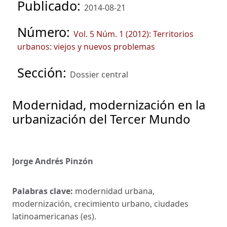
Publicado:
2014-08-21
Número:
Vol. 5 Núm. 1 (2012): Territorios
urbanos: viejos y nuevos problemas
Sección:
Dossier central
Modernidad, modernización en la
urbanización del Tercer Mundo
Jorge Andrés Pinzón
Palabras clave:
modernidad urbana,
modernización, crecimiento urbano, ciudades
latinoamericanas (es).