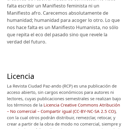
falta escribir un Manifiesto feminista ni un
Manifiesto afro. Carecemos absolutamente de
humanidad; humanidad para acoger lo otro. Lo que
nos hace falta es un Manifiesto Humanista, no sólo
que repita el eco del pasado sino que revele la
verdad del futuro.
Licencia
La Revista Ciudad Paz-ando (RCP)
es una publicación de
acceso abierto, sin cargos económicos para autores ni
lectores, cuyas publicaciones semestrales se realizan bajo
los términos de la
Licencia Creative Commons Atribución
– No comercial – Compartir igual (CC-BY-NC-SA 2.5 CO)
,
con la cual otros podrán distribuir, remezclar, retocar, y
crear a partir de la obra de modo no comercial, siempre y