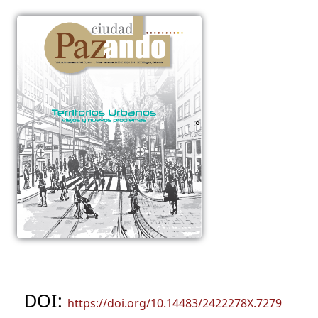
DOI:
https://doi.org/10.14483/2422278X.7279