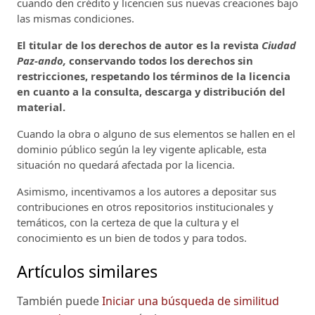
cuando den crédito y licencien sus nuevas creaciones bajo
las mismas condiciones.
El titular de los derechos de autor es la revista
Ciudad
Paz-ando,
conservando todos los derechos sin
restricciones, respetando los términos de la licencia
en cuanto a la consulta, descarga y distribución del
material.
Cuando la obra o alguno de sus elementos se hallen en el
dominio público según la ley vigente aplicable, esta
situación no quedará afectada por la licencia.
Asimismo, incentivamos a los autores a depositar sus
contribuciones en otros repositorios institucionales y
temáticos, con la certeza de que la cultura y el
conocimiento es un bien de todos y para todos.
Artículos similares
También puede
Iniciar una búsqueda de similitud