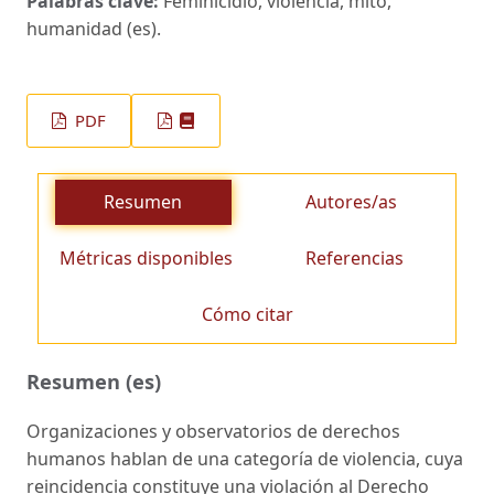
Palabras clave:
Feminicidio, violencia, mito,
humanidad (es).
PDF
Resumen
Autores/as
Métricas disponibles
Referencias
Cómo citar
Resumen (es)
Organizaciones y observatorios de derechos
humanos hablan de una categoría de violencia, cuya
reincidencia constituye una violación al Derecho