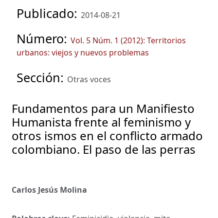
Publicado:
2014-08-21
Número:
Vol. 5 Núm. 1 (2012): Territorios
urbanos: viejos y nuevos problemas
Sección:
Otras voces
Fundamentos para un Manifiesto
Humanista frente al feminismo y
otros ismos en el conflicto armado
colombiano. El paso de las perras
Carlos Jesús Molina