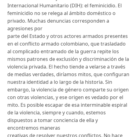
Internacional Humanitario (DIH): el feminicidio. El
feminicidio no se relega al ámbito doméstico o
privado. Muchas denuncias corresponden a
agresiones por
parte del Estado y otros actores armados presentes
en el conflicto armado colombiano, que trasladado
al complicado entramado de la guerra repite los
mismos patrones de exclusión y discriminación de la
violencia privada. El hecho tiende a velarse a través
de medias verdades, diríamos mitos, que configuran
nuestra identidad a lo largo de la historia. Sin
embargo, la violencia de género comparte su origen
con otras violencias, y ese origen es vedado por el
mito. Es posible escapar de esa interminable espiral
de la violencia, siempre y cuando, estemos
dispuestos a tomar conciencia de ella y
encontremos maneras
creativas de resolver nuestros conflictos. No hace