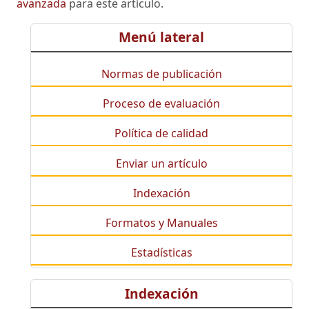
avanzada
para este artículo.
Menú lateral
Normas de publicación
Proceso de evaluación
Política de calidad
Enviar un artículo
Indexación
Formatos y Manuales
Estadísticas
Indexación