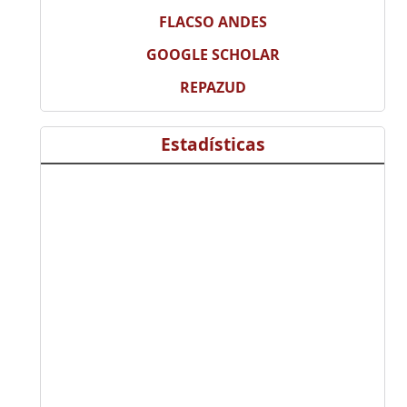
FLACSO ANDES
GOOGLE SCHOLAR
REPAZUD
Estadísticas