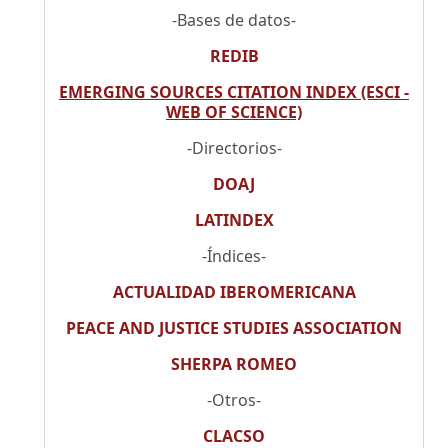
-Bases de datos-
REDIB
EMERGING SOURCES CITATION INDEX (ESCI -
WEB OF SCIENCE)
-Directorios-
DOAJ
LATINDEX
-Índices-
ACTUALIDAD IBEROMERICANA
PEACE AND JUSTICE STUDIES ASSOCIATION
SHERPA ROMEO
-Otros-
CLACSO