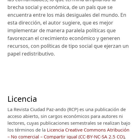
brecha social y económica, de un país que se
encuentra entre los más desiguales del mundo. En
esta dirección, el autor sugiere, que es mejor
implementar de manera paralela políticas que
favorezcan el crecimiento económico y generen
recursos, con políticas de tipo social que ejerzan un
papel redistributivo.
Licencia
La Revista Ciudad Paz-ando (RCP)
es una publicación de
acceso abierto, sin cargos económicos para autores ni
lectores, cuyas publicaciones semestrales se realizan bajo
los términos de la
Licencia Creative Commons Atribución
– No comercial – Compartir igual (CC-BY-NC-SA 2.5 CO)
,