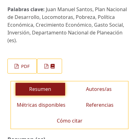
Palabras clave:
Juan Manuel Santos, Plan Nacional
de Desarrollo, Locomotoras, Pobreza, Política
Económica, Crecimiento Económico, Gasto Social,
Inversión, Departamento Nacional de Planeación
(es).
PDF
Resumen
Autores/as
Métricas disponibles
Referencias
Cómo citar