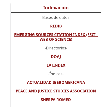
Indexación
-Bases de datos-
REDIB
EMERGING SOURCES CITATION INDEX (ESCI -
WEB OF SCIENCE)
-Directorios-
DOAJ
LATINDEX
-Índices-
ACTUALIDAD IBEROMERICANA
PEACE AND JUSTICE STUDIES ASSOCIATION
SHERPA ROMEO