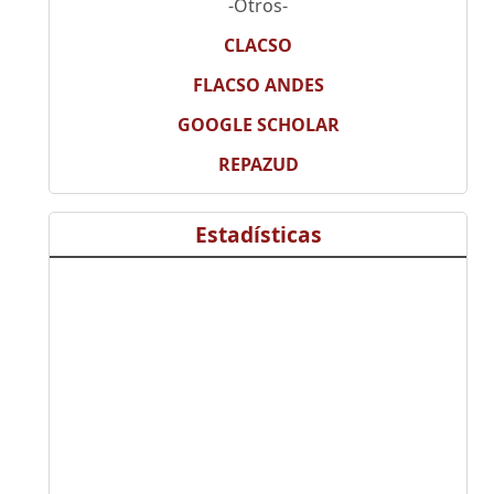
-Otros-
CLACSO
FLACSO ANDES
GOOGLE SCHOLAR
REPAZUD
Estadísticas