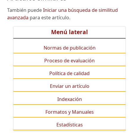
También puede
Iniciar una búsqueda de similitud
avanzada
para este artículo.
Menú lateral
Normas de publicación
Proceso de evaluación
Política de calidad
Enviar un artículo
Indexación
Formatos y Manuales
Estadísticas