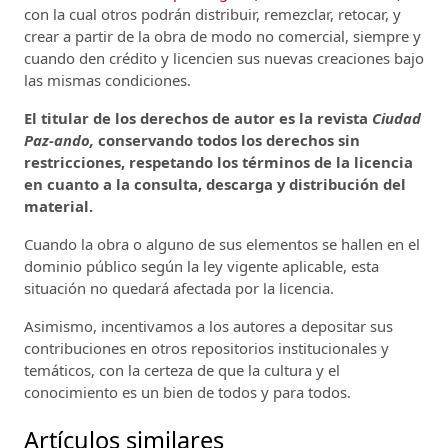
con la cual otros podrán distribuir, remezclar, retocar, y
crear a partir de la obra de modo no comercial, siempre y
cuando den crédito y licencien sus nuevas creaciones bajo
las mismas condiciones.
El titular de los derechos de autor es la revista
Ciudad
Paz-ando,
conservando todos los derechos sin
restricciones, respetando los términos de la licencia
en cuanto a la consulta, descarga y distribución del
material.
Cuando la obra o alguno de sus elementos se hallen en el
dominio público según la ley vigente aplicable, esta
situación no quedará afectada por la licencia.
Asimismo, incentivamos a los autores a depositar sus
contribuciones en otros repositorios institucionales y
temáticos, con la certeza de que la cultura y el
conocimiento es un bien de todos y para todos.
Artículos similares