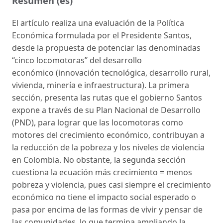
Resumen (es)
El artículo realiza una evaluación de la Política
Económica formulada por el Presidente Santos,
desde la propuesta de potenciar las denominadas
“cinco locomotoras” del desarrollo
económico (innovación tecnológica, desarrollo rural,
vivienda, minería e infraestructura). La primera
sección, presenta las rutas que el gobierno Santos
expone a través de su Plan Nacional de Desarrollo
(PND), para lograr que las locomotoras como
motores del crecimiento económico, contribuyan a
la reducción de la pobreza y los niveles de violencia
en Colombia. No obstante, la segunda sección
cuestiona la ecuación más crecimiento = menos
pobreza y violencia, pues casi siempre el crecimiento
económico no tiene el impacto social esperado o
pasa por encima de las formas de vivir y pensar de
las comunidades, lo que termina ampliando la