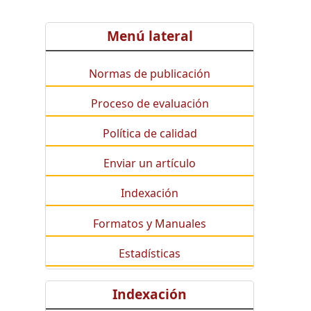
Menú lateral
Normas de publicación
Proceso de evaluación
Política de calidad
Enviar un artículo
Indexación
Formatos y Manuales
Estadísticas
Indexación