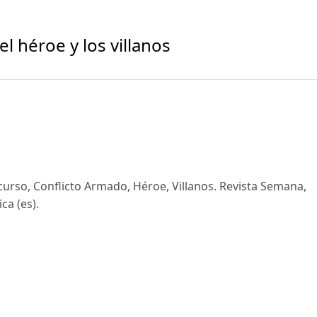
el héroe y los villanos
urso, Conflicto Armado, Héroe, Villanos. Revista Semana,
ca (es).