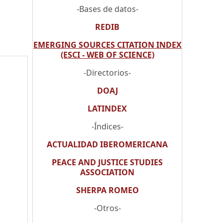
-Bases de datos-
REDIB
EMERGING SOURCES CITATION INDEX
(ESCI - WEB OF SCIENCE)
-Directorios-
DOAJ
LATINDEX
-Índices-
ACTUALIDAD IBEROMERICANA
PEACE AND JUSTICE STUDIES
ASSOCIATION
SHERPA ROMEO
-Otros-