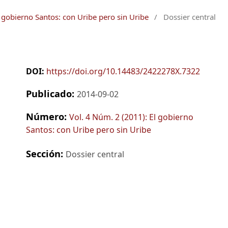
l gobierno Santos: con Uribe pero sin Uribe
/
Dossier central
DOI:
https://doi.org/10.14483/2422278X.7322
Publicado:
2014-09-02
Número:
Vol. 4 Núm. 2 (2011): El gobierno
Santos: con Uribe pero sin Uribe
Sección:
Dossier central