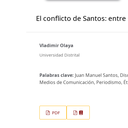
El conflicto de Santos: entre 
Vladimir Olaya
Universidad Distrital
Palabras clave:
Juan Manuel Santos, Disc
Medios de Comunicación, Periodismo, Éti
PDF