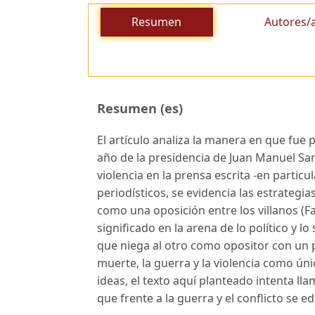
Resumen
Autores/
Resumen (es)
El artículo analiza la manera en que fue
año de la presidencia de Juan Manuel San
violencia en la prensa escrita -en particul
periodísticos, se evidencia las estrategia
como una oposición entre los villanos (Fa
significado en la arena de lo político y lo
que niega al otro como opositor con un pro
muerte, la guerra y la violencia como úni
ideas, el texto aquí planteado intenta ll
que frente a la guerra y el conflicto se