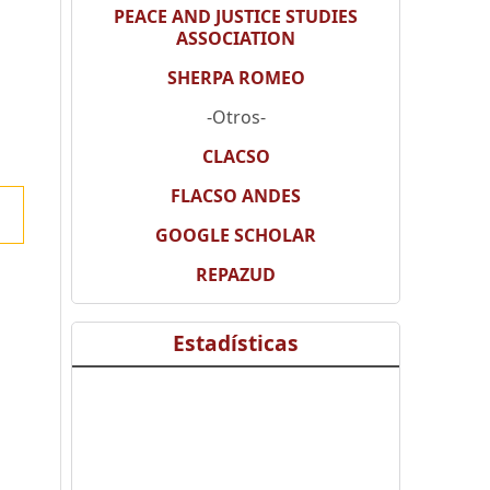
PEACE AND JUSTICE STUDIES
ASSOCIATION
SHERPA ROMEO
-Otros-
CLACSO
FLACSO ANDES
GOOGLE SCHOLAR
REPAZUD
Estadísticas