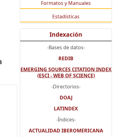
Formatos y Manuales
Estadísticas
Indexación
-Bases de datos-
REDIB
a
EMERGING SOURCES CITATION INDEX
(ESCI - WEB OF SCIENCE)
-Directorios-
DOAJ
LATINDEX
-Índices-
ACTUALIDAD IBEROMERICANA