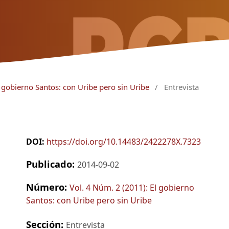
l gobierno Santos: con Uribe pero sin Uribe
/
Entrevista
DOI:
https://doi.org/10.14483/2422278X.7323
Publicado:
2014-09-02
Número:
Vol. 4 Núm. 2 (2011): El gobierno
Santos: con Uribe pero sin Uribe
Sección:
Entrevista