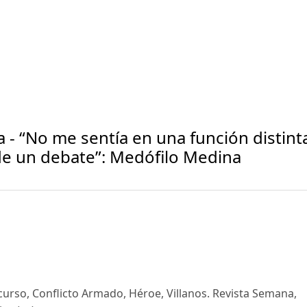
 - “No me sentía en una función distint
 de un debate”: Medófilo Medina
urso, Conflicto Armado, Héroe, Villanos. Revista Semana,