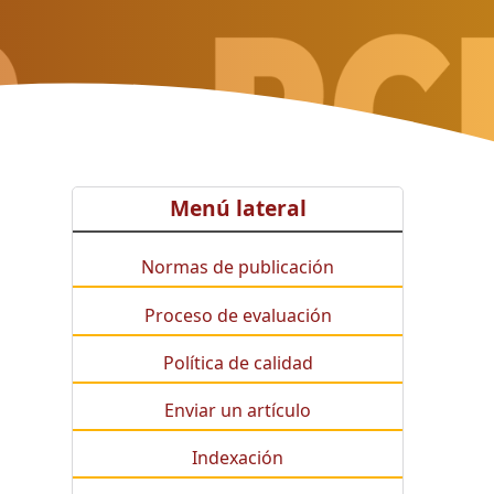
Menú lateral
Normas de publicación
Proceso de evaluación
Política de calidad
Enviar un artículo
Indexación