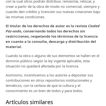
con la cual otros podrán distribuir, remezclar, retocar, y
crear a partir de la obra de modo no comercial, siempre y
cuando den crédito y licencien sus nuevas creaciones bajo
las mismas condiciones.
El titular de los derechos de autor es la revista
Ciudad
Paz-ando,
conservando todos los derechos sin
restricciones, respetando los términos de la licencia
en cuanto a la consulta, descarga y distribución del
material.
Cuando la obra o alguno de sus elementos se hallen en el
dominio público según la ley vigente aplicable, esta
situación no quedará afectada por la licencia.
Asimismo, incentivamos a los autores a depositar sus
contribuciones en otros repositorios institucionales y
temáticos, con la certeza de que la cultura y el
conocimiento es un bien de todos y para todos.
Artículos similares