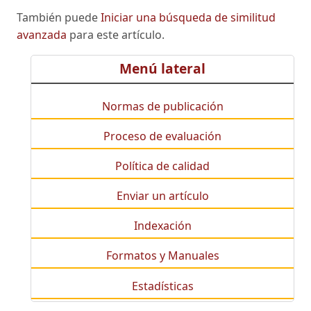
También puede
Iniciar una búsqueda de similitud
avanzada
para este artículo.
Menú lateral
Normas de publicación
Proceso de evaluación
Política de calidad
Enviar un artículo
Indexación
Formatos y Manuales
Estadísticas