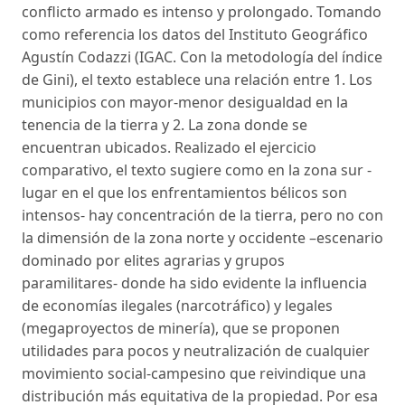
conflicto armado es intenso y prolongado. Tomando
como referencia los datos del Instituto Geográfico
Agustín Codazzi (IGAC. Con la metodología del índice
de Gini), el texto establece una relación entre 1. Los
municipios con mayor-menor desigualdad en la
tenencia de la tierra y 2. La zona donde se
encuentran ubicados. Realizado el ejercicio
comparativo, el texto sugiere como en la zona sur -
lugar en el que los enfrentamientos bélicos son
intensos- hay concentración de la tierra, pero no con
la dimensión de la zona norte y occidente –escenario
dominado por elites agrarias y grupos
paramilitares- donde ha sido evidente la influencia
de economías ilegales (narcotráfico) y legales
(megaproyectos de minería), que se proponen
utilidades para pocos y neutralización de cualquier
movimiento social-campesino que reivindique una
distribución más equitativa de la propiedad. Por esa