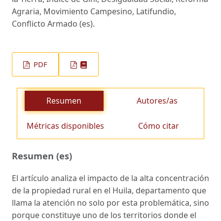
Agraria, Movimiento Campesino, Latifundio,
Conflicto Armado (es).
PDF
Resumen
Autores/as
Métricas disponibles
Cómo citar
Resumen (es)
El artículo analiza el impacto de la alta concentración
de la propiedad rural en el Huila, departamento que
llama la atención no solo por esta problemática, sino
porque constituye uno de los territorios donde el