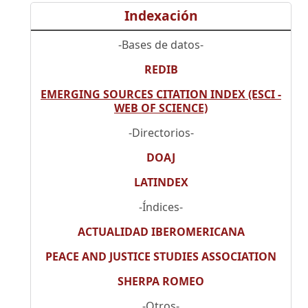
Indexación
-Bases de datos-
REDIB
EMERGING SOURCES CITATION INDEX (ESCI -
WEB OF SCIENCE)
-Directorios-
DOAJ
LATINDEX
-Índices-
ACTUALIDAD IBEROMERICANA
PEACE AND JUSTICE STUDIES ASSOCIATION
SHERPA ROMEO
-Otros-