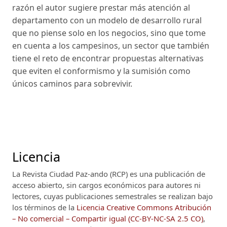
razón el autor sugiere prestar más atención al
departamento con un modelo de desarrollo rural
que no piense solo en los negocios, sino que tome
en cuenta a los campesinos, un sector que también
tiene el reto de encontrar propuestas alternativas
que eviten el conformismo y la sumisión como
únicos caminos para sobrevivir.
Licencia
La Revista Ciudad Paz-ando (RCP)
es una publicación de
acceso abierto, sin cargos económicos para autores ni
lectores, cuyas publicaciones semestrales se realizan bajo
los términos de la
Licencia Creative Commons Atribución
– No comercial – Compartir igual (CC-BY-NC-SA 2.5 CO)
,