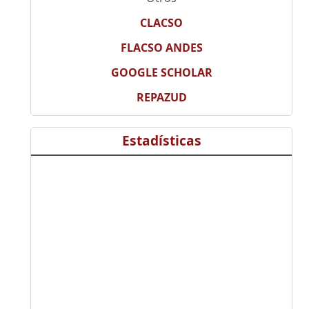
CLACSO
FLACSO ANDES
GOOGLE SCHOLAR
REPAZUD
Estadísticas