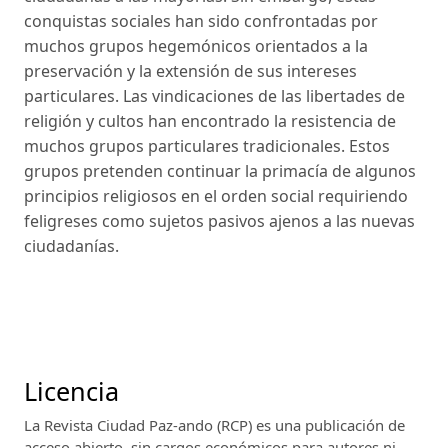
conquistas sociales han sido confrontadas por
muchos grupos hegemónicos orientados a la
preservación y la extensión de sus intereses
particulares. Las vindicaciones de las libertades de
religión y cultos han encontrado la resistencia de
muchos grupos particulares tradicionales. Estos
grupos pretenden continuar la primacía de algunos
principios religiosos en el orden social requiriendo
feligreses como sujetos pasivos ajenos a las nuevas
ciudadanías.
Licencia
La Revista Ciudad Paz-ando (RCP)
es una publicación de
acceso abierto, sin cargos económicos para autores ni