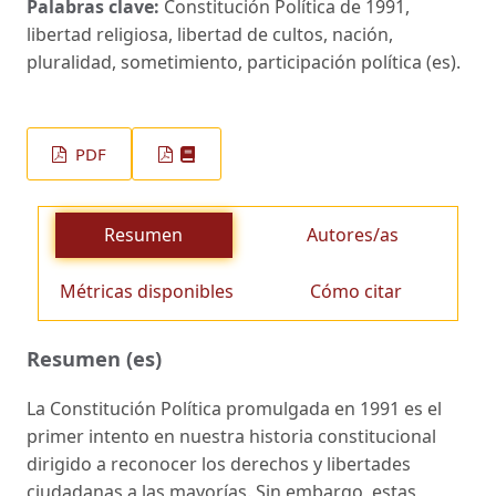
Palabras clave:
Constitución Política de 1991,
libertad religiosa, libertad de cultos, nación,
pluralidad, sometimiento, participación política (es).
PDF
Resumen
Autores/as
Métricas disponibles
Cómo citar
Resumen (es)
La Constitución Política promulgada en 1991 es el
primer intento en nuestra historia constitucional
dirigido a reconocer los derechos y libertades
ciudadanas a las mayorías. Sin embargo, estas