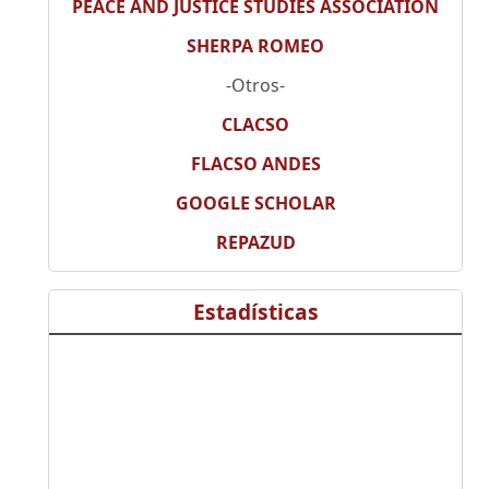
PEACE AND JUSTICE STUDIES ASSOCIATION
SHERPA ROMEO
-Otros-
CLACSO
FLACSO ANDES
GOOGLE SCHOLAR
REPAZUD
Estadísticas