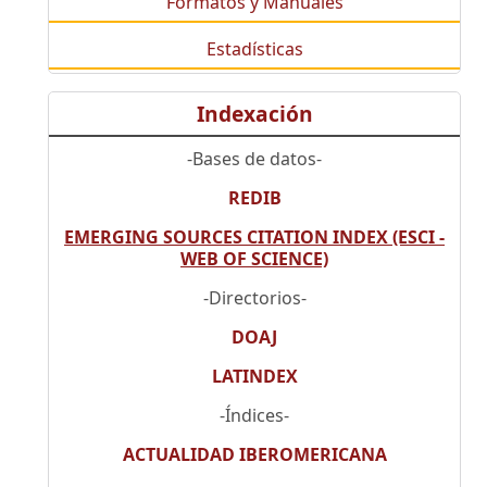
Formatos y Manuales
Estadísticas
Indexación
-Bases de datos-
REDIB
EMERGING SOURCES CITATION INDEX (ESCI -
WEB OF SCIENCE)
-Directorios-
DOAJ
LATINDEX
-Índices-
ACTUALIDAD IBEROMERICANA