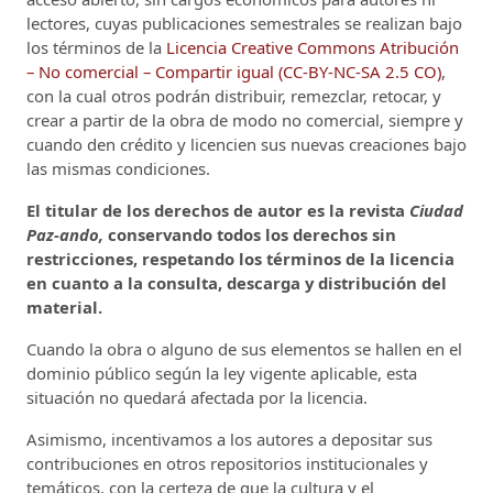
lectores, cuyas publicaciones semestrales se realizan bajo
los términos de la
Licencia Creative Commons Atribución
– No comercial – Compartir igual (CC-BY-NC-SA 2.5 CO)
,
con la cual otros podrán distribuir, remezclar, retocar, y
crear a partir de la obra de modo no comercial, siempre y
cuando den crédito y licencien sus nuevas creaciones bajo
las mismas condiciones.
El titular de los derechos de autor es la revista
Ciudad
Paz-ando,
conservando todos los derechos sin
restricciones, respetando los términos de la licencia
en cuanto a la consulta, descarga y distribución del
material.
Cuando la obra o alguno de sus elementos se hallen en el
dominio público según la ley vigente aplicable, esta
situación no quedará afectada por la licencia.
Asimismo, incentivamos a los autores a depositar sus
contribuciones en otros repositorios institucionales y
temáticos, con la certeza de que la cultura y el