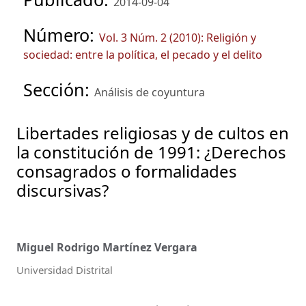
2014-09-04
Número:
Vol. 3 Núm. 2 (2010): Religión y
sociedad: entre la política, el pecado y el delito
Sección:
Análisis de coyuntura
Libertades religiosas y de cultos en
la constitución de 1991: ¿Derechos
consagrados o formalidades
discursivas?
Miguel Rodrigo Martínez Vergara
Universidad Distrital