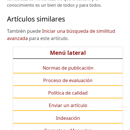
conocimiento es un bien de todos y para todos.
Artículos similares
También puede
Iniciar una búsqueda de similitud
avanzada
para este artículo.
Menú lateral
Normas de publicación
Proceso de evaluación
Política de calidad
Enviar un artículo
Indexación