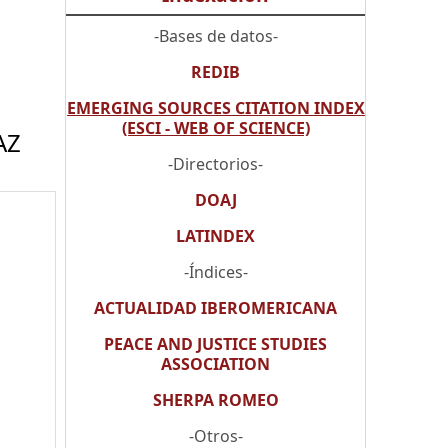
-Bases de datos-
REDIB
EMERGING SOURCES CITATION INDEX
(ESCI - WEB OF SCIENCE)
AZ
-Directorios-
DOAJ
LATINDEX
-Índices-
ACTUALIDAD IBEROMERICANA
PEACE AND JUSTICE STUDIES
ASSOCIATION
SHERPA ROMEO
-Otros-