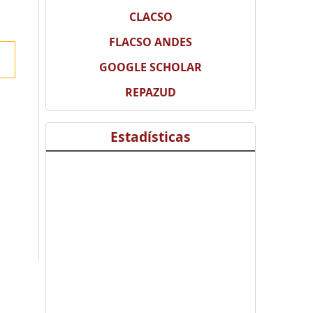
CLACSO
FLACSO ANDES
GOOGLE SCHOLAR
REPAZUD
Estadísticas