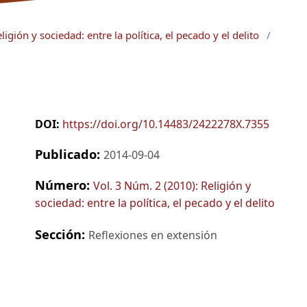
igión y sociedad: entre la política, el pecado y el delito
/
DOI:
https://doi.org/10.14483/2422278X.7355
Publicado:
2014-09-04
Número:
Vol. 3 Núm. 2 (2010): Religión y
sociedad: entre la política, el pecado y el delito
Sección:
Reflexiones en extensión