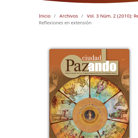
Inicio
/
Archivos
/
Vol. 3 Núm. 2 (2010): Rel
Reflexiones en extensión