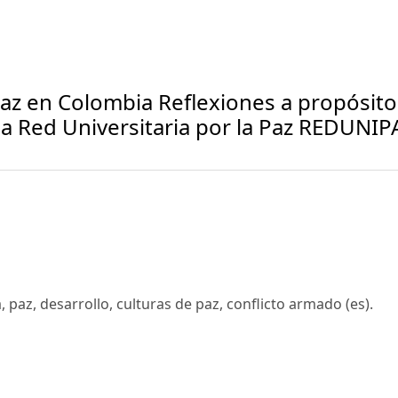
az en Colombia Reflexiones a propósito
la Red Universitaria por la Paz REDUNIP
 paz, desarrollo, culturas de paz, conflicto armado (es).