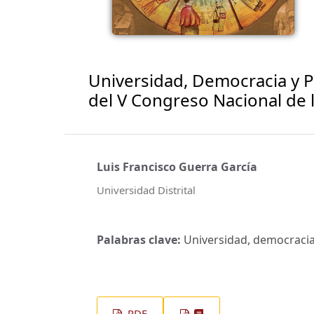
Universidad, Democracia y P
del V Congreso Nacional de 
Luis Francisco Guerra García
Universidad Distrital
Palabras clave:
Universidad, democracia,
PDF