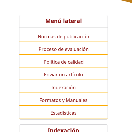
Menú lateral
Normas de publicación
Proceso de evaluación
Política de calidad
Enviar un artículo
Indexación
Formatos y Manuales
Estadísticas
Indexación