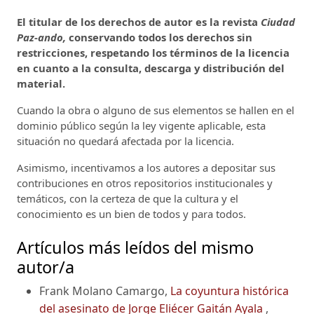
El titular de los derechos de autor es la revista
Ciudad
Paz-ando,
conservando todos los derechos sin
restricciones, respetando los términos de la licencia
en cuanto a la consulta, descarga y distribución del
material.
Cuando la obra o alguno de sus elementos se hallen en el
dominio público según la ley vigente aplicable, esta
situación no quedará afectada por la licencia.
Asimismo, incentivamos a los autores a depositar sus
contribuciones en otros repositorios institucionales y
temáticos, con la certeza de que la cultura y el
conocimiento es un bien de todos y para todos.
Artículos más leídos del mismo
autor/a
Frank Molano Camargo,
La coyuntura histórica
del asesinato de Jorge Eliécer Gaitán Ayala
,