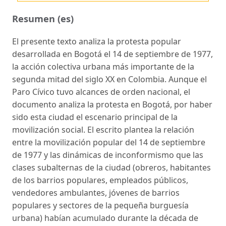
Resumen (es)
El presente texto analiza la protesta popular
desarrollada en Bogotá el 14 de septiembre de 1977,
la acción colectiva urbana más importante de la
segunda mitad del siglo XX en Colombia. Aunque el
Paro Cívico tuvo alcances de orden nacional, el
documento analiza la protesta en Bogotá, por haber
sido esta ciudad el escenario principal de la
movilización social. El escrito plantea la relación
entre la movilización popular del 14 de septiembre
de 1977 y las dinámicas de inconformismo que las
clases subalternas de la ciudad (obreros, habitantes
de los barrios populares, empleados públicos,
vendedores ambulantes, jóvenes de barrios
populares y sectores de la pequeña burguesía
urbana) habían acumulado durante la década de