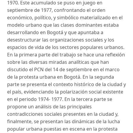
1970. Este acumulado se puso en juego en
septiembre de 1977, confrontando el orden
económico, político, y simbólico materializado en el
modelo urbano que las clases dominantes estaba
desarrollando en Bogotá y que apuntaba a
desestructurar las organizaciones sociales y los
espacios de vida de los sectores populares urbanos.
En la primera parte del trabajo se hace una reflexión
sobre las diversas miradas analíticas que han
discutido el PCN del 14 de septiembre en el marco
de la protesta urbana en Bogotá. En la segunda
parte se presenta el contexto histórico de la ciudad y
el país, evidenciando la polarización social existente
en el periodo 1974- 1977. En la tercera parte se
propone un análisis de las principales
contradicciones sociales presentes en la ciudad y,
finalmente, se presentan las dinámicas de la lucha
popular urbana puestas en escena en la protesta