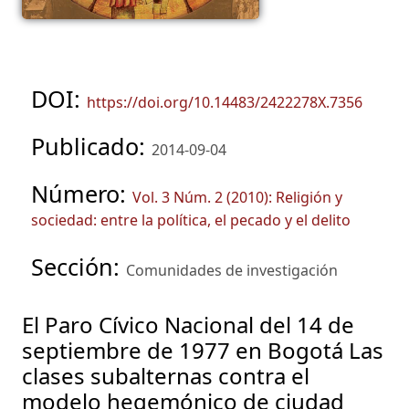
DOI:
https://doi.org/10.14483/2422278X.7356
Publicado:
2014-09-04
Número:
Vol. 3 Núm. 2 (2010): Religión y
sociedad: entre la política, el pecado y el delito
Sección:
Comunidades de investigación
El Paro Cívico Nacional del 14 de
septiembre de 1977 en Bogotá Las
clases subalternas contra el
modelo hegemónico de ciudad