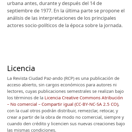
urbana antes, durante y después del 14 de
septiembre de 1977. En la última parte se propone el
análisis de las interpretaciones de los principales
actores socio-políticos de la época sobre la jornada.
Licencia
La Revista Ciudad Paz-ando (RCP)
es una publicación de
acceso abierto, sin cargos económicos para autores ni
lectores, cuyas publicaciones semestrales se realizan bajo
los términos de la
Licencia Creative Commons Atribución
– No comercial – Compartir igual (CC-BY-NC-SA 2.5 CO)
,
con la cual otros podrán distribuir, remezclar, retocar, y
crear a partir de la obra de modo no comercial, siempre y
cuando den crédito y licencien sus nuevas creaciones bajo
las mismas condiciones.