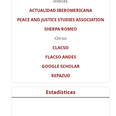
-Índices-
ACTUALIDAD IBEROMERICANA
PEACE AND JUSTICE STUDIES ASSOCIATION
SHERPA ROMEO
-Otros-
CLACSO
FLACSO ANDES
GOOGLE SCHOLAR
REPAZUD
Estadísticas