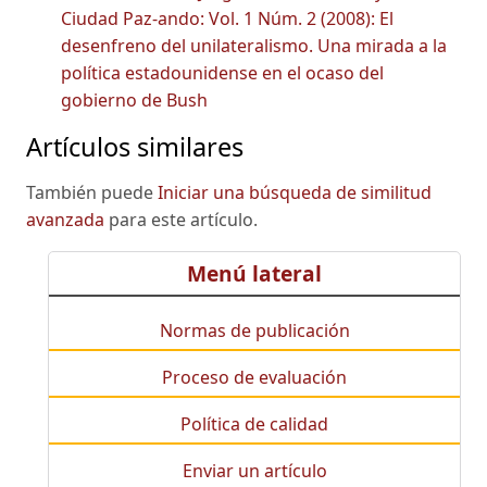
Ciudad Paz-ando: Vol. 1 Núm. 2 (2008): El
desenfreno del unilateralismo. Una mirada a la
política estadounidense en el ocaso del
gobierno de Bush
Artículos similares
También puede
Iniciar una búsqueda de similitud
avanzada
para este artículo.
Menú lateral
Normas de publicación
Proceso de evaluación
Política de calidad
Enviar un artículo