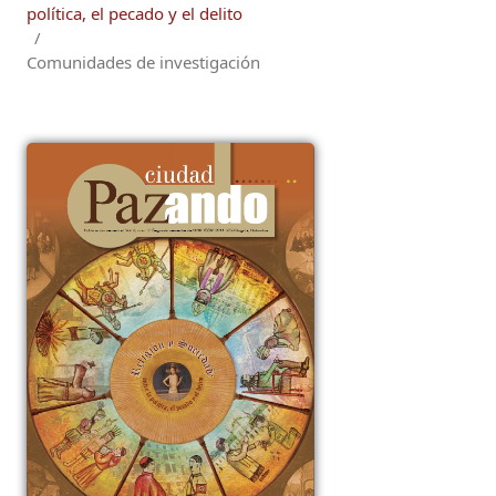
política, el pecado y el delito
/
Comunidades de investigación