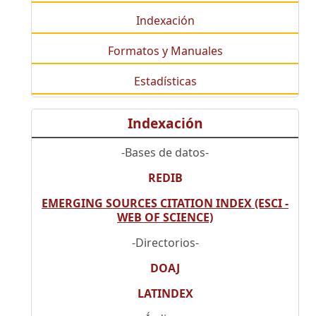
Indexación
Formatos y Manuales
Estadísticas
Indexación
-Bases de datos-
REDIB
EMERGING SOURCES CITATION INDEX (ESCI -
WEB OF SCIENCE)
-Directorios-
DOAJ
LATINDEX