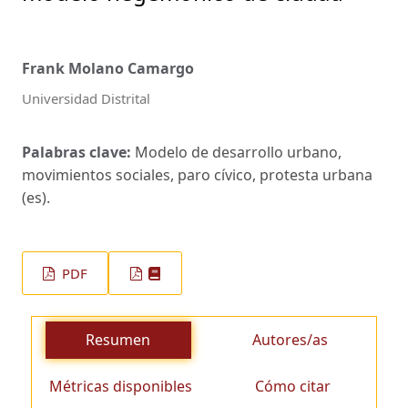
Frank Molano Camargo
Universidad Distrital
Palabras clave:
Modelo de desarrollo urbano,
movimientos sociales, paro cívico, protesta urbana
(es).
PDF
Resumen
Autores/as
Métricas disponibles
Cómo citar