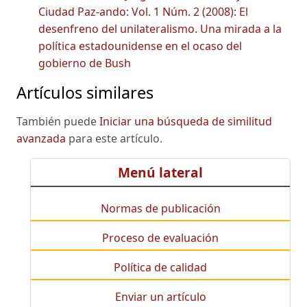
Ciudad Paz-ando: Vol. 1 Núm. 2 (2008): El
desenfreno del unilateralismo. Una mirada a la
política estadounidense en el ocaso del
gobierno de Bush
Artículos similares
También puede
Iniciar una búsqueda de similitud
avanzada
para este artículo.
Menú lateral
Normas de publicación
Proceso de evaluación
Política de calidad
Enviar un artículo