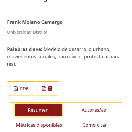
Frank Molano Camargo
Universidad Distrital
Palabras clave:
Modelo de desarrollo urbano,
movimientos sociales, paro cívico, protesta urbana
(es).
PDF
Resumen
Autores/as
Métricas disponibles
Cómo citar