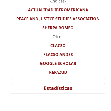
-Índices-
ACTUALIDAD IBEROMERICANA
PEACE AND JUSTICE STUDIES ASSOCIATION
SHERPA ROMEO
-Otros-
CLACSO
FLACSO ANDES
GOOGLE SCHOLAR
REPAZUD
Estadísticas