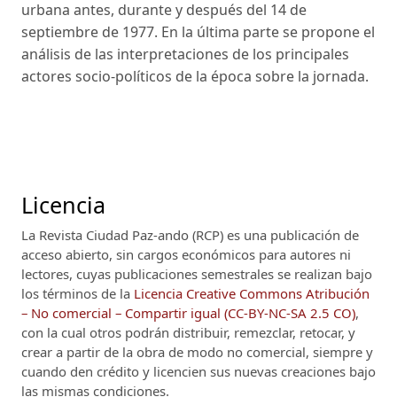
urbana antes, durante y después del 14 de
septiembre de 1977. En la última parte se propone el
análisis de las interpretaciones de los principales
actores socio-políticos de la época sobre la jornada.
Licencia
La Revista Ciudad Paz-ando (RCP)
es una publicación de
acceso abierto, sin cargos económicos para autores ni
lectores, cuyas publicaciones semestrales se realizan bajo
los términos de la
Licencia Creative Commons Atribución
– No comercial – Compartir igual (CC-BY-NC-SA 2.5 CO)
,
con la cual otros podrán distribuir, remezclar, retocar, y
crear a partir de la obra de modo no comercial, siempre y
cuando den crédito y licencien sus nuevas creaciones bajo
las mismas condiciones.