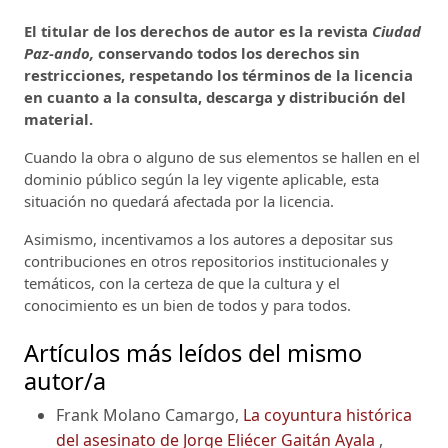
El titular de los derechos de autor es la revista
Ciudad
Paz-ando,
conservando todos los derechos sin
restricciones, respetando los términos de la licencia
en cuanto a la consulta, descarga y distribución del
material.
Cuando la obra o alguno de sus elementos se hallen en el
dominio público según la ley vigente aplicable, esta
situación no quedará afectada por la licencia.
Asimismo, incentivamos a los autores a depositar sus
contribuciones en otros repositorios institucionales y
temáticos, con la certeza de que la cultura y el
conocimiento es un bien de todos y para todos.
Artículos más leídos del mismo
autor/a
Frank Molano Camargo,
La coyuntura histórica
del asesinato de Jorge Eliécer Gaitán Ayala
,