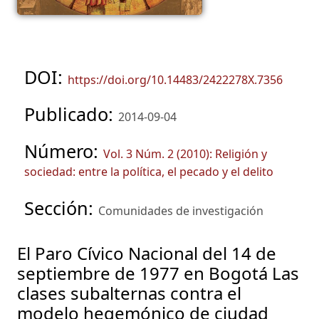
DOI:
https://doi.org/10.14483/2422278X.7356
Publicado:
2014-09-04
Número:
Vol. 3 Núm. 2 (2010): Religión y
sociedad: entre la política, el pecado y el delito
Sección:
Comunidades de investigación
El Paro Cívico Nacional del 14 de
septiembre de 1977 en Bogotá Las
clases subalternas contra el
modelo hegemónico de ciudad