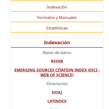
Indexación
Formatos y Manuales
Estadísticas
Indexación
-Bases de datos-
REDIB
EMERGING SOURCES CITATION INDEX (ESCI -
WEB OF SCIENCE)
-Directorios-
DOAJ
LATINDEX