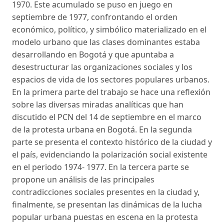
1970. Este acumulado se puso en juego en
septiembre de 1977, confrontando el orden
económico, político, y simbólico materializado en el
modelo urbano que las clases dominantes estaba
desarrollando en Bogotá y que apuntaba a
desestructurar las organizaciones sociales y los
espacios de vida de los sectores populares urbanos.
En la primera parte del trabajo se hace una reflexión
sobre las diversas miradas analíticas que han
discutido el PCN del 14 de septiembre en el marco
de la protesta urbana en Bogotá. En la segunda
parte se presenta el contexto histórico de la ciudad y
el país, evidenciando la polarización social existente
en el periodo 1974- 1977. En la tercera parte se
propone un análisis de las principales
contradicciones sociales presentes en la ciudad y,
finalmente, se presentan las dinámicas de la lucha
popular urbana puestas en escena en la protesta