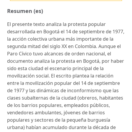
Resumen (es)
El presente texto analiza la protesta popular
desarrollada en Bogotá el 14 de septiembre de 1977,
la acción colectiva urbana más importante de la
segunda mitad del siglo XX en Colombia. Aunque el
Paro Cívico tuvo alcances de orden nacional, el
documento analiza la protesta en Bogotá, por haber
sido esta ciudad el escenario principal de la
movilización social. El escrito plantea la relación
entre la movilización popular del 14 de septiembre
de 1977 y las dinámicas de inconformismo que las
clases subalternas de la ciudad (obreros, habitantes
de los barrios populares, empleados públicos,
vendedores ambulantes, jóvenes de barrios
populares y sectores de la pequeña burguesía
urbana) habían acumulado durante la década de