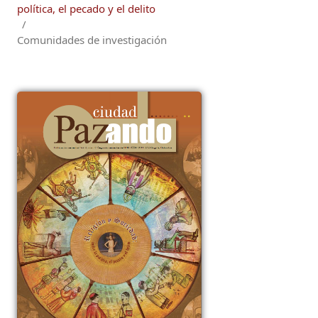
política, el pecado y el delito
/
Comunidades de investigación