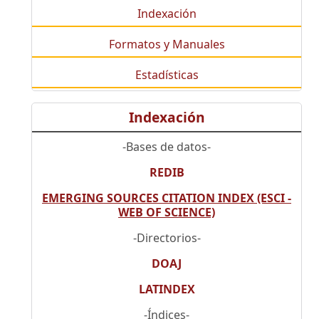
Indexación
Formatos y Manuales
Estadísticas
Indexación
-Bases de datos-
REDIB
EMERGING SOURCES CITATION INDEX (ESCI -
WEB OF SCIENCE)
-Directorios-
DOAJ
LATINDEX
-Índices-