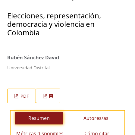
Elecciones, representación,
democracia y violencia en
Colombia
Rubén Sánchez David
Universidad Distrital
PDF
Resumen
Autores/as
Métricas disponibles
Cómo citar