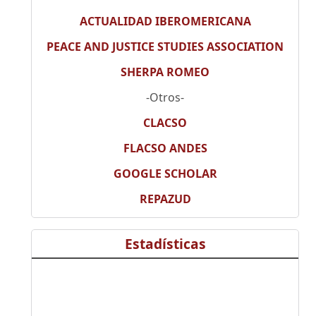
ACTUALIDAD IBEROMERICANA
PEACE AND JUSTICE STUDIES ASSOCIATION
SHERPA ROMEO
-Otros-
CLACSO
FLACSO ANDES
GOOGLE SCHOLAR
REPAZUD
Estadísticas