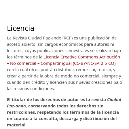
Licencia
La Revista Ciudad Paz-ando (RCP)
es una publicación de
acceso abierto, sin cargos económicos para autores ni
lectores, cuyas publicaciones semestrales se realizan bajo
los términos de la
Licencia Creative Commons Atribución
– No comercial – Compartir igual (CC-BY-NC-SA 2.5 CO)
,
con la cual otros podrán distribuir, remezclar, retocar, y
crear a partir de la obra de modo no comercial, siempre y
cuando den crédito y licencien sus nuevas creaciones bajo
las mismas condiciones.
El titular de los derechos de autor es la revista
Ciudad
Paz-ando,
conservando todos los derechos sin
restricciones, respetando los términos de la licencia
en cuanto a la consulta, descarga y distribución del
material.