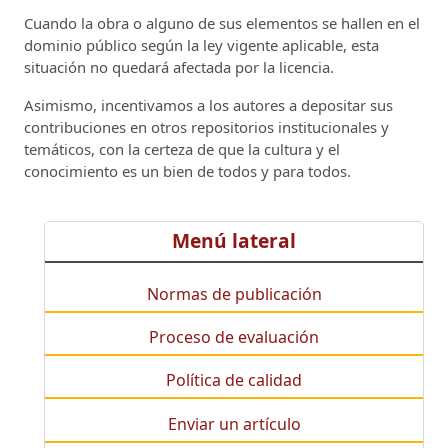
Cuando la obra o alguno de sus elementos se hallen en el
dominio público según la ley vigente aplicable, esta
situación no quedará afectada por la licencia.
Asimismo, incentivamos a los autores a depositar sus
contribuciones en otros repositorios institucionales y
temáticos, con la certeza de que la cultura y el
conocimiento es un bien de todos y para todos.
Menú lateral
Normas de publicación
Proceso de evaluación
Política de calidad
Enviar un artículo