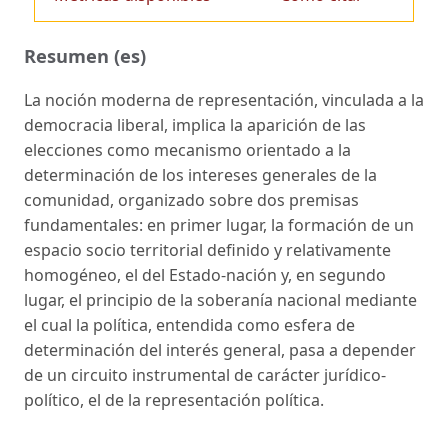
Resumen (es)
La noción moderna de representación, vinculada a la
democracia liberal, implica la aparición de las
elecciones como mecanismo orientado a la
determinación de los intereses generales de la
comunidad, organizado sobre dos premisas
fundamentales: en primer lugar, la formación de un
espacio socio territorial definido y relativamente
homogéneo, el del Estado-nación y, en segundo
lugar, el principio de la soberanía nacional mediante
el cual la política, entendida como esfera de
determinación del interés general, pasa a depender
de un circuito instrumental de carácter jurídico-
político, el de la representación política.