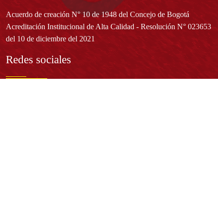
Acuerdo de creación N° 10 de 1948 del Concejo de Bogotá
Acreditación Institucional de Alta Calidad - Resolución N° 023653
del 10 de diciembre del 2021
Redes sociales
Normatividad general
Estatuto General
Proyecto Universitario Institucional - PUI
Normatividad académica