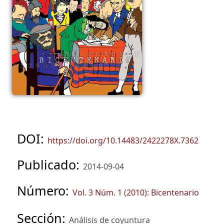
DOI:
https://doi.org/10.14483/2422278X.7362
Publicado:
2014-09-04
Número:
Vol. 3 Núm. 1 (2010): Bicentenario
Sección:
Análisis de coyuntura