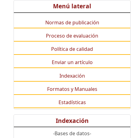
Menú lateral
Normas de publicación
Proceso de evaluación
Política de calidad
Enviar un artículo
Indexación
Formatos y Manuales
Estadísticas
Indexación
-Bases de datos-