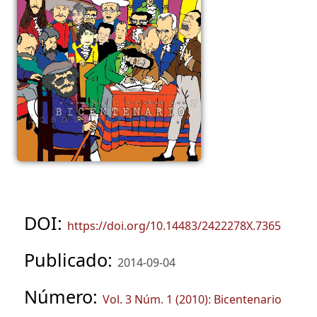
DOI:
https://doi.org/10.14483/2422278X.7365
Publicado:
2014-09-04
Número:
Vol. 3 Núm. 1 (2010): Bicentenario