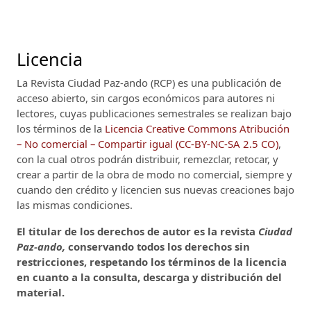
Licencia
La Revista Ciudad Paz-ando (RCP)
es una publicación de
acceso abierto, sin cargos económicos para autores ni
lectores, cuyas publicaciones semestrales se realizan bajo
los términos de la
Licencia Creative Commons Atribución
– No comercial – Compartir igual (CC-BY-NC-SA 2.5 CO)
,
con la cual otros podrán distribuir, remezclar, retocar, y
crear a partir de la obra de modo no comercial, siempre y
cuando den crédito y licencien sus nuevas creaciones bajo
las mismas condiciones.
El titular de los derechos de autor es la revista
Ciudad
Paz-ando,
conservando todos los derechos sin
restricciones, respetando los términos de la licencia
en cuanto a la consulta, descarga y distribución del
material.