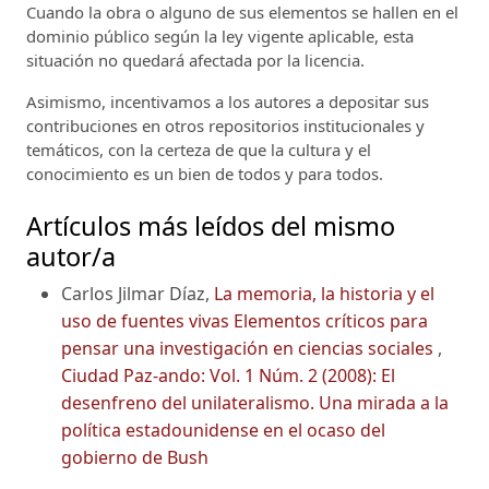
Cuando la obra o alguno de sus elementos se hallen en el
dominio público según la ley vigente aplicable, esta
situación no quedará afectada por la licencia.
Asimismo, incentivamos a los autores a depositar sus
contribuciones en otros repositorios institucionales y
temáticos, con la certeza de que la cultura y el
conocimiento es un bien de todos y para todos.
Artículos más leídos del mismo
autor/a
Carlos Jilmar Díaz,
La memoria, la historia y el
uso de fuentes vivas Elementos críticos para
pensar una investigación en ciencias sociales
,
Ciudad Paz-ando: Vol. 1 Núm. 2 (2008): El
desenfreno del unilateralismo. Una mirada a la
política estadounidense en el ocaso del
gobierno de Bush