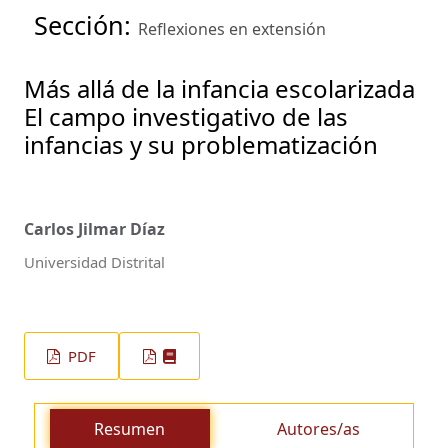
Sección:
Reflexiones en extensión
Más allá de la infancia escolarizada
El campo investigativo de las
infancias y su problematización
Carlos Jilmar Díaz
Universidad Distrital
PDF
Resumen
Autores/as