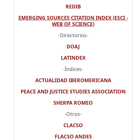
REDIB
EMERGING SOURCES CITATION INDEX (ESCI -
WEB OF SCIENCE)
-Directorios-
DOAJ
LATINDEX
-Índices-
ACTUALIDAD IBEROMERICANA
PEACE AND JUSTICE STUDIES ASSOCIATION
SHERPA ROMEO
-Otros-
CLACSO
FLACSO ANDES