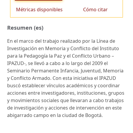
Métricas disponibles
Cómo citar
Resumen (es)
En el marco del trabajo realizado por la Línea de
Investigación en Memoria y Conflicto del Instituto
para la Pedagogía la Paz y el Conflicto Urbano –
IPAZUD-, se llevó a cabo a lo largo del 2009 el
Seminario Permanente Infancia, Juventud, Memoria
y Conflicto Armado. Con esta iniciativa el IPAZUD
buscó establecer vínculos académicos y coordinar
acciones entre investigadores, instituciones, grupos
y movimientos sociales que llevaran a cabo trabajos
de investigación y acciones de intervención en este
abigarrado campo en la ciudad de Bogotá.