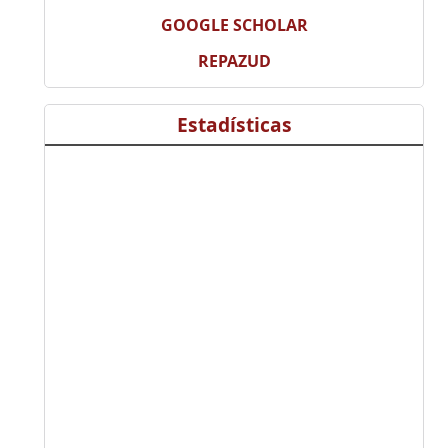
GOOGLE SCHOLAR
REPAZUD
Estadísticas