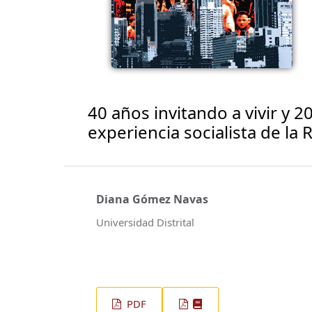
40 años invitando a vivir y 2
experiencia socialista de la 
Diana Gómez Navas
Universidad Distrital
PDF