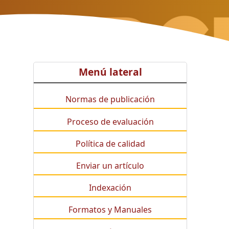
Menú lateral
Normas de publicación
Proceso de evaluación
Política de calidad
Enviar un artículo
Indexación
Formatos y Manuales