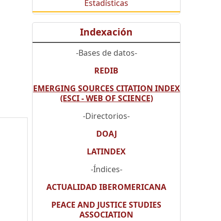
Estadísticas
Indexación
-Bases de datos-
REDIB
EMERGING SOURCES CITATION INDEX
(ESCI - WEB OF SCIENCE)
-Directorios-
DOAJ
LATINDEX
-Índices-
ACTUALIDAD IBEROMERICANA
PEACE AND JUSTICE STUDIES
ASSOCIATION