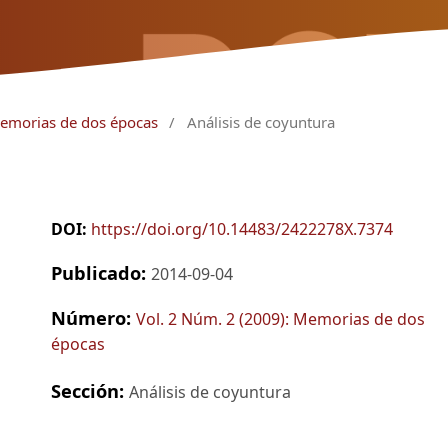
Memorias de dos épocas
/
Análisis de coyuntura
DOI:
https://doi.org/10.14483/2422278X.7374
Publicado:
2014-09-04
Número:
Vol. 2 Núm. 2 (2009): Memorias de dos
épocas
Sección:
Análisis de coyuntura