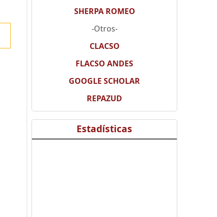
SHERPA ROMEO
-Otros-
CLACSO
FLACSO ANDES
GOOGLE SCHOLAR
REPAZUD
Estadísticas
o