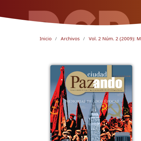
Inicio
/
Archivos
/
Vol. 2 Núm. 2 (2009): 