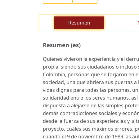
Resumen
Resumen (es)
Quienes vivieron la experiencia y el de
propia, siendo sus ciudadanos o incluso
Colombia, personas que se forjaron en e
sociedad, una que abriera sus puertas a la
vidas dignas para todas las personas, un
solidaridad entre los seres humanos, as
dispuesta a alejarse de las simples preten
demás contradicciones sociales y económi
desde la fuerza de sus experiencias y, a 
proyecto, cuáles sus máximos errores, p
cuando el 9 de noviembre de 1989 las aut