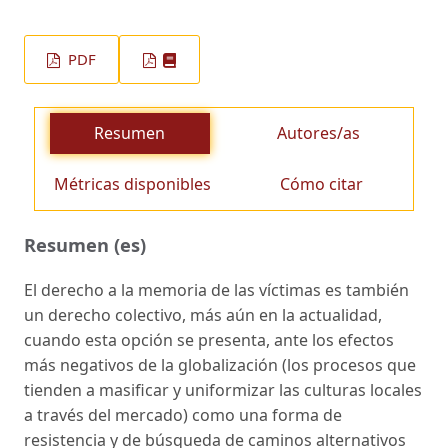
PDF
Resumen
Autores/as
Métricas disponibles
Cómo citar
Resumen (es)
El derecho a la memoria de las víctimas es también
un derecho colectivo, más aún en la actualidad,
cuando esta opción se presenta, ante los efectos
más negativos de la globalización (los procesos que
tienden a masificar y uniformizar las culturas locales
a través del mercado) como una forma de
resistencia y de búsqueda de caminos alternativos