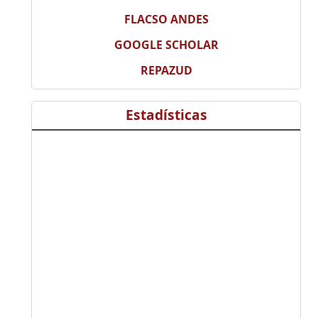
FLACSO ANDES
GOOGLE SCHOLAR
REPAZUD
Estadísticas