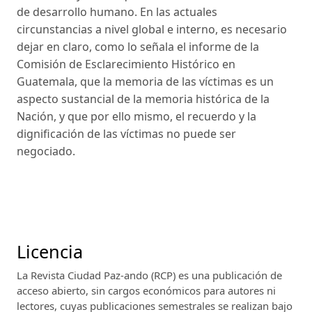
de desarrollo humano. En las actuales
circunstancias a nivel global e interno, es necesario
dejar en claro, como lo señala el informe de la
Comisión de Esclarecimiento Histórico en
Guatemala, que la memoria de las víctimas es un
aspecto sustancial de la memoria histórica de la
Nación, y que por ello mismo, el recuerdo y la
dignificación de las víctimas no puede ser
negociado.
Licencia
La Revista Ciudad Paz-ando (RCP)
es una publicación de
acceso abierto, sin cargos económicos para autores ni
lectores, cuyas publicaciones semestrales se realizan bajo