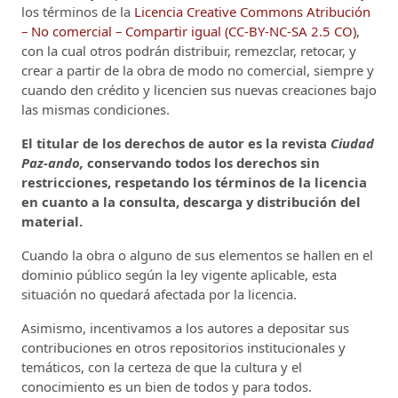
los términos de la
Licencia Creative Commons Atribución
– No comercial – Compartir igual (CC-BY-NC-SA 2.5 CO)
,
con la cual otros podrán distribuir, remezclar, retocar, y
crear a partir de la obra de modo no comercial, siempre y
cuando den crédito y licencien sus nuevas creaciones bajo
las mismas condiciones.
El titular de los derechos de autor es la revista
Ciudad
Paz-ando,
conservando todos los derechos sin
restricciones, respetando los términos de la licencia
en cuanto a la consulta, descarga y distribución del
material.
Cuando la obra o alguno de sus elementos se hallen en el
dominio público según la ley vigente aplicable, esta
situación no quedará afectada por la licencia.
Asimismo, incentivamos a los autores a depositar sus
contribuciones en otros repositorios institucionales y
temáticos, con la certeza de que la cultura y el
conocimiento es un bien de todos y para todos.