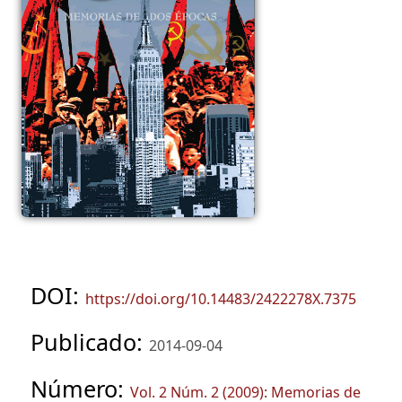
DOI:
https://doi.org/10.14483/2422278X.7375
Publicado:
2014-09-04
Número:
Vol. 2 Núm. 2 (2009): Memorias de