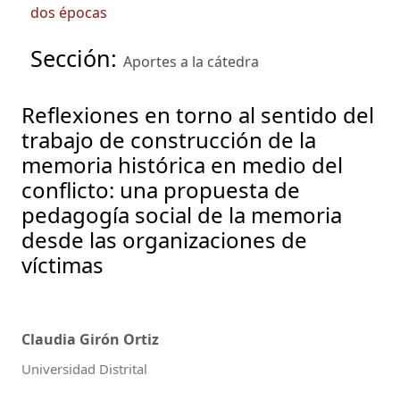
dos épocas
Sección:
Aportes a la cátedra
Reflexiones en torno al sentido del
trabajo de construcción de la
memoria histórica en medio del
conflicto: una propuesta de
pedagogía social de la memoria
desde las organizaciones de
víctimas
Claudia Girón Ortiz
Universidad Distrital