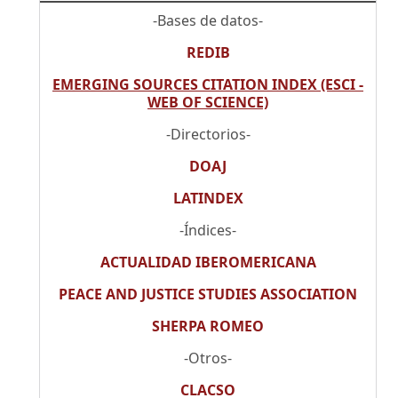
-Bases de datos-
REDIB
EMERGING SOURCES CITATION INDEX (ESCI -
WEB OF SCIENCE)
-Directorios-
DOAJ
LATINDEX
-Índices-
ACTUALIDAD IBEROMERICANA
PEACE AND JUSTICE STUDIES ASSOCIATION
SHERPA ROMEO
-Otros-
CLACSO