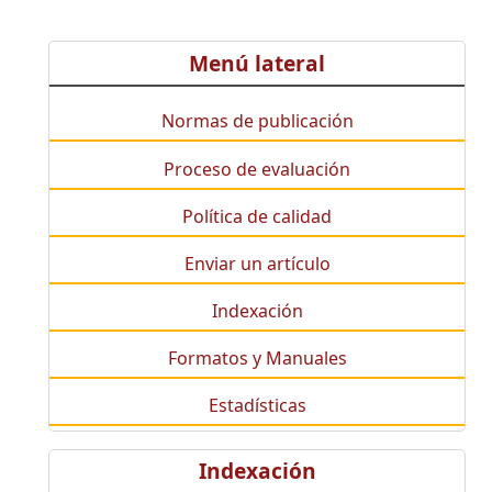
Menú lateral
Normas de publicación
Proceso de evaluación
Política de calidad
Enviar un artículo
Indexación
Formatos y Manuales
Estadísticas
Indexación