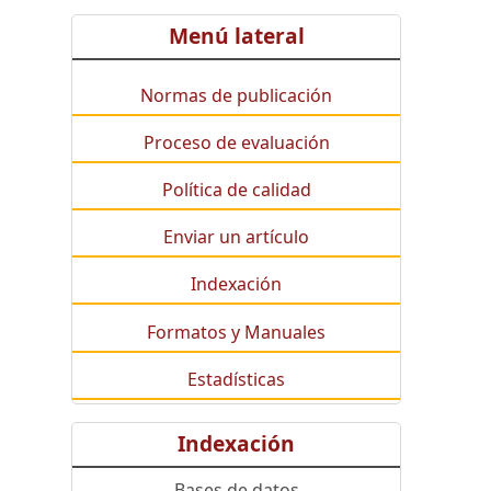
Menú lateral
Normas de publicación
Proceso de evaluación
Política de calidad
Enviar un artículo
Indexación
Formatos y Manuales
Estadísticas
Indexación
-Bases de datos-