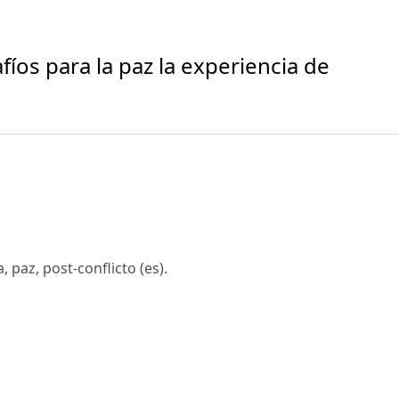
fíos para la paz la experiencia de
 paz, post-conflicto (es).