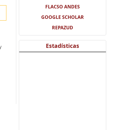
FLACSO ANDES
GOOGLE SCHOLAR
REPAZUD
Estadísticas
y