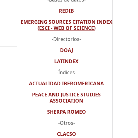
REDIB
EMERGING SOURCES CITATION INDEX
(ESCI - WEB OF SCIENCE)
-Directorios-
DOAJ
LATINDEX
-Índices-
ACTUALIDAD IBEROMERICANA
PEACE AND JUSTICE STUDIES
ASSOCIATION
SHERPA ROMEO
-Otros-
CLACSO