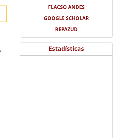
FLACSO ANDES
GOOGLE SCHOLAR
REPAZUD
Estadísticas
y