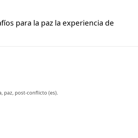
fíos para la paz la experiencia de
 paz, post-conflicto (es).