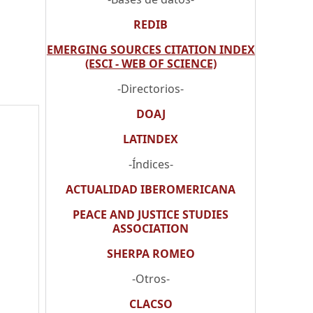
REDIB
EMERGING SOURCES CITATION INDEX
(ESCI - WEB OF SCIENCE)
-Directorios-
DOAJ
LATINDEX
-Índices-
ACTUALIDAD IBEROMERICANA
PEACE AND JUSTICE STUDIES
ASSOCIATION
SHERPA ROMEO
-Otros-
CLACSO