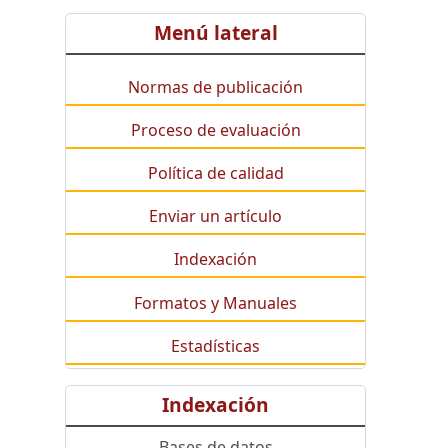
Menú lateral
Normas de publicación
Proceso de evaluación
Política de calidad
Enviar un artículo
Indexación
Formatos y Manuales
Estadísticas
Indexación
-Bases de datos-