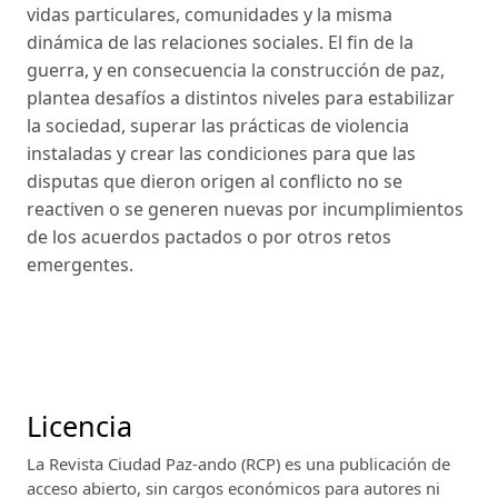
vidas particulares, comunidades y la misma
dinámica de las relaciones sociales. El fin de la
guerra, y en consecuencia la construcción de paz,
plantea desafíos a distintos niveles para estabilizar
la sociedad, superar las prácticas de violencia
instaladas y crear las condiciones para que las
disputas que dieron origen al conflicto no se
reactiven o se generen nuevas por incumplimientos
de los acuerdos pactados o por otros retos
emergentes.
Licencia
La Revista Ciudad Paz-ando (RCP)
es una publicación de
acceso abierto, sin cargos económicos para autores ni