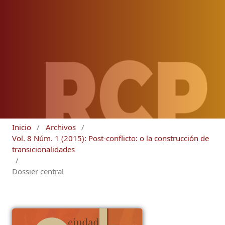
Inicio
/
Archivos
/
Vol. 8 Núm. 1 (2015): Post-conflicto: o la construcción de
transicionalidades
/
Dossier central