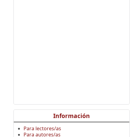
Información
Para lectores/as
Para autores/as