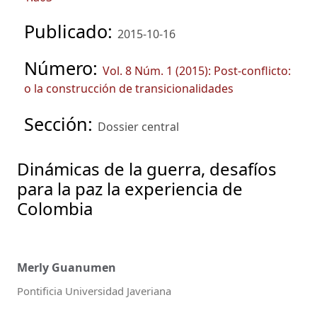
Publicado:
2015-10-16
Número:
Vol. 8 Núm. 1 (2015): Post-conflicto:
o la construcción de transicionalidades
Sección:
Dossier central
Dinámicas de la guerra, desafíos
para la paz la experiencia de
Colombia
Merly Guanumen
Pontificia Universidad Javeriana