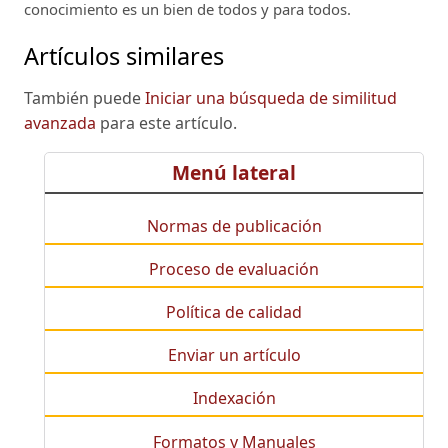
conocimiento es un bien de todos y para todos.
Artículos similares
También puede
Iniciar una búsqueda de similitud
avanzada
para este artículo.
Menú lateral
Normas de publicación
Proceso de evaluación
Política de calidad
Enviar un artículo
Indexación
Formatos y Manuales