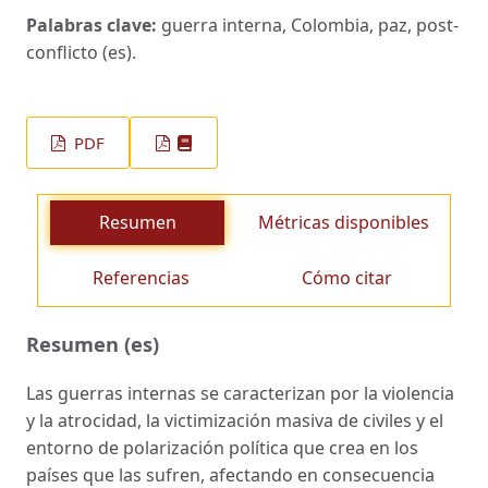
Palabras clave:
guerra interna, Colombia, paz, post-
conflicto (es).
PDF
Resumen
Métricas disponibles
Referencias
Cómo citar
Resumen (es)
Las guerras internas se caracterizan por la violencia
y la atrocidad, la victimización masiva de civiles y el
entorno de polarización política que crea en los
países que las sufren, afectando en consecuencia