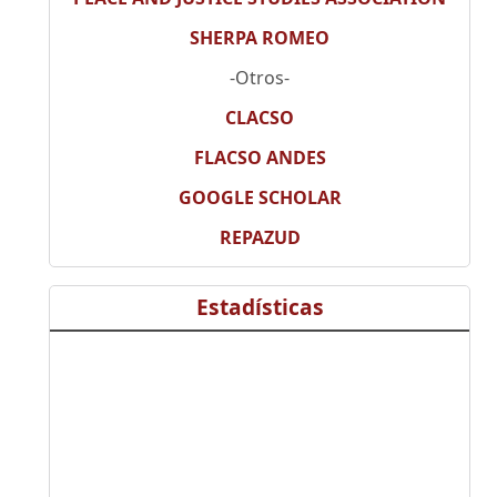
SHERPA ROMEO
-Otros-
CLACSO
FLACSO ANDES
GOOGLE SCHOLAR
REPAZUD
Estadísticas