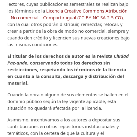
lectores, cuyas publicaciones semestrales se realizan bajo
los términos de la
Licencia Creative Commons Atribución
– No comercial – Compartir igual (CC-BY-NC-SA 2.5 CO)
,
con la cual otros podrán distribuir, remezclar, retocar, y
crear a partir de la obra de modo no comercial, siempre y
cuando den crédito y licencien sus nuevas creaciones bajo
las mismas condiciones.
El titular de los derechos de autor es la revista
Ciudad
Paz-ando,
conservando todos los derechos sin
restricciones, respetando los términos de la licencia
en cuanto a la consulta, descarga y distribución del
material.
Cuando la obra o alguno de sus elementos se hallen en el
dominio público según la ley vigente aplicable, esta
situación no quedará afectada por la licencia.
Asimismo, incentivamos a los autores a depositar sus
contribuciones en otros repositorios institucionales y
temáticos, con la certeza de que la cultura y el